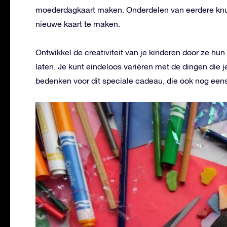
moederdagkaart maken. Onderdelen van eerdere knuts
nieuwe kaart te maken.
Ontwikkel de creativiteit van je kinderen door ze hun
laten. Je kunt eindeloos variëren met de dingen die j
bedenken voor dit speciale cadeau, die ook nog eens