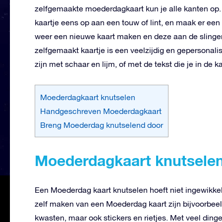
zelfgemaakte moederdagkaart kun je alle kanten op
kaartje eens op aan een touw of lint, en maak er een 
weer een nieuwe kaart maken en deze aan de slinger 
zelfgemaakt kaartje is een veelzijdig en gepersonal
zijn met schaar en lijm, of met de tekst die je in de ka
Moederdagkaart knutselen
Handgeschreven Moederdagkaart
Breng Moederdag knutselend door
Moederdagkaart knutsele
Een Moederdag kaart knutselen hoeft niet ingewikkeld
zelf maken van een Moederdag kaart zijn bijvoorbeeld
kwasten, maar ook stickers en rietjes. Met veel dinge