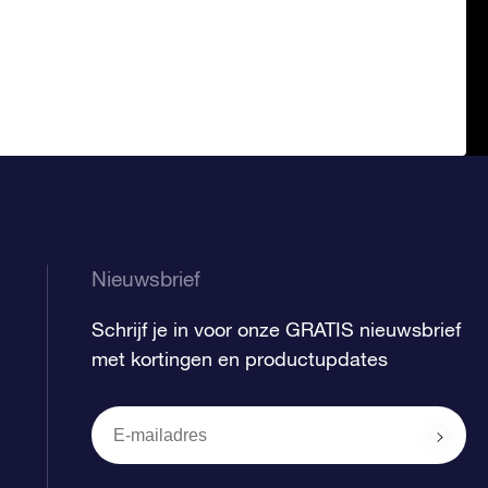
Nieuwsbrief
Schrijf je in voor onze GRATIS nieuwsbrief
met kortingen en productupdates