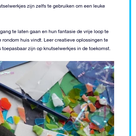
elwerkjes zijn zelfs te gebruiken om een leuke
 gang te laten gaan en hun fantasie de vrije loop te
e rondom huis vindt. Leer creatieve oplossingen te
 toepasbaar zijn op knutselwerkjes in de toekomst.