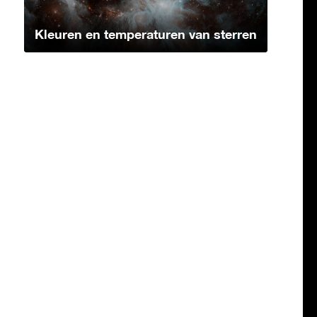
Kleuren en temperaturen van sterren