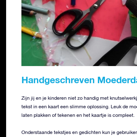
Handgeschreven Moederd
Zijn jij en je kinderen niet zo handig met knutselwer
tekst in een kaart een slimme oplossing. Leuk de mo
laten plakken of tekenen en het kaartje is compleet.
Onderstaande tekstjes en gedichten kun je gebruiken a