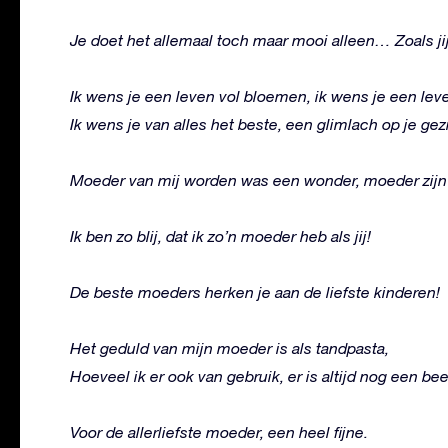
Je doet het allemaal toch maar mooi alleen… Zoals jij
Ik wens je een leven vol bloemen, ik wens je een leven
Ik wens je van alles het beste, een glimlach op je gez
Moeder van mij worden was een wonder, moeder zijn 
Ik ben zo blij, dat ik zo’n moeder heb als jij!
De beste moeders herken je aan de liefste kinderen!
Het geduld van mijn moeder is als tandpasta,
Hoeveel ik er ook van gebruik, er is altijd nog een bee
Voor de allerliefste moeder, een heel fijne.