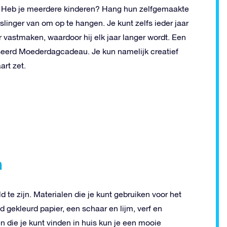
. Heb je meerdere kinderen? Hang hun zelfgemaakte
slinger van om op te hangen. Je kunt zelfs ieder jaar
vastmaken, waardoor hij elk jaar langer wordt. Een
iseerd Moederdagcadeau. Je kun namelijk creatief
art zet.
n
 te zijn. Materialen die je kunt gebruiken voor het
 gekleurd papier, een schaar en lijm, verf en
n die je kunt vinden in huis kun je een mooie