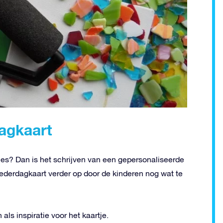
agkaart
kjes? Dan is het schrijven van een gepersonaliseerde
ederdagkaart verder op door de kinderen nog wat te
ls inspiratie voor het kaartje.