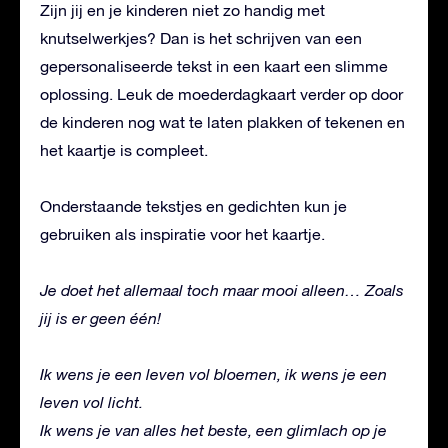
Zijn jij en je kinderen niet zo handig met
knutselwerkjes? Dan is het schrijven van een
gepersonaliseerde tekst in een kaart een slimme
oplossing. Leuk de moederdagkaart verder op door
de kinderen nog wat te laten plakken of tekenen en
het kaartje is compleet.
Onderstaande tekstjes en gedichten kun je
gebruiken als inspiratie voor het kaartje.
Je doet het allemaal toch maar mooi alleen… Zoals
jij is er geen één!
Ik wens je een leven vol bloemen, ik wens je een
leven vol licht.
Ik wens je van alles het beste, een glimlach op je