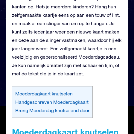
kanten op. Heb je meerdere kinderen? Hang hun
zelfgemaakte kaartje eens op aan een touw of lint,
en maak er een slinger van om op te hangen. Je
kunt zelfs ieder jaar weer een nieuwe kaart maken
en deze aan de slinger vastmaken, waardoor hij elk
jaar langer wordt. Een zelfgemaakt kaartje is een
veelzijdig en gepersonaliseerd Moederdagcadeau.
Je kun namelijk creatief zijn met schaar en lijm, of
met de tekst die je in de kaart zet.
Moederdagkaart knutselen
Handgeschreven Moederdagkaart
Breng Moederdag knutselend door
Moederdagkaart knutselen