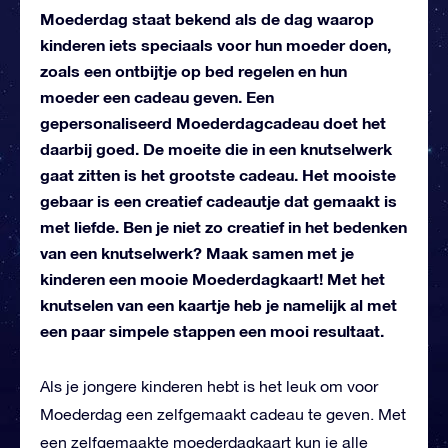
Moederdag staat bekend als de dag waarop
kinderen iets speciaals voor hun moeder doen,
zoals een ontbijtje op bed regelen en hun
moeder een cadeau geven. Een
gepersonaliseerd Moederdagcadeau doet het
daarbij goed. De moeite die in een knutselwerk
gaat zitten is het grootste cadeau. Het mooiste
gebaar is een creatief cadeautje dat gemaakt is
met liefde. Ben je niet zo creatief in het bedenken
van een knutselwerk? Maak samen met je
kinderen een mooie Moederdagkaart! Met het
knutselen van een kaartje heb je namelijk al met
een paar simpele stappen een mooi resultaat.
Als je jongere kinderen hebt is het leuk om voor
Moederdag een zelfgemaakt cadeau te geven. Met
een zelfgemaakte moederdagkaart kun je alle