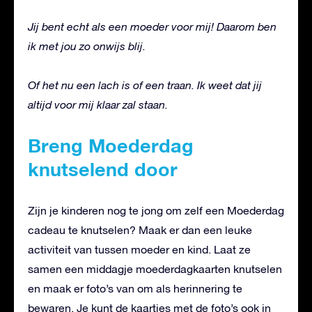
Jij bent echt als een moeder voor mij! Daarom ben
ik met jou zo onwijs blij.
Of het nu een lach is of een traan. Ik weet dat jij
altijd voor mij klaar zal staan.
Breng Moederdag
knutselend door
Zijn je kinderen nog te jong om zelf een Moederdag
cadeau te knutselen? Maak er dan een leuke
activiteit van tussen moeder en kind. Laat ze
samen een middagje moederdagkaarten knutselen
en maak er foto’s van om als herinnering te
bewaren. Je kunt de kaartjes met de foto’s ook in