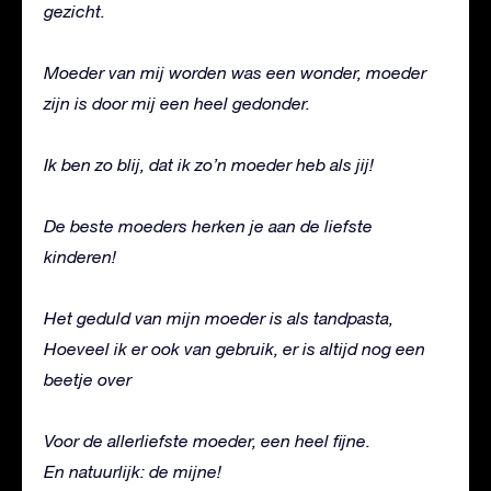
gezicht.
Moeder van mij worden was een wonder, moeder
zijn is door mij een heel gedonder.
Ik ben zo blij, dat ik zo’n moeder heb als jij!
De beste moeders herken je aan de liefste
kinderen!
Het geduld van mijn moeder is als tandpasta,
Hoeveel ik er ook van gebruik, er is altijd nog een
beetje over
Voor de allerliefste moeder, een heel fijne.
En natuurlijk: de mijne!