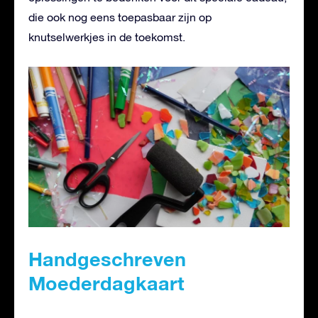
die ook nog eens toepasbaar zijn op
knutselwerkjes in de toekomst.
Handgeschreven
Moederdagkaart