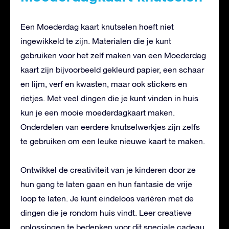
Een Moederdag kaart knutselen hoeft niet
ingewikkeld te zijn. Materialen die je kunt
gebruiken voor het zelf maken van een Moederdag
kaart zijn bijvoorbeeld gekleurd papier, een schaar
en lijm, verf en kwasten, maar ook stickers en
rietjes. Met veel dingen die je kunt vinden in huis
kun je een mooie moederdagkaart maken.
Onderdelen van eerdere knutselwerkjes zijn zelfs
te gebruiken om een leuke nieuwe kaart te maken.
Ontwikkel de creativiteit van je kinderen door ze
hun gang te laten gaan en hun fantasie de vrije
loop te laten. Je kunt eindeloos variëren met de
dingen die je rondom huis vindt. Leer creatieve
oplossingen te bedenken voor dit speciale cadeau,