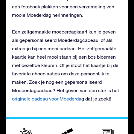
een fotoboek plakken voor een verzameling van
mooie Moederdag herinneringen.
Een zelfgemaakte moederdagkaart kun je geven
als gepersonaliseerd Moederdagcadeau, of als
extraatje bij een mooi cadeau. Het zelfgemaakte
kaartje kan heel mooi staan bij een bos bloemen
met dezelfde kleuren. Of je stopt het kaartje bij de
favoriete chocolaatjes om deze persoonlijk te
maken. Zoek je nog een gepersonaliseerd
Moederdagcadeau? Het geven van een ster is het
originele cadeau voor Moederda
g
dat je zoekt!