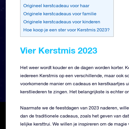
Origineel kerstcadeau voor haar
Originele kerstcadeaus voor familie
Originele kerstcadeaus voor kinderen
Hoe koop je een ster voor Kerstmis 2023?
Vier Kerstmis 2023
Het weer wordt kouder en de dagen worden korter. Ker
iedereen Kerstmis op een verschillende, maar ook so
voorkomende manier om cadeaus en kerstkaartjes uit 
kerstliederen te zingen. Het belangrijkste is echter o
Naarmate we de feestdagen van 2023 naderen, willen
dan de traditionele cadeaus, zoals het geven van da
lelijke kersttrui. We willen je inspireren om de mag