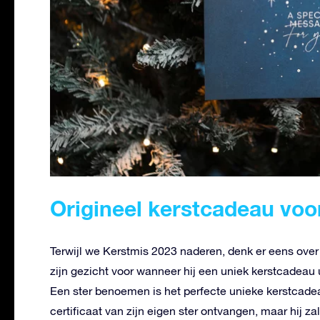
Origineel kerstcadeau vo
Terwijl we Kerstmis 2023 naderen, denk er eens over
zijn gezicht voor wanneer hij een uniek kerstcadeau 
Een ster benoemen is het perfecte unieke kerstcadeau
certificaat van zijn eigen ster ontvangen, maar hij za