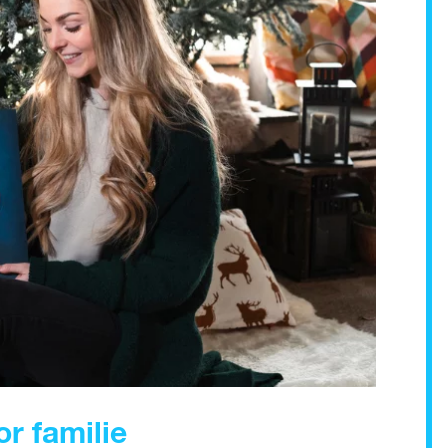
r familie