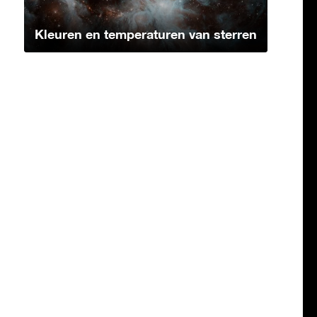
Kleuren en temperaturen van sterren