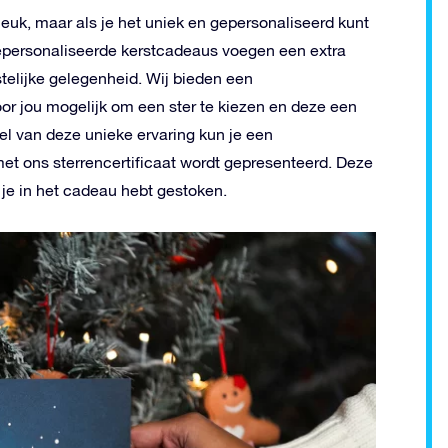
euk, maar als je het uniek en gepersonaliseerd kunt
epersonaliseerde kerstcadeaus voegen een extra
telijke gelegenheid. Wij bieden een
r jou mogelijk om een ster te kiezen en deze een
el van deze unieke ervaring kun je een
t ons sterrencertificaat wordt gepresenteerd. Deze
je in het cadeau hebt gestoken.