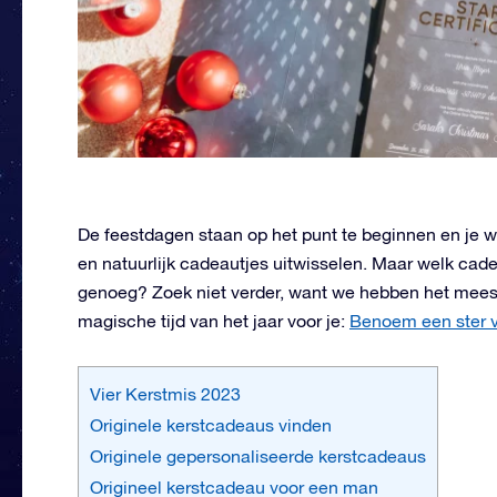
De feestdagen staan op het punt te beginnen en je w
en natuurlijk cadeautjes uitwisselen. Maar welk cade
genoeg? Zoek niet verder, want we hebben het mees
magische tijd van het jaar voor je:
Benoem een ster v
Vier Kerstmis 2023
Originele kerstcadeaus vinden
Originele gepersonaliseerde kerstcadeaus
Origineel kerstcadeau voor een man