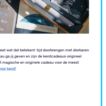
eet wat dat betekent: tijd doorbrengen met dierbaren
au ga jij geven en zijn de kerstcadeaus origineel
t magische en originele cadeau voor de meest
oor kerst!