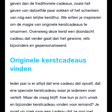
geven dan de traditionele cadeaus, zoals het
geven van datzelfde paar sokken of het schenken
van nóg een lelijke kersttrui. We willen je inspireren
om de magie van originele kerstcadeaus te
omarmen. Overweeg deze kerst een doordacht
cadeau dat verder gaat dan het gewone, iets
bijzonders en gepersonaliseerd.
Originele kerstcadeaus
vinden
Ieder jaar is er altijd dat ene cadeau dat opvalt, dat
ene speciale kerstcadeau waar je iedereen over
vertelt. Maar de vraag blijft: hoe kun je zo’n uniek
en bijzonder kerstcadeau vinden voor iemand? Je
moet op zoek naar een cadeau dat ze nog niet