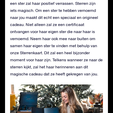
een ster zal haar positief verrassen. Sterren zijn
iets magisch. Om een ster te hebben vernoemd
naar jou maakt dit echt een speciaal en origineel
cadeau. Niet alleen zal ze een certificaat
ontvangen voor haar eigen ster die naar haar is
vernoemd. Neem haar ook mee naar buiten om
samen haar eigen ster te vinden met behulp van
onze Sterrenkaart. Dit zal een heel bijzonder
moment voor haar zijn. Telkens wanneer ze naar de
sterren kijkt, zal het haar herinneren aan dit
magische cadeau dat ze heeft gekregen van jou.