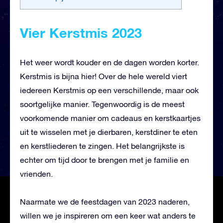
Vier Kerstmis 2023
Het weer wordt kouder en de dagen worden korter.
Kerstmis is bijna hier! Over de hele wereld viert
iedereen Kerstmis op een verschillende, maar ook
soortgelijke manier. Tegenwoordig is de meest
voorkomende manier om cadeaus en kerstkaartjes
uit te wisselen met je dierbaren, kerstdiner te eten
en kerstliederen te zingen. Het belangrijkste is
echter om tijd door te brengen met je familie en
vrienden.
Naarmate we de feestdagen van 2023 naderen,
willen we je inspireren om een keer wat anders te