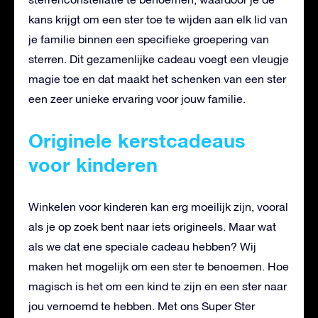
kans krijgt om een ster toe te wijden aan elk lid van
je familie binnen een specifieke groepering van
sterren. Dit gezamenlijke cadeau voegt een vleugje
magie toe en dat maakt het schenken van een ster
een zeer unieke ervaring voor jouw familie.
Originele kerstcadeaus
voor kinderen
Winkelen voor kinderen kan erg moeilijk zijn, vooral
als je op zoek bent naar iets origineels. Maar wat
als we dat ene speciale cadeau hebben? Wij
maken het mogelijk om een ster te benoemen. Hoe
magisch is het om een kind te zijn en een ster naar
jou vernoemd te hebben. Met ons Super Ster