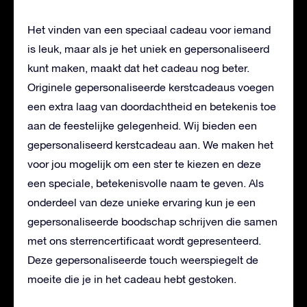
Het vinden van een speciaal cadeau voor iemand
is leuk, maar als je het uniek en gepersonaliseerd
kunt maken, maakt dat het cadeau nog beter.
Originele gepersonaliseerde kerstcadeaus voegen
een extra laag van doordachtheid en betekenis toe
aan de feestelijke gelegenheid. Wij bieden een
gepersonaliseerd kerstcadeau aan. We maken het
voor jou mogelijk om een ster te kiezen en deze
een speciale, betekenisvolle naam te geven. Als
onderdeel van deze unieke ervaring kun je een
gepersonaliseerde boodschap schrijven die samen
met ons sterrencertificaat wordt gepresenteerd.
Deze gepersonaliseerde touch weerspiegelt de
moeite die je in het cadeau hebt gestoken.