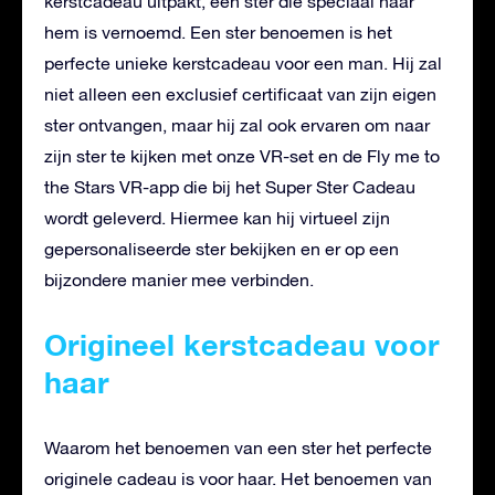
kerstcadeau uitpakt, een ster die speciaal naar
hem is vernoemd.
Een ster benoemen is het
perfecte unieke kerstcadeau voor een man. Hij zal
niet alleen een exclusief certificaat van zijn eigen
ster ontvangen, maar hij zal ook ervaren om naar
zijn ster te kijken met onze VR-set en de Fly me to
the Stars VR-app die bij het Super Ster Cadeau
wordt geleverd. Hiermee kan hij virtueel zijn
gepersonaliseerde ster bekijken en er op een
bijzondere manier mee verbinden.
Origineel kerstcadeau voor
haar
Waarom het benoemen van een ster het perfecte
originele cadeau is voor haar. Het benoemen van