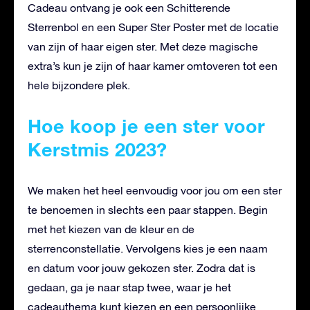
Cadeau ontvang je ook een Schitterende
Sterrenbol en een Super Ster Poster met de locatie
van zijn of haar eigen ster. Met deze magische
extra’s kun je zijn of haar kamer omtoveren tot een
hele bijzondere plek.
Hoe koop je een ster voor
Kerstmis 2023?
We maken het heel eenvoudig voor jou om een ster
te benoemen in slechts een paar stappen. Begin
met het kiezen van de kleur en de
sterrenconstellatie. Vervolgens kies je een naam
en datum voor jouw gekozen ster. Zodra dat is
gedaan, ga je naar stap twee, waar je het
cadeauthema kunt kiezen en een persoonlijke