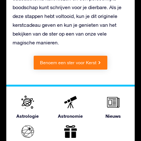
boodschap kunt schrijven voor je dierbare. Als je
deze stappen hebt voltooid, kun je dit originele
kerstcadeau geven en kun je genieten van het
bekijken van de ster op een van onze vele
magische manieren.
Benoem een ster voor Kerst
Astrologie
Astronomie
Nieuws