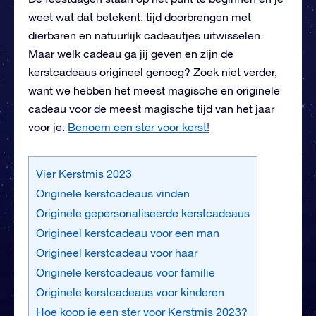
weet wat dat betekent: tijd doorbrengen met
dierbaren en natuurlijk cadeautjes uitwisselen.
Maar welk cadeau ga jij geven en zijn de
kerstcadeaus origineel genoeg? Zoek niet verder,
want we hebben het meest magische en originele
cadeau voor de meest magische tijd van het jaar
voor je:
Benoem een ster voor kerst!
Vier Kerstmis 2023
Originele kerstcadeaus vinden
Originele gepersonaliseerde kerstcadeaus
Origineel kerstcadeau voor een man
Origineel kerstcadeau voor haar
Originele kerstcadeaus voor familie
Originele kerstcadeaus voor kinderen
Hoe koop je een ster voor Kerstmis 2023?