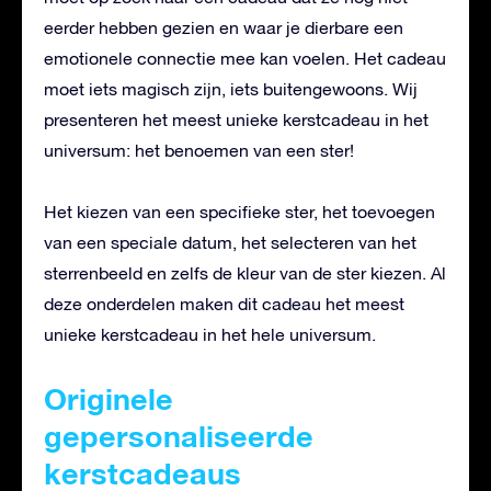
eerder hebben gezien en waar je dierbare een
emotionele connectie mee kan voelen. Het cadeau
moet iets magisch zijn, iets buitengewoons. Wij
presenteren het meest unieke kerstcadeau in het
universum: het benoemen van een ster!
Het kiezen van een specifieke ster, het toevoegen
van een speciale datum, het selecteren van het
sterrenbeeld en zelfs de kleur van de ster kiezen. Al
deze onderdelen maken dit cadeau het meest
unieke kerstcadeau in het hele universum.
Originele
gepersonaliseerde
kerstcadeaus