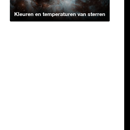
Kleuren en temperaturen van sterren