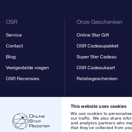
OSR
Onze Geschenken
Service
Online Star Gift
Contact
OSR Cadeaupakket
Blog
Super Ster Cadeau
Veelgestelde vragen
OSR Cadeaukaart
OSR Recensies
Relatiegeschenken
This website uses cookies
We use cookies to personalise
our traffic. We also share info
and analytics partners who may
that they’ve collected from you