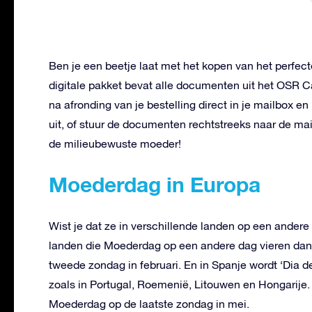
Ben je een beetje laat met het kopen van het perfect
digitale pakket bevat alle documenten uit het OSR 
na afronding van je bestelling direct in je mailbox e
uit, of stuur de documenten rechtstreeks naar de ma
de milieubewuste moeder!
Moederdag in Europa
Wist je dat ze in verschillende landen op een andere
landen die Moederdag op een andere dag vieren dan
tweede zondag in februari. En in Spanje wordt ‘Dia d
zoals in Portugal, Roemenië, Litouwen en Hongarije. 
Moederdag op de laatste zondag in mei.