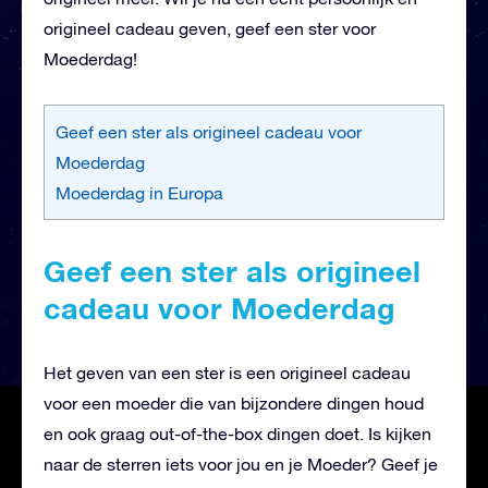
origineel cadeau geven, geef een ster voor
Moederdag!
Geef een ster als origineel cadeau voor
Moederdag
Moederdag in Europa
Geef een ster als origineel
cadeau voor Moederdag
Het geven van een ster is een origineel cadeau
voor een moeder die van bijzondere dingen houd
en ook graag out-of-the-box dingen doet. Is kijken
naar de sterren iets voor jou en je Moeder? Geef je