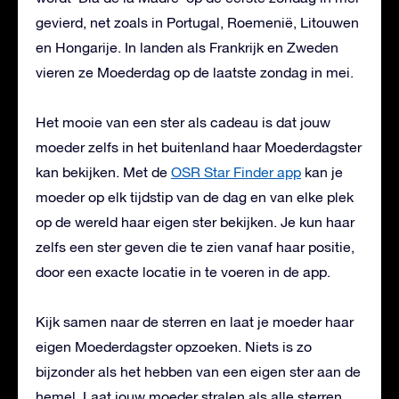
gevierd, net zoals in Portugal, Roemenië, Litouwen
en Hongarije. In landen als Frankrijk en Zweden
vieren ze Moederdag op de laatste zondag in mei.
Het mooie van een ster als cadeau is dat jouw
moeder zelfs in het buitenland haar Moederdagster
kan bekijken. Met de
OSR Star Finder app
kan je
moeder op elk tijdstip van de dag en van elke plek
op de wereld haar eigen ster bekijken. Je kun haar
zelfs een ster geven die te zien vanaf haar positie,
door een exacte locatie in te voeren in de app.
Kijk samen naar de sterren en laat je moeder haar
eigen Moederdagster opzoeken. Niets is zo
bijzonder als het hebben van een eigen ster aan de
hemel. Laat jouw moeder stralen als alle sterren