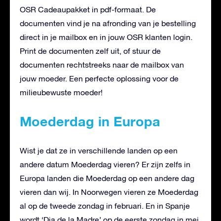
OSR Cadeaupakket in pdf-formaat. De
documenten vind je na afronding van je bestelling
direct in je mailbox en in jouw OSR klanten login.
Print de documenten zelf uit, of stuur de
documenten rechtstreeks naar de mailbox van
jouw moeder. Een perfecte oplossing voor de
milieubewuste moeder!
Moederdag in Europa
Wist je dat ze in verschillende landen op een
andere datum Moederdag vieren? Er zijn zelfs in
Europa landen die Moederdag op een andere dag
vieren dan wij. In Noorwegen vieren ze Moederdag
al op de tweede zondag in februari. En in Spanje
wordt ‘Dia de la Madre’ op de eerste zondag in mei