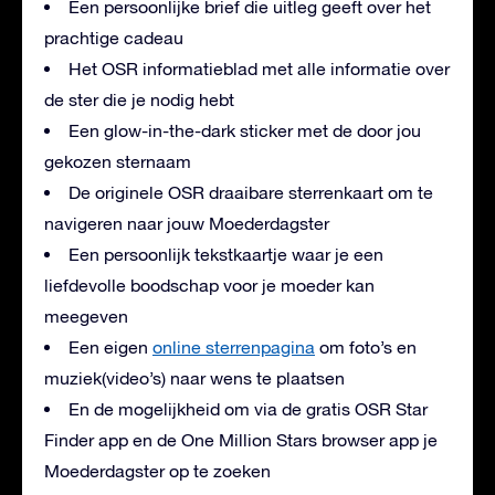
Een persoonlijke brief die uitleg geeft over het
prachtige cadeau
Het OSR informatieblad met alle informatie over
de ster die je nodig hebt
Een glow-in-the-dark sticker met de door jou
gekozen sternaam
De originele OSR draaibare sterrenkaart om te
navigeren naar jouw Moederdagster
Een persoonlijk tekstkaartje waar je een
liefdevolle boodschap voor je moeder kan
meegeven
Een eigen
online sterrenpagina
om foto’s en
muziek(video’s) naar wens te plaatsen
En de mogelijkheid om via de gratis OSR Star
Finder app en de One Million Stars browser app je
Moederdagster op te zoeken