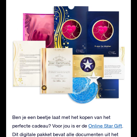
Ben je een beetje laat met het kopen van het
perfecte cadeau? Voor jou is er de
Online Star Gift
.
Dit digitale pakket bevat alle documenten uit het