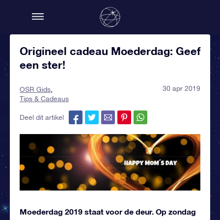
Origineel cadeau Moederdag: Geef
een ster!
30 apr 2019
OSR Gids
Tips & Cadeaus
Deel dit artikel
Moederdag 2019 staat voor de deur. Op zondag