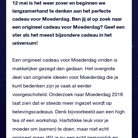
12 mei is het weer zover en beginnen we
langzamerhand te denken aan het perfecte
cadeau voor Moederdag. Ben jij al op zoek naar
een origineel cadeau voor Moederdag? Geef een
ster als het meest bijzondere cadeau in het
universum!
Een origineel cadeau voor Moederdag vinden is
makkelijker gezegd dan gedaan. Het overgrote
deel van originele ideeën voor Moederdag die je
kunt bedenken zijn je vaak al eerder
voorgeschoteld. Onderzoek naar Moederdag 2018
laat zien dat er steeds meer ingezet wordt op
belevingscadeaus. Denk bijvoorbeeld aan een high
tea of een workshop. Hartstikke leuk voor je
moeder om (samen) te doen, maar niet echt
origineel meer. Wil je nu een echt persoonlijk en