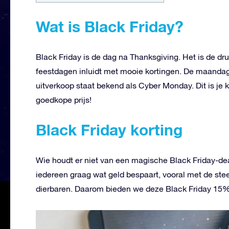
Wat is Black Friday?
Black Friday is de dag na Thanksgiving. Het is de dr
feestdagen inluidt met mooie kortingen. De maandag
uitverkoop staat bekend als Cyber Monday. Dit is je
goedkope prijs!
Black Friday korting
Wie houdt er niet van een magische Black Friday-dea
iedereen graag wat geld bespaart, vooral met de ste
dierbaren. Daarom bieden we deze Black Friday 15% 