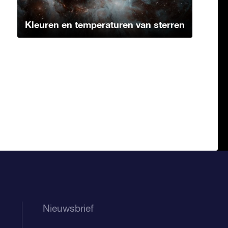
Kleuren en temperaturen van sterren
Nieuwsbrief