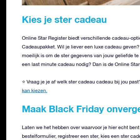
Kies je ster cadeau
Online Star Register biedt verschillende cadeau-opt
Cadeaupakket. Wil je liever een luxe cadeau geven? 
moeilijk is om de ster gegevens van jouw geliefde 
een last minute cadeau nodig? Dan is de Online Star 
⭐ Vraag je je af welk ster cadeau cadeau bij jou pas
kan kiezen.
Maak Black Friday onverge
Laten we het hebben over waarvoor je hier echt bent
bestelformulier, registreer een ster, kies een ster c