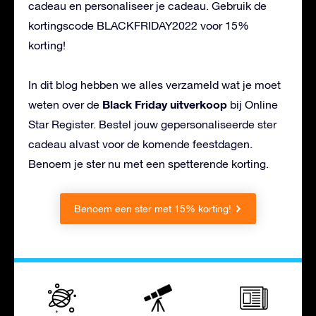
cadeau en personaliseer je cadeau. Gebruik de
kortingscode BLACKFRIDAY2022 voor 15%
korting!
In dit blog hebben we alles verzameld wat je moet
Black Friday uitverkoop
weten over de
bij Online
Star Register. Bestel jouw gepersonaliseerde ster
cadeau alvast voor de komende feestdagen.
Benoem je ster nu met een spetterende korting.
Benoem een ster met 15% korting!