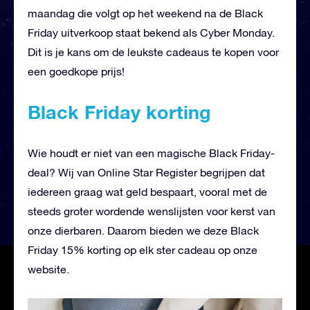
maandag die volgt op het weekend na de Black
Friday uitverkoop staat bekend als Cyber Monday.
Dit is je kans om de leukste cadeaus te kopen voor
een goedkope prijs!
Black Friday korting
Wie houdt er niet van een magische Black Friday-
deal? Wij van Online Star Register begrijpen dat
iedereen graag wat geld bespaart, vooral met de
steeds groter wordende wenslijsten voor kerst van
onze dierbaren. Daarom bieden we deze Black
Friday 15% korting op elk ster cadeau op onze
website.