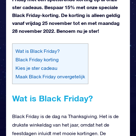
ster cadeaus. Bespaar 15% met onze speciale
Black Friday-korting. De korting is alleen geldig
vanaf vrijdag 25 november tot en met maandag
28 november 2022. Benoem nu je ster!
Wat is Black Friday?
Black Friday korting
Kies je ster cadeau
Maak Black Friday onvergetelijk
Wat is Black Friday?
Black Friday is de dag na Thanksgiving. Het is de
drukste winkeldag van het jaar, omdat het de
feestdagen inluidt met mooie kortingen. De