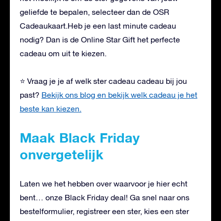
geliefde te bepalen, selecteer dan de OSR
Cadeaukaart.Heb je een last minute cadeau
nodig? Dan is de Online Star Gift het perfecte
cadeau om uit te kiezen.
⭐ Vraag je je af welk ster cadeau cadeau bij jou
past?
Bekijk ons blog en bekijk welk cadeau je het
beste kan kiezen.
Maak Black Friday
onvergetelijk
Laten we het hebben over waarvoor je hier echt
bent… onze Black Friday deal! Ga snel naar ons
bestelformulier, registreer een ster, kies een ster