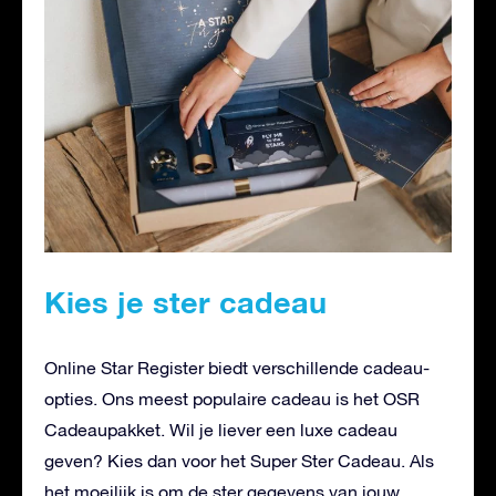
Kies je ster cadeau
Online Star Register biedt verschillende cadeau-
opties. Ons meest populaire cadeau is het OSR
Cadeaupakket. Wil je liever een luxe cadeau
geven? Kies dan voor het Super Ster Cadeau. Als
het moeilijk is om de ster gegevens van jouw