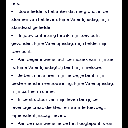
reis.
Jouw liefde is het anker dat me grondt in de
stormen van het leven. Fijne Valentijnsdag, mijn
standvastige liefde.
In jouw omhelzing heb ik mijn toevlucht
gevonden. Fijne Valentijnsdag, mijn liefde, mijn
toevlucht.
Aan degene wiens lach de muziek van mijn ziel
is, Fijne Valentijnsdag! Jij bent mijn melodie.
Je bent niet alleen mijn liefde; je bent mijn
beste vriend en vertrouweling. Fijne Valentijnsdag,
mijn partner in crime.
In de structuur van mijn leven ben jij de
levendige draad die kleur en warmte toevoegt.
Fijne Valentijnsdag, lieverd.
Aan de man wiens liefde het hoogtepunt is van