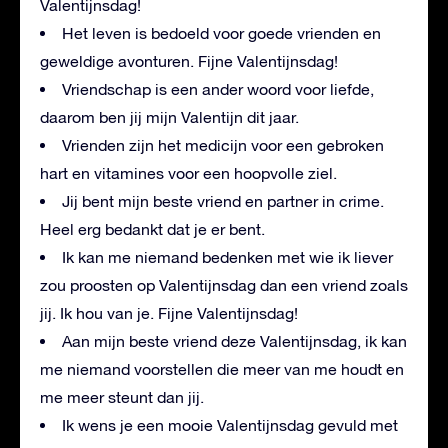
Valentijnsdag!
Het leven is bedoeld voor goede vrienden en
geweldige avonturen. Fijne Valentijnsdag!
Vriendschap is een ander woord voor liefde,
daarom ben jij mijn Valentijn dit jaar.
Vrienden zijn het medicijn voor een gebroken
hart en vitamines voor een hoopvolle ziel.
Jij bent mijn beste vriend en partner in crime.
Heel erg bedankt dat je er bent.
Ik kan me niemand bedenken met wie ik liever
zou proosten op Valentijnsdag dan een vriend zoals
jij. Ik hou van je. Fijne Valentijnsdag!
Aan mijn beste vriend deze Valentijnsdag, ik kan
me niemand voorstellen die meer van me houdt en
me meer steunt dan jij.
Ik wens je een mooie Valentijnsdag gevuld met