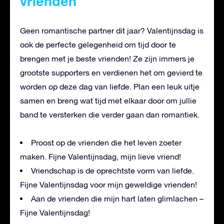
vrienden
Geen romantische partner dit jaar? Valentijnsdag is
ook de perfecte gelegenheid om tijd door te
brengen met je beste vrienden! Ze zijn immers je
grootste supporters en verdienen het om gevierd te
worden op deze dag van liefde. Plan een leuk uitje
samen en breng wat tijd met elkaar door om jullie
band te versterken die verder gaan dan romantiek.
Proost op de vrienden die het leven zoeter
maken. Fijne Valentijnsdag, mijn lieve vriend!
Vriendschap is de oprechtste vorm van liefde.
Fijne Valentijnsdag voor mijn geweldige vrienden!
Aan de vrienden die mijn hart laten glimlachen –
Fijne Valentijnsdag!