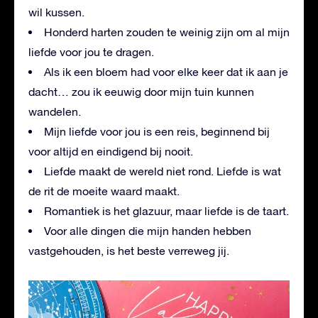
wil kussen.
Honderd harten zouden te weinig zijn om al mijn
liefde voor jou te dragen.
Als ik een bloem had voor elke keer dat ik aan je
dacht… zou ik eeuwig door mijn tuin kunnen
wandelen.
Mijn liefde voor jou is een reis, beginnend bij
voor altijd en eindigend bij nooit.
Liefde maakt de wereld niet rond. Liefde is wat
de rit de moeite waard maakt.
Romantiek is het glazuur, maar liefde is de taart.
Voor alle dingen die mijn handen hebben
vastgehouden, is het beste verreweg jij.