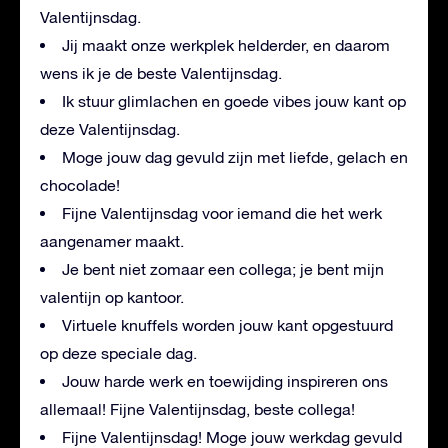
Valentijnsdag.
Jij maakt onze werkplek helderder, en daarom
wens ik je de beste Valentijnsdag.
Ik stuur glimlachen en goede vibes jouw kant op
deze Valentijnsdag.
Moge jouw dag gevuld zijn met liefde, gelach en
chocolade!
Fijne Valentijnsdag voor iemand die het werk
aangenamer maakt.
Je bent niet zomaar een collega; je bent mijn
valentijn op kantoor.
Virtuele knuffels worden jouw kant opgestuurd
op deze speciale dag.
Jouw harde werk en toewijding inspireren ons
allemaal! Fijne Valentijnsdag, beste collega!
Fijne Valentijnsdag! Moge jouw werkdag gevuld