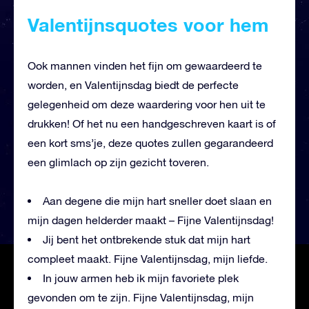
Valentijnsquotes voor hem
Ook mannen vinden het fijn om gewaardeerd te
worden, en Valentijnsdag biedt de perfecte
gelegenheid om deze waardering voor hen uit te
drukken! Of het nu een handgeschreven kaart is of
een kort sms’je, deze quotes zullen gegarandeerd
een glimlach op zijn gezicht toveren.
Aan degene die mijn hart sneller doet slaan en
mijn dagen helderder maakt – Fijne Valentijnsdag!
Jij bent het ontbrekende stuk dat mijn hart
compleet maakt. Fijne Valentijnsdag, mijn liefde.
In jouw armen heb ik mijn favoriete plek
gevonden om te zijn. Fijne Valentijnsdag, mijn