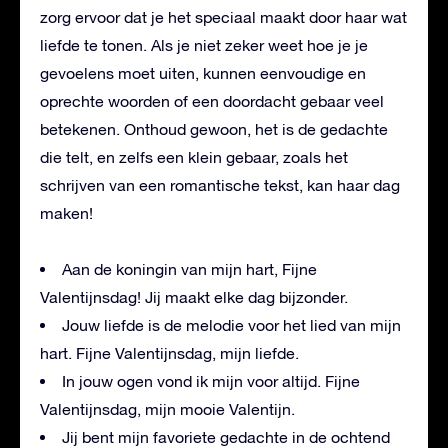
zorg ervoor dat je het speciaal maakt door haar wat
liefde te tonen. Als je niet zeker weet hoe je je
gevoelens moet uiten, kunnen eenvoudige en
oprechte woorden of een doordacht gebaar veel
betekenen. Onthoud gewoon, het is de gedachte
die telt, en zelfs een klein gebaar, zoals het
schrijven van een romantische tekst, kan haar dag
maken!
Aan de koningin van mijn hart, Fijne
Valentijnsdag! Jij maakt elke dag bijzonder.
Jouw liefde is de melodie voor het lied van mijn
hart. Fijne Valentijnsdag, mijn liefde.
In jouw ogen vond ik mijn voor altijd. Fijne
Valentijnsdag, mijn mooie Valentijn.
Jij bent mijn favoriete gedachte in de ochtend