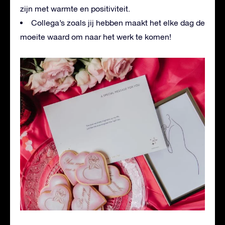
zijn met warmte en positiviteit.
Collega’s zoals jij hebben maakt het elke dag de
moeite waard om naar het werk te komen!