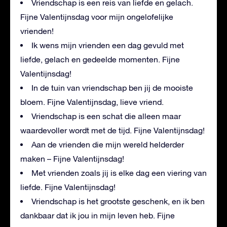
Vriendschap is een reis van liefde en gelach.
Fijne Valentijnsdag voor mijn ongelofelijke
vrienden!
Ik wens mijn vrienden een dag gevuld met
liefde, gelach en gedeelde momenten. Fijne
Valentijnsdag!
In de tuin van vriendschap ben jij de mooiste
bloem. Fijne Valentijnsdag, lieve vriend.
Vriendschap is een schat die alleen maar
waardevoller wordt met de tijd. Fijne Valentijnsdag!
Aan de vrienden die mijn wereld helderder
maken – Fijne Valentijnsdag!
Met vrienden zoals jij is elke dag een viering van
liefde. Fijne Valentijnsdag!
Vriendschap is het grootste geschenk, en ik ben
dankbaar dat ik jou in mijn leven heb. Fijne