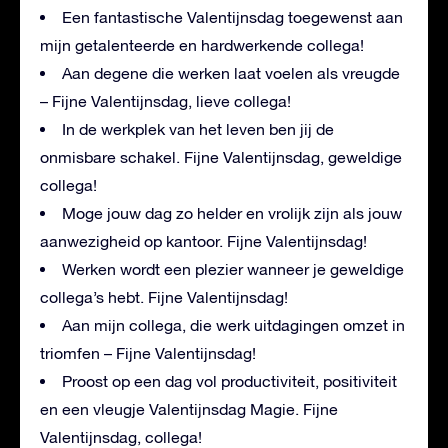
Een fantastische Valentijnsdag toegewenst aan
mijn getalenteerde en hardwerkende collega!
Aan degene die werken laat voelen als vreugde
– Fijne Valentijnsdag, lieve collega!
In de werkplek van het leven ben jij de
onmisbare schakel. Fijne Valentijnsdag, geweldige
collega!
Moge jouw dag zo helder en vrolijk zijn als jouw
aanwezigheid op kantoor. Fijne Valentijnsdag!
Werken wordt een plezier wanneer je geweldige
collega’s hebt. Fijne Valentijnsdag!
Aan mijn collega, die werk uitdagingen omzet in
triomfen – Fijne Valentijnsdag!
Proost op een dag vol productiviteit, positiviteit
en een vleugje Valentijnsdag Magie. Fijne
Valentijnsdag, collega!