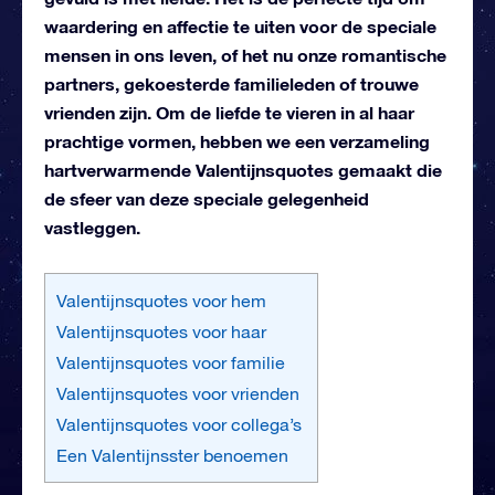
waardering en affectie te uiten voor de speciale
mensen in ons leven, of het nu onze romantische
partners, gekoesterde familieleden of trouwe
vrienden zijn. Om de liefde te vieren in al haar
prachtige vormen, hebben we een verzameling
hartverwarmende Valentijnsquotes gemaakt die
de sfeer van deze speciale gelegenheid
vastleggen.
Valentijnsquotes voor hem
Valentijnsquotes voor haar
Valentijnsquotes voor familie
Valentijnsquotes voor vrienden
Valentijnsquotes voor collega’s
Een Valentijnsster benoemen