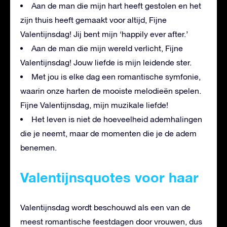
Aan de man die mijn hart heeft gestolen en het
zijn thuis heeft gemaakt voor altijd, Fijne
Valentijnsdag! Jij bent mijn ‘happily ever after.’
Aan de man die mijn wereld verlicht, Fijne
Valentijnsdag! Jouw liefde is mijn leidende ster.
Met jou is elke dag een romantische symfonie,
waarin onze harten de mooiste melodieën spelen.
Fijne Valentijnsdag, mijn muzikale liefde!
Het leven is niet de hoeveelheid ademhalingen
die je neemt, maar de momenten die je de adem
benemen.
Valentijnsquotes voor haar
Valentijnsdag wordt beschouwd als een van de
meest romantische feestdagen door vrouwen, dus