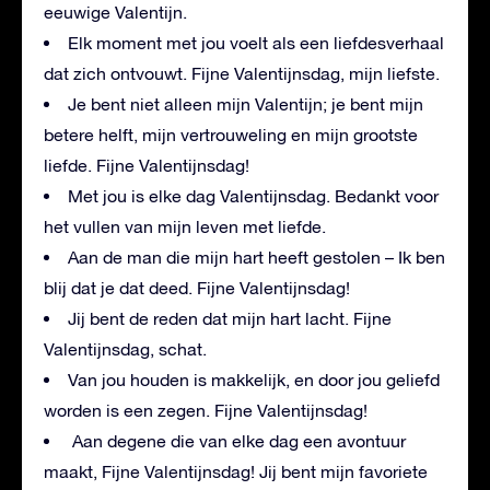
eeuwige Valentijn.
Elk moment met jou voelt als een liefdesverhaal
dat zich ontvouwt. Fijne Valentijnsdag, mijn liefste.
Je bent niet alleen mijn Valentijn; je bent mijn
betere helft, mijn vertrouweling en mijn grootste
liefde. Fijne Valentijnsdag!
Met jou is elke dag Valentijnsdag. Bedankt voor
het vullen van mijn leven met liefde.
Aan de man die mijn hart heeft gestolen – Ik ben
blij dat je dat deed. Fijne Valentijnsdag!
Jij bent de reden dat mijn hart lacht. Fijne
Valentijnsdag, schat.
Van jou houden is makkelijk, en door jou geliefd
worden is een zegen. Fijne Valentijnsdag!
Aan degene die van elke dag een avontuur
maakt, Fijne Valentijnsdag! Jij bent mijn favoriete