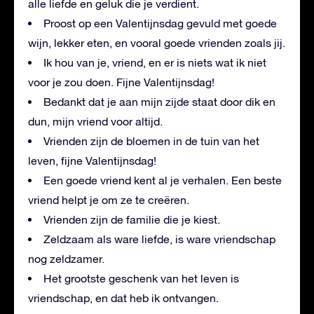
alle liefde en geluk die je verdient.
Proost op een Valentijnsdag gevuld met goede
wijn, lekker eten, en vooral goede vrienden zoals jij.
Ik hou van je, vriend, en er is niets wat ik niet
voor je zou doen. Fijne Valentijnsdag!
Bedankt dat je aan mijn zijde staat door dik en
dun, mijn vriend voor altijd.
Vrienden zijn de bloemen in de tuin van het
leven, fijne Valentijnsdag!
Een goede vriend kent al je verhalen. Een beste
vriend helpt je om ze te creëren.
Vrienden zijn de familie die je kiest.
Zeldzaam als ware liefde, is ware vriendschap
nog zeldzamer.
Het grootste geschenk van het leven is
vriendschap, en dat heb ik ontvangen.