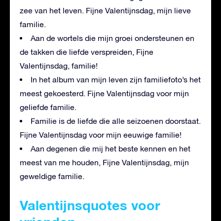
zee van het leven. Fijne Valentijnsdag, mijn lieve
familie.
Aan de wortels die mijn groei ondersteunen en
de takken die liefde verspreiden, Fijne
Valentijnsdag, familie!
In het album van mijn leven zijn familiefoto’s het
meest gekoesterd. Fijne Valentijnsdag voor mijn
geliefde familie.
Familie is de liefde die alle seizoenen doorstaat.
Fijne Valentijnsdag voor mijn eeuwige familie!
Aan degenen die mij het beste kennen en het
meest van me houden, Fijne Valentijnsdag, mijn
geweldige familie.
Valentijnsquotes voor