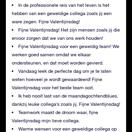
In de professionele reis van het leven is het
hebben van een geweldige collega zoals jij een
ware zegen. Fijne Valentijnsdag!
Fijne Valentijnsdag! Het zijn mensen zoals jij die
ervoor zorgen dat we van ons werk houden!
Fijne Valentijnsdag voor een geweldig team! We
werken goed samen omdat we elkaar
ondersteunen, en dat moet worden gevierd.
Vandaag leek de perfecte dag om je te laten
weten hoeveel je wordt gewaardeerd! Fijne
Valentijnsdag voor het beste team ooit.
Ik heb nooit last van de maandagochtendblues,
dankzij leuke collega’s zoals jij. Fijne Valentijnsdag!
Teamwork maakt de droom waar, fijne
Valentijnsdag mijn lieve collega.
Warme wensen voor een geweldige collega op