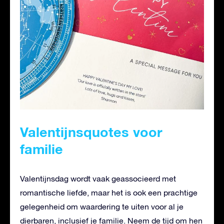
Valentijnsquotes voor
familie
Valentijnsdag wordt vaak geassocieerd met
romantische liefde, maar het is ook een prachtige
gelegenheid om waardering te uiten voor al je
dierbaren, inclusief je familie. Neem de tijd om hen