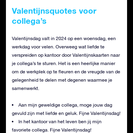
Valentijnsquotes voor
collega’s
Valentijnsdag valt in 2024 op een woensdag, een
werkdag voor velen. Overweeg wat liefde te
verspreiden op kantoor door Valentijnskaarten naar
je collega’s te sturen. Het is een heerlijke manier
om de werkplek op te fleuren en de vreugde van de
gelegenheid te delen met degenen waarmee je
samenwerkt.
Aan mijn geweldige collega, moge jouw dag
gevuld zijn met liefde en geluk. Fijne Valentijnsdag!
In het kantoor van het leven ben jij mijn
favoriete collega. Fijne Valentijnsdag!