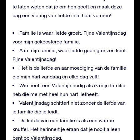
te laten weten dat je om hen geeft en maak deze
dag een viering van liefde in al haar vormen!
Familie is waar liefde groeit. Fijne Valentijnsdag
voor mijn gekoesterde familie.
Aan mijn familie, waar liefde geen grenzen kent.
Fijne Valentijnsdag!
Het is de liefde en aanmoediging van de familie
die mijn hart vandaag en elke dag vult!
Wie heeft een Valentijn nodig als ik mijn familie
heb die me met heel hun hart liefheeft.
Valentijnsdag schittert niet zonder de liefde van
je familie die je leidt.
De liefde van een familie is als een warme
knuffel. Het herinnert je eraan dat je nooit alleen
bent op Valentijnsdag.