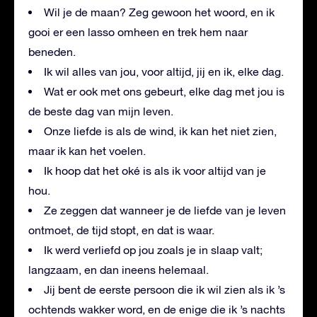
Wil je de maan? Zeg gewoon het woord, en ik
gooi er een lasso omheen en trek hem naar
beneden.
Ik wil alles van jou, voor altijd, jij en ik, elke dag.
Wat er ook met ons gebeurt, elke dag met jou is
de beste dag van mijn leven.
Onze liefde is als de wind, ik kan het niet zien,
maar ik kan het voelen.
Ik hoop dat het oké is als ik voor altijd van je
hou.
Ze zeggen dat wanneer je de liefde van je leven
ontmoet, de tijd stopt, en dat is waar.
Ik werd verliefd op jou zoals je in slaap valt;
langzaam, en dan ineens helemaal.
Jij bent de eerste persoon die ik wil zien als ik ’s
ochtends wakker word, en de enige die ik ’s nachts