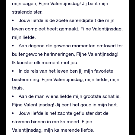
mijn dagen, Fijne Valentijnsdag! Jij bent mijn
stralende ster.
Jouw liefde is de zoete serendipiteit die mijn
leven compleet heeft gemaakt. Fijne Valentijnsdag,
mijn liefde.
Aan degene die gewone momenten omtovert tot
buitengewone herinneringen, Fijne Valentijnsdag!
Ik koester elk moment met jou.
In de reis van het leven ben jij mijn favoriete
bestemming. Fijne Valentijnsdag, mijn liefde, mijn
thuis.
Aan de man wiens liefde mijn grootste schat is,
Fijne Valentijnsdag! Jij bent het goud in mijn hart.
Jouw liefde is het zachte gefluister dat de
stormen binnen in me kalmeert. Fijne
Valentijnsdag, mijn kalmerende liefde.