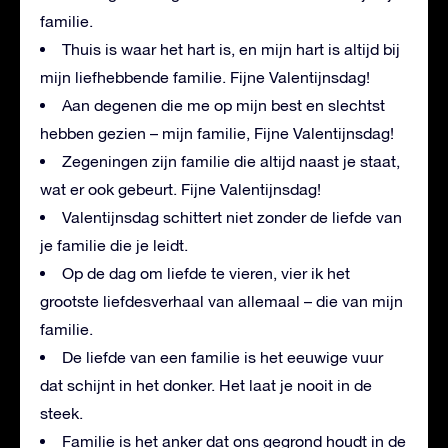
familie.
Thuis is waar het hart is, en mijn hart is altijd bij
mijn liefhebbende familie. Fijne Valentijnsdag!
Aan degenen die me op mijn best en slechtst
hebben gezien – mijn familie, Fijne Valentijnsdag!
Zegeningen zijn familie die altijd naast je staat,
wat er ook gebeurt. Fijne Valentijnsdag!
Valentijnsdag schittert niet zonder de liefde van
je familie die je leidt.
Op de dag om liefde te vieren, vier ik het
grootste liefdesverhaal van allemaal – die van mijn
familie.
De liefde van een familie is het eeuwige vuur
dat schijnt in het donker. Het laat je nooit in de
steek.
Familie is het anker dat ons gegrond houdt in de