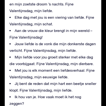
en mijn zoetste droom ’s nachts. Fijne
Valentijnsdag, mijn liefde.
Elke dag met jou is een viering van liefde. Fijne
Valentijnsdag, mijn schat.
Aan de vrouw die kleur brengt in mijn wereld –
Fijne Valentijnsdag!
Jouw liefde is de vonk die mijn donkerste dagen
verlicht. Fijne Valentijnsdag, mijn liefde.
Mijn liefde voor jou groeit sterker met elke dag
die voorbijgaat. Fijne Valentijnsdag, mijn dierbare.
Met jou is elk moment een liefdesverhaal. Fijne
Valentijnsdag, mijn eeuwige liefde.
Jij bent de reden dat mijn hart een beetje sneller
klopt. Fijne Valentijnsdag, mijn liefde.
Ik hou van je. Hoe vaak moet ik het nog
zeggen?