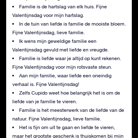
Familie is de hartslag van elk huis. Fijne
Valentijnsdag voor mijn hartslag.
In de tuin van liefde is familie de mooiste bloem.
Fijne Valentijnsdag, lieve familie.
Ik wens mijn geweldige familie een
Valentijnsdag gevuld met liefde en vreugde.
Familie is liefde waar je altijd op kunt rekenen.
Fijne Valentijnsdag voor mijn rotsvaste steun.
Aan mijn familie, waar liefde een oneindig
verhaal is. Fijne Valentijnsdag!
Zelfs Cupido weet hoe belangrijk het is om de
liefde van je familie te vieren.
Familie is het meesterwerk van de liefde van de
natuur. Fijne Valentijnsdag, lieve familie.
Het is fijn om uit te gaan en liefde te vieren,
maar het grootste geschenk is thuiskomen bij mijn