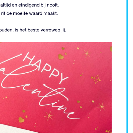
altijd en eindigend bij nooit.
e rit de moeite waard maakt.
den, is het beste verreweg jij.