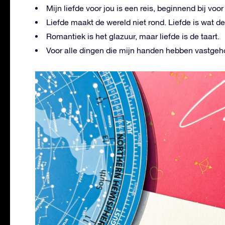
Mijn liefde voor jou is een reis, beginnend bij voor 
Liefde maakt de wereld niet rond. Liefde is wat d
Romantiek is het glazuur, maar liefde is de taart.
Voor alle dingen die mijn handen hebben vastgehou