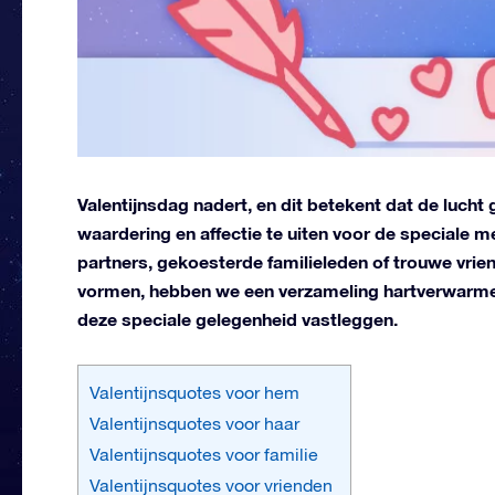
Valentijnsdag nadert, en dit betekent dat de lucht g
waardering en affectie te uiten voor de speciale m
partners, gekoesterde familieleden of trouwe vriend
vormen, hebben we een verzameling hartverwarme
deze speciale gelegenheid vastleggen.
Valentijnsquotes voor hem
Valentijnsquotes voor haar
Valentijnsquotes voor familie
Valentijnsquotes voor vrienden