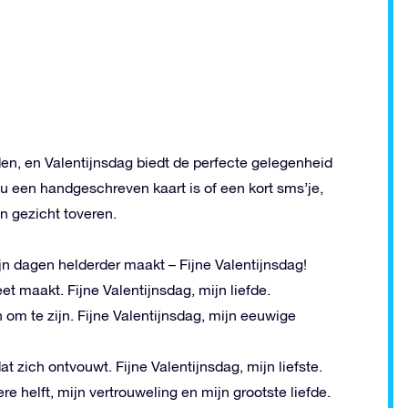
n, en Valentijnsdag biedt de perfecte gelegenheid
u een handgeschreven kaart is of een kort sms’je,
n gezicht toveren.
jn dagen helderder maakt – Fijne Valentijnsdag!
et maakt. Fijne Valentijnsdag, mijn liefde.
 om te zijn. Fijne Valentijnsdag, mijn eeuwige
t zich ontvouwt. Fijne Valentijnsdag, mijn liefste.
ere helft, mijn vertrouweling en mijn grootste liefde.