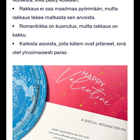
Rakkaus ei saa maailmaa pyörimään, mutta
rakkaus tekee matkasta sen arvoista.
Romantiikka on kuorrutus, mutta rakkaus on
kakku.
Kaikista asioista, joita käteni ovat pitäneet, sinä
olet ylivoimaisesti paras.