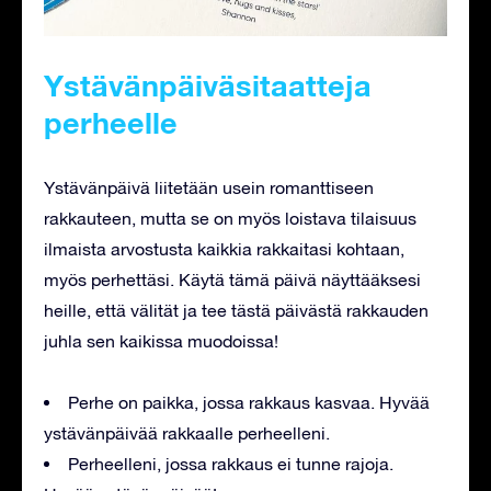
Ystävänpäiväsitaatteja
perheelle
Ystävänpäivä liitetään usein romanttiseen
rakkauteen, mutta se on myös loistava tilaisuus
ilmaista arvostusta kaikkia rakkaitasi kohtaan,
myös perhettäsi. Käytä tämä päivä näyttääksesi
heille, että välität ja tee tästä päivästä rakkauden
juhla sen kaikissa muodoissa!
Perhe on paikka, jossa rakkaus kasvaa. Hyvää
ystävänpäivää rakkaalle perheelleni.
Perheelleni, jossa rakkaus ei tunne rajoja.