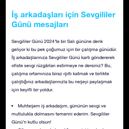
İş arkadaşları için Sevgililer
Günü mesajları
Sevgililer Günü 2024’te bir Salı gününe denk
geliyor ki bu pek çoğumuz için bir çalışma günüdür.
İş arkadaşlarınıza Sevgililer Günü kartı göndererek
ofiste sevgi rüzgârları estirmeye ne dersiniz? Bu,
çalışma ortamınıza biraz ışıltı katmak ve birlikte
çalıştığınız arkadaşlarınızla bu neşeyi paylaşmak
için keyifli bir yoldur.
Muhteşem iş arkadaşım, gününün sevgi ve
mutlulukla dolmasını temenni ederim. Sevgililer
Günü’n kutlu olsun!