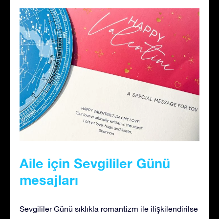
Aile için Sevgililer Günü
mesajları
Sevgililer Günü sıklıkla romantizm ile ilişkilendirilse