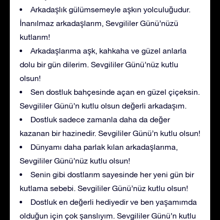
Arkadaşlık gülümsemeyle aşkın yolculuğudur.
İnanılmaz arkadaşlarım, Sevgililer Günü’nüzü
kutlarım!
Arkadaşlarıma aşk, kahkaha ve güzel anlarla
dolu bir gün dilerim. Sevgililer Günü’nüz kutlu
olsun!
Sen dostluk bahçesinde açan en güzel çiçeksin.
Sevgililer Günü’n kutlu olsun değerli arkadaşım.
Dostluk sadece zamanla daha da değer
kazanan bir hazinedir. Sevgililer Günü’n kutlu olsun!
Dünyamı daha parlak kılan arkadaşlarıma,
Sevgililer Günü’nüz kutlu olsun!
Senin gibi dostlarım sayesinde her yeni gün bir
kutlama sebebi. Sevgililer Günü’nüz kutlu olsun!
Dostluk en değerli hediyedir ve ben yaşamımda
olduğun için çok şanslıyım. Sevgililer Günü’n kutlu