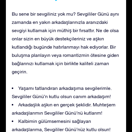
Bu sene bir sevgiliniz yok mu? Sevgililer Günü aynı
zamanda en yakın arkadaşlarınızla aranızdaki
sevgiyi kutlamak için müthiş bir fırsattır. Ne de olsa
onlar sizin en büyük destekçileriniz ve aşkın
kutlandığı bugünde hatırlanmayı hak ediyorlar. Bir
buluşma planlayın veya romantizmin ötesine giden
bağlarınızı kutlamak için birlikte kaliteli zaman
geçirin.
Yaşamı tatlandıran arkadaşıma sevgilerimle.
Sevgililer Günü’n kutlu olsun canım arkadaşım!
Arkadaşlık aşkın en gerçek şeklidir. Muhteşem
arkadaşlarımın Sevgililer Günü’nü kutlarım!
Kalbimin gülümsemesini sağlayan
arkadaşlarıma, Sevgililer Günü’nüz kutlu olsun!