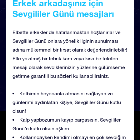
Erkek arkadaşınız için
Sevgililer Günü mesajları
Elbette erkekler de hatırlanmaktan hoşlanırlar ve
Sevgililer Günü onlara yönelik ilginin sunulması
adına mükemmel bir fırsat olarak değerlendirilebilir!
Elle yazılmış bir tebrik kartı veya kısa bir telefon
mesajı olarak sevdiklerinizin yüzlerine gülümseme
getirme garantili bu sözleri kullanabilirsiniz.
Kalbimin heyecanla atmasını sağlayan ve
günlerimi aydınlatan kişiye, Sevgililer Günü kutlu
olsun!
Kalp yapbozumun kayıp parçasısın. Sevgililer
Günü’n kutlu olsun aşkım.
Kollarındayken kendimi olmayı en çok sevdiğim