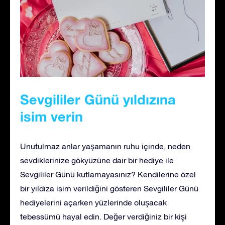
Sevgililer Günü yıldızına
isim verin
Unutulmaz anlar yaşamanın ruhu içinde, neden
sevdiklerinize gökyüzüne dair bir hediye ile
Sevgililer Günü kutlamayasınız? Kendilerine özel
bir yıldıza isim verildiğini gösteren Sevgililer Günü
hediyelerini açarken yüzlerinde oluşacak
tebessümü hayal edin. Değer verdiğiniz bir kişi