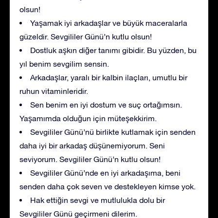
olsun!
Yaşamak iyi arkadaşlar ve büyük maceralarla
güzeldir. Sevgililer Günü’n kutlu olsun!
Dostluk aşkın diğer tanımı gibidir. Bu yüzden, bu
yıl benim sevgilim sensin.
Arkadaşlar, yaralı bir kalbin ilaçları, umutlu bir
ruhun vitaminleridir.
Sen benim en iyi dostum ve suç ortağımsın.
Yaşamımda olduğun için müteşekkirim.
Sevgililer Günü’nü birlikte kutlamak için senden
daha iyi bir arkadaş düşünemiyorum. Seni
seviyorum. Sevgililer Günü’n kutlu olsun!
Sevgililer Günü’nde en iyi arkadaşıma, beni
senden daha çok seven ve destekleyen kimse yok.
Hak ettiğin sevgi ve mutlulukla dolu bir
Sevgililer Günü geçirmeni dilerim.