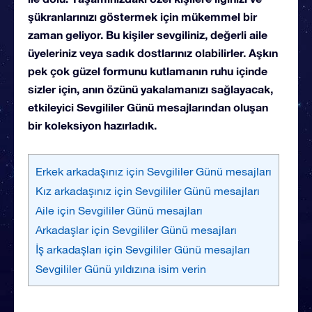
şükranlarınızı göstermek için mükemmel bir
zaman geliyor. Bu kişiler sevgiliniz, değerli aile
üyeleriniz veya sadık dostlarınız olabilirler. Aşkın
pek çok güzel formunu kutlamanın ruhu içinde
sizler için, anın özünü yakalamanızı sağlayacak,
etkileyici Sevgililer Günü mesajlarından oluşan
bir koleksiyon hazırladık.
Erkek arkadaşınız için Sevgililer Günü mesajları
Kız arkadaşınız için Sevgililer Günü mesajları
Aile için Sevgililer Günü mesajları
Arkadaşlar için Sevgililer Günü mesajları
İş arkadaşları için Sevgililer Günü mesajları
Sevgililer Günü yıldızına isim verin