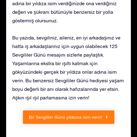
adına bir yıldıza isim verdiğinizde ona verdiğiniz
değeri ve şükranı bütünüyle benzersiz bir yolla
göstermiş olursunuz.
Bu yazıda, sevgiliniz, aileniz, en iyi arkadaşınız ve
hatta iş arkadaşlarınız için uygun olabilecek 125
Sevgililer Günü mesajını sizlerle paylaştık.
Yaşamlarına ekstra bir ışıltı katmak için
gökyüzündeki gerçek bir yıldıza onlar adına isim
verin. Bu benzersiz Sevgililer Günü hediyesi yaşam
boyu değerli bir anı olarak hafızalarında yer etsin.
Aşkın ışıl ışıl parlamasına izin verin!
Bir Sevgililer Günü yıldızına isim verin!