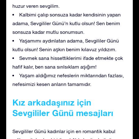
huzur veren sevgilim.
Kalbimi çalıp sonsuza kadar kendisinin yapan
adama, Sevgililer Günü’n kutlu olsun! Sen benim
sonsuza kadar mutlu sonumsun.
Yaşamımı aydınlatan adama, Sevgililer Günü
kutlu olsun! Senin aşkın benim kılavuz yıldızım.
Sevmek sana hissettiklerimi ifade etmekte çok
hafif kalır, ben sana sırılsıklam aşığım!
Yaşam aldığımız nefeslerin miktarından fazlası,
nefesimizi kesen anların tamamıdır.
Kız arkadaşınız için
Sevgililer Günü mesajları
Sevgililer Günü kadınlar için en romantik kabul