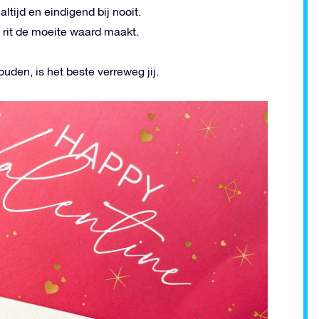
altijd en eindigend bij nooit.
e rit de moeite waard maakt.
den, is het beste verreweg jij.