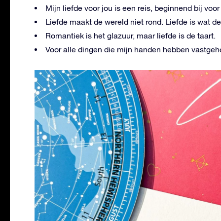
Mijn liefde voor jou is een reis, beginnend bij voor 
Liefde maakt de wereld niet rond. Liefde is wat d
Romantiek is het glazuur, maar liefde is de taart.
Voor alle dingen die mijn handen hebben vastgehou