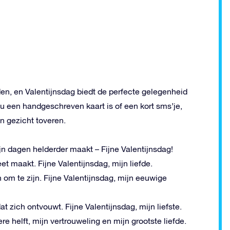
n, en Valentijnsdag biedt de perfecte gelegenheid
u een handgeschreven kaart is of een kort sms’je,
n gezicht toveren.
jn dagen helderder maakt – Fijne Valentijnsdag!
et maakt. Fijne Valentijnsdag, mijn liefde.
 om te zijn. Fijne Valentijnsdag, mijn eeuwige
t zich ontvouwt. Fijne Valentijnsdag, mijn liefste.
ere helft, mijn vertrouweling en mijn grootste liefde.