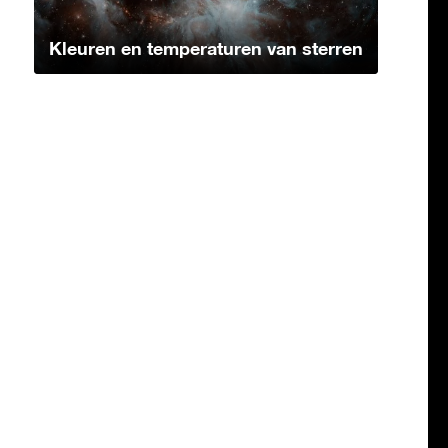
Kleuren en temperaturen van sterren