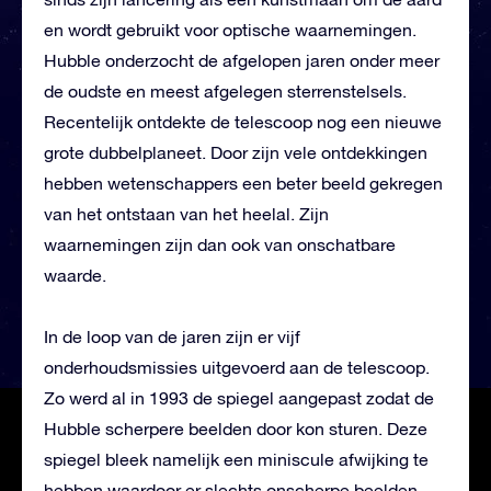
en wordt gebruikt voor optische waarnemingen.
Hubble onderzocht de afgelopen jaren onder meer
de oudste en meest afgelegen sterrenstelsels.
Recentelijk ontdekte de telescoop nog een nieuwe
grote dubbelplaneet. Door zijn vele ontdekkingen
hebben wetenschappers een beter beeld gekregen
van het ontstaan van het heelal. Zijn
waarnemingen zijn dan ook van onschatbare
waarde.
In de loop van de jaren zijn er vijf
onderhoudsmissies uitgevoerd aan de telescoop.
Zo werd al in 1993 de spiegel aangepast zodat de
Hubble scherpere beelden door kon sturen. Deze
spiegel bleek namelijk een miniscule afwijking te
hebben waardoor er slechts onscherpe beelden