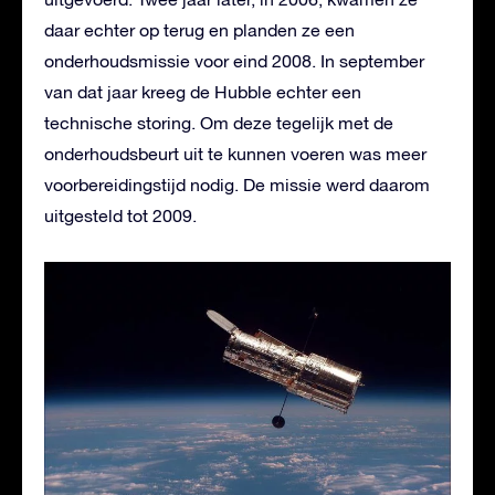
daar echter op terug en planden ze een
onderhoudsmissie voor eind 2008. In september
van dat jaar kreeg de Hubble echter een
technische storing. Om deze tegelijk met de
onderhoudsbeurt uit te kunnen voeren was meer
voorbereidingstijd nodig. De missie werd daarom
uitgesteld tot 2009.