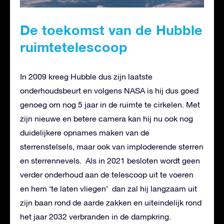
De toekomst van de Hubble
ruimtetelescoop
In 2009 kreeg Hubble dus zijn laatste
onderhoudsbeurt en volgens NASA is hij dus goed
genoeg om nog 5 jaar in de ruimte te cirkelen. Met
zijn nieuwe en betere camera kan hij nu ook nog
duidelijkere opnames maken van de
sterrenstelsels, maar ook van imploderende sterren
en sterrennevels. Als in 2021 besloten wordt geen
verder onderhoud aan de telescoop uit te voeren
en hem ‘te laten vliegen’ dan zal hij langzaam uit
zijn baan rond de aarde zakken en uiteindelijk rond
het jaar 2032 verbranden in de dampkring.