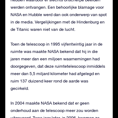
werden ontvangen. Een behoorlijke blamage voor
NASA en Hubble werd dan ook onderwerp van spot
in de media. Vergelijkingen met de Hindenburg en
de Titanic waren niet van de lucht.
Toen de telescoop in 1995 vijfentwintig jaar in de
ruimte was maakte NASA bekend dat hij in die
jaren meer dan een miljoen waarnemingen had
doorgegeven, dat deze ruimtetelescoop inmiddels
meer dan 5,5 miljard kilometer had afgelegd en
ruim 137 duizend keer rond de aarde was
gecirkeld.
In 2004 maakte NASA bekend dat er geen
onderhoud aan de telescoop meer zou worden
uitgevoerd. Twee jaar later, in 2006, kwamen ze