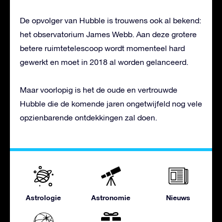
De opvolger van Hubble is trouwens ook al bekend:
het observatorium James Webb. Aan deze grotere
betere ruimtetelescoop wordt momenteel hard
gewerkt en moet in 2018 al worden gelanceerd.
Maar voorlopig is het de oude en vertrouwde
Hubble die de komende jaren ongetwijfeld nog vele
opzienbarende ontdekkingen zal doen.
Astrologie
Astronomie
Nieuws