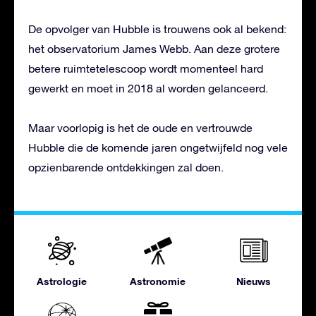
De opvolger van Hubble is trouwens ook al bekend:
het observatorium James Webb. Aan deze grotere
betere ruimtetelescoop wordt momenteel hard
gewerkt en moet in 2018 al worden gelanceerd.
Maar voorlopig is het de oude en vertrouwde
Hubble die de komende jaren ongetwijfeld nog vele
opzienbarende ontdekkingen zal doen.
Astrologie
Astronomie
Nieuws