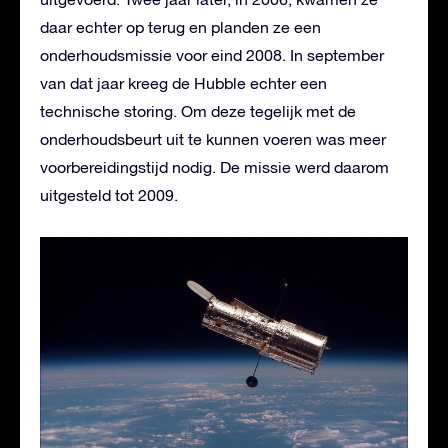
daar echter op terug en planden ze een
onderhoudsmissie voor eind 2008. In september
van dat jaar kreeg de Hubble echter een
technische storing. Om deze tegelijk met de
onderhoudsbeurt uit te kunnen voeren was meer
voorbereidingstijd nodig. De missie werd daarom
uitgesteld tot 2009.