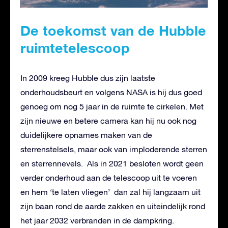
De toekomst van de Hubble
ruimtetelescoop
In 2009 kreeg Hubble dus zijn laatste
onderhoudsbeurt en volgens NASA is hij dus goed
genoeg om nog 5 jaar in de ruimte te cirkelen. Met
zijn nieuwe en betere camera kan hij nu ook nog
duidelijkere opnames maken van de
sterrenstelsels, maar ook van imploderende sterren
en sterrennevels. Als in 2021 besloten wordt geen
verder onderhoud aan de telescoop uit te voeren
en hem ‘te laten vliegen’ dan zal hij langzaam uit
zijn baan rond de aarde zakken en uiteindelijk rond
het jaar 2032 verbranden in de dampkring.