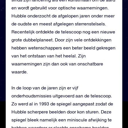
en wordt gebruikt voor optische waarnemingen.
Hubble onderzocht de afgelopen jaren onder meer
de oudste en meest afgelegen sterrenstelsels.
Recentelijk ontdekte de telescoop nog een nieuwe
grote dubbelplaneet. Door zijn vele ontdekkingen
hebben wetenschappers een beter beeld gekregen
van het ontstaan van het heelal. Zijn
waarnemingen zijn dan ook van onschatbare
waarde.
In de loop van de jaren zijn er vijf
onderhoudsmissies uitgevoerd aan de telescoop.
Zo werd al in 1993 de spiegel aangepast zodat de
Hubble scherpere beelden door kon sturen. Deze
spiegel bleek namelijk een miniscule afwijking te
hebben waardoor er slechts onscherpe beelden