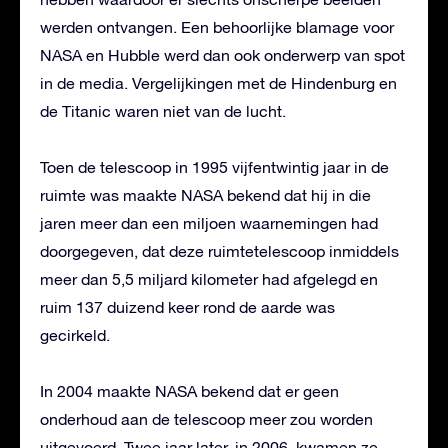
werden ontvangen. Een behoorlijke blamage voor
NASA en Hubble werd dan ook onderwerp van spot
in de media. Vergelijkingen met de Hindenburg en
de Titanic waren niet van de lucht.
Toen de telescoop in 1995 vijfentwintig jaar in de
ruimte was maakte NASA bekend dat hij in die
jaren meer dan een miljoen waarnemingen had
doorgegeven, dat deze ruimtetelescoop inmiddels
meer dan 5,5 miljard kilometer had afgelegd en
ruim 137 duizend keer rond de aarde was
gecirkeld.
In 2004 maakte NASA bekend dat er geen
onderhoud aan de telescoop meer zou worden
uitgevoerd. Twee jaar later, in 2006, kwamen ze