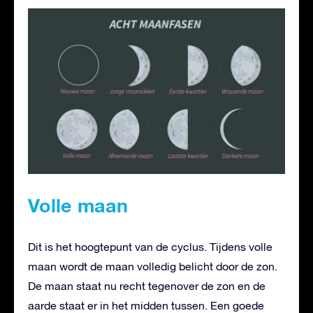
Volle maan
Dit is het hoogtepunt van de cyclus. Tijdens volle
maan wordt de maan volledig belicht door de zon.
De maan staat nu recht tegenover de zon en de
aarde staat er in het midden tussen. Een goede