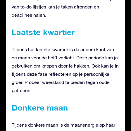
van to-do lijstjes kan je taken afronden en
deadlines halen.
Laatste kwartier
Tijdens het laatste kwartier is de andere kant van
de maan voor de helft verlicht. Deze periode kan je
gebruiken om knopen door te hakken. Ook kan je in
tijdens deze fase reflecteren op je persoonlijke
groei. Probeer weerstand te bieden tegen oude
patronen.
Donkere maan
Tijdens donkere maan is de maanenergie op haar