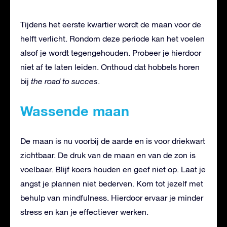
Tijdens het eerste kwartier wordt de maan voor de
helft verlicht. Rondom deze periode kan het voelen
alsof je wordt tegengehouden. Probeer je hierdoor
niet af te laten leiden. Onthoud dat hobbels horen
bij
the road to succes
.
Wassende maan
De maan is nu voorbij de aarde en is voor driekwart
zichtbaar. De druk van de maan en van de zon is
voelbaar. Blijf koers houden en geef niet op. Laat je
angst je plannen niet bederven. Kom tot jezelf met
behulp van mindfulness. Hierdoor ervaar je minder
stress en kan je effectiever werken.