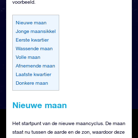
voorbeeld.
Nieuwe maan
Jonge maansikkel
Eerste kwartier
Wassende maan
Volle maan
Afnemende maan
Laatste kwartier
Donkere maan
Nieuwe maan
Het startpunt van de nieuwe maancyclus. De maan
staat nu tussen de aarde en de zon, waardoor deze