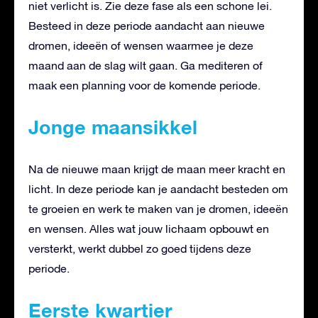
niet verlicht is. Zie deze fase als een schone lei.
Besteed in deze periode aandacht aan nieuwe
dromen, ideeën of wensen waarmee je deze
maand aan de slag wilt gaan. Ga mediteren of
maak een planning voor de komende periode.
Jonge maansikkel
Na de nieuwe maan krijgt de maan meer kracht en
licht. In deze periode kan je aandacht besteden om
te groeien en werk te maken van je dromen, ideeën
en wensen. Alles wat jouw lichaam opbouwt en
versterkt, werkt dubbel zo goed tijdens deze
periode.
Eerste kwartier