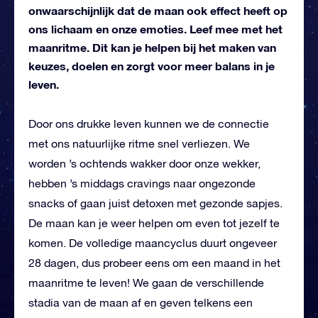
onwaarschijnlijk dat de maan ook effect heeft op
ons lichaam en onze emoties. Leef mee met het
maanritme. Dit kan je helpen bij het maken van
keuzes, doelen en zorgt voor meer balans in je
leven.
Door ons drukke leven kunnen we de connectie
met ons natuurlijke ritme snel verliezen. We
worden ’s ochtends wakker door onze wekker,
hebben ’s middags cravings naar ongezonde
snacks of gaan juist detoxen met gezonde sapjes.
De maan kan je weer helpen om even tot jezelf te
komen. De volledige maancyclus duurt ongeveer
28 dagen, dus probeer eens om een maand in het
maanritme te leven! We gaan de verschillende
stadia van de maan af en geven telkens een