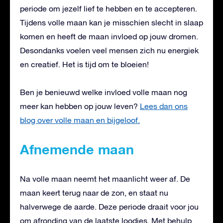
periode om jezelf lief te hebben en te accepteren.
Tijdens volle maan kan je misschien slecht in slaap
komen en heeft de maan invloed op jouw dromen.
Desondanks voelen veel mensen zich nu energiek
en creatief. Het is tijd om te bloeien!
Ben je benieuwd welke invloed volle maan nog
meer kan hebben op jouw leven?
Lees dan ons
blog over volle maan en bijgeloof.
Afnemende maan
Na volle maan neemt het maanlicht weer af. De
maan keert terug naar de zon, en staat nu
halverwege de aarde. Deze periode draait voor jou
om afronding van de laatste loodjes. Met behulp