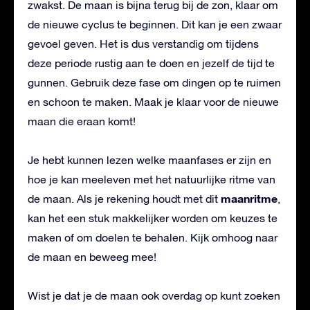
zwakst. De maan is bijna terug bij de zon, klaar om
de nieuwe cyclus te beginnen. Dit kan je een zwaar
gevoel geven. Het is dus verstandig om tijdens
deze periode rustig aan te doen en jezelf de tijd te
gunnen. Gebruik deze fase om dingen op te ruimen
en schoon te maken. Maak je klaar voor de nieuwe
maan die eraan komt!
Je hebt kunnen lezen welke maanfases er zijn en
hoe je kan meeleven met het natuurlijke ritme van
maanritme
de maan. Als je rekening houdt met dit
,
kan het een stuk makkelijker worden om keuzes te
maken of om doelen te behalen. Kijk omhoog naar
de maan en beweeg mee!
Wist je dat je de maan ook overdag op kunt zoeken