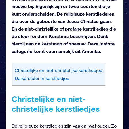
nieuwe bij. Eigenlijk zijn er twee soorten die je
kunt onderscheiden. De religieuze kerstliederen
die over de geboorte van Jezus Christus gaan.
En de niet-christelijke of profane kerstliedjes die
de sfeer rondom Kerstmis beschrijven. Denk
hierbij aan de kerstman of sneeuw. Deze laatste
categorie komt voornamelijk uit Amerika.
Christelijke en niet-christelijke kerstliedjes
De kerstster in kerstliedjes
Christelijke en niet-
christelijke kerstliedjes
De religieuze kerstliedjes zijn vaak al wat ouder. Zo