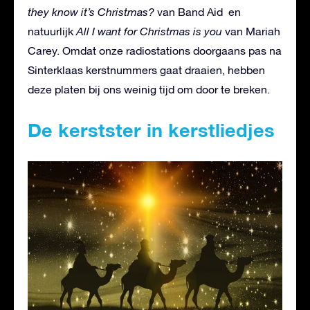
they know it’s Christmas?
van Band Aid
en
natuurlijk
All I want for Christmas is you
van Mariah
Carey. Omdat onze radiostations doorgaans pas na
Sinterklaas kerstnummers gaat draaien, hebben
deze platen bij ons weinig tijd om door te breken.
De kerstster in kerstliedjes