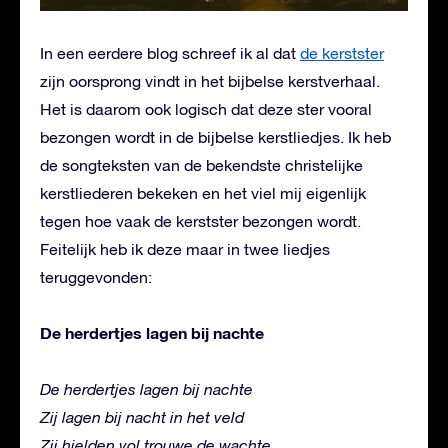
In een eerdere blog schreef ik al dat
de kerstster
zijn oorsprong vindt in het bijbelse kerstverhaal.
Het is daarom ook logisch dat deze ster vooral
bezongen wordt in de bijbelse kerstliedjes. Ik heb
de songteksten van de bekendste christelijke
kerstliederen bekeken en het viel mij eigenlijk
tegen hoe vaak de kerstster bezongen wordt.
Feitelijk heb ik deze maar in twee liedjes
teruggevonden:
De herdertjes lagen bij nachte
De herdertjes lagen bij nachte
Zij lagen bij nacht in het veld
Zij hielden vol trouwe de wachte