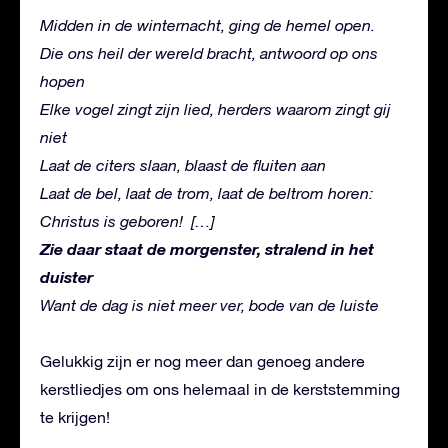
Midden in de winternacht, ging de hemel open.
Die ons heil der wereld bracht, antwoord op ons
hopen
Elke vogel zingt zijn lied, herders waarom zingt gij
niet
Laat de citers slaan, blaast de fluiten aan
Laat de bel, laat de trom, laat de beltrom horen:
Christus is geboren!
[…]
Zie daar staat de morgenster, stralend in het
duister
Want de dag is niet meer ver, bode van de luiste
Gelukkig zijn er nog meer dan genoeg andere
kerstliedjes om ons helemaal in de kerststemming
te krijgen!