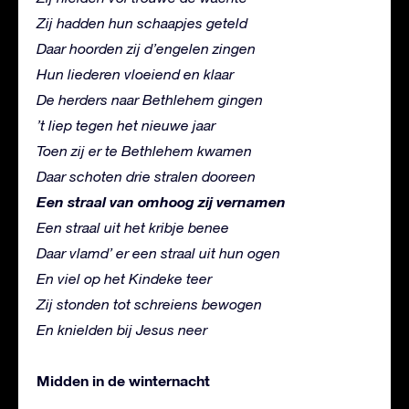
Zij hadden hun schaapjes geteld
Daar hoorden zij d’engelen zingen
Hun liederen vloeiend en klaar
De herders naar Bethlehem gingen
’t liep tegen het nieuwe jaar
Toen zij er te Bethlehem kwamen
Daar schoten drie stralen dooreen
Een straal van omhoog zij vernamen
Een straal uit het kribje benee
Daar vlamd’ er een straal uit hun ogen
En viel op het Kindeke teer
Zij stonden tot schreiens bewogen
En knielden bij Jesus neer
Midden in de winternacht