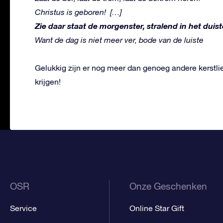
Christus is geboren!
[…]
Zie daar staat de morgenster, stralend in het duist
Want de dag is niet meer ver, bode van de luiste
Gelukkig zijn er nog meer dan genoeg andere kerstl
krijgen!
OSR
Onze Geschenken
Service
Online Star Gift