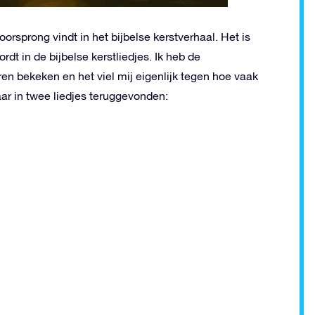
 oorsprong vindt in het bijbelse kerstverhaal. Het is
t in de bijbelse kerstliedjes. Ik heb de
ren bekeken en het viel mij eigenlijk tegen hoe vaak
aar in twee liedjes teruggevonden: