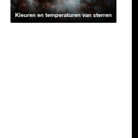
Kleuren en temperaturen van sterren