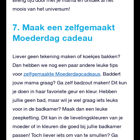
moois van het universum!
7. Maak een zelfgemaakt
Moederdag cadeau
Liever geen tekening maken of koekjes bakken?
Dan hebben we nog een paar andere leuke tips
voor
zelfgemaakte Moederdagcadeaus
. Baddert
jouw mama graag? Ga zelf badzout maken! Dit kun
je doen in haar favoriete geur en kleur. Hebben
jullie geen bad, maar wil je wel graag iets leuks
voor in de badkamer? Maak dan een leuke
zeepketting. Dit kan in de lievelingskleuren van je
moeder of in kleuren die goed bij jullie badkamer
passen! Toch liever iets om van te smullen? Ga