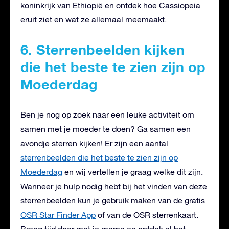
koninkrijk van Ethiopië en ontdek hoe Cassiopeia
eruit ziet en wat ze allemaal meemaakt.
6. Sterrenbeelden kijken
die het beste te zien zijn op
Moederdag
Ben je nog op zoek naar een leuke activiteit om
samen met je moeder te doen? Ga samen een
avondje sterren kijken! Er zijn een aantal
sterrenbeelden die het beste te zien zijn op
Moederdag
en wij vertellen je graag welke dit zijn.
Wanneer je hulp nodig hebt bij het vinden van deze
sterrenbeelden kun je gebruik maken van de gratis
OSR Star Finder App
of van de OSR sterrenkaart.
Breng tijd door met je mama en ontdek al het