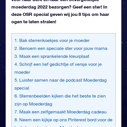
moederdag 2022 bezorgen? Geef een ster! In
deze OSR special geven wij jou 8 tips om haar
ogen te laten stralen!
1. Bak sterrenkoekjes voor je moeder
2. Benoem een speciale ster voor jouw mama
3. Maak een sprankelende kleurplaat
4. Schrijf een lief gedichtje of versje voor je
moeder
5. Luister samen naar de podcast Moederdag
special
6. Sterrenbeelden kijken die het beste te zien
zijn op Moederdag
7. Maak een zelfgemaakt Moederdag cadeau
8. Neem een kijkje op ons Pinterest bord voor de