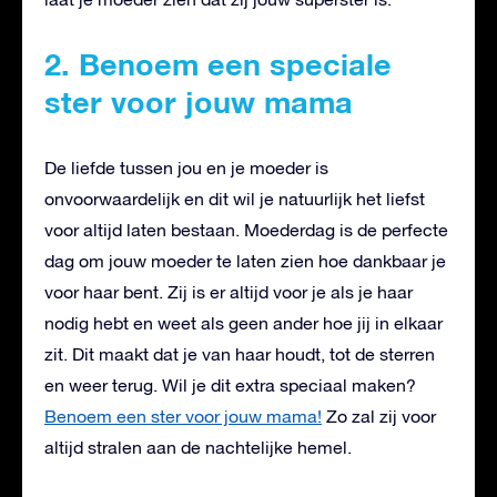
2. Benoem een speciale
ster voor jouw mama
De liefde tussen jou en je moeder is
onvoorwaardelijk en dit wil je natuurlijk het liefst
voor altijd laten bestaan. Moederdag is de perfecte
dag om jouw moeder te laten zien hoe dankbaar je
voor haar bent. Zij is er altijd voor je als je haar
nodig hebt en weet als geen ander hoe jij in elkaar
zit. Dit maakt dat je van haar houdt, tot de sterren
en weer terug. Wil je dit extra speciaal maken?
Benoem een ster voor jouw mama!
Zo zal zij voor
altijd stralen aan de nachtelijke hemel.