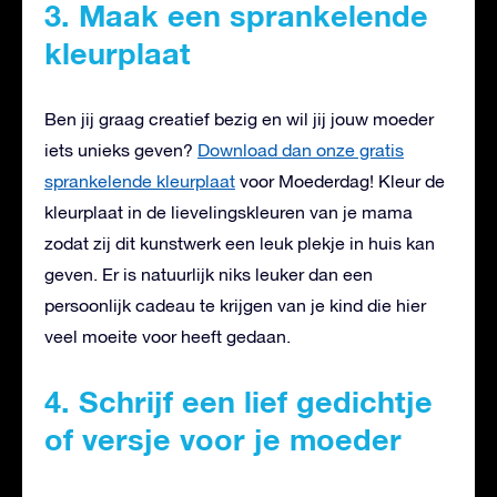
3. Maak een sprankelende
kleurplaat
Ben jij graag creatief bezig en wil jij jouw moeder
iets unieks geven?
Download dan onze gratis
sprankelende kleurplaat
voor Moederdag! Kleur de
kleurplaat in de lievelingskleuren van je mama
zodat zij dit kunstwerk een leuk plekje in huis kan
geven. Er is natuurlijk niks leuker dan een
persoonlijk cadeau te krijgen van je kind die hier
veel moeite voor heeft gedaan.
4. Schrijf een lief gedichtje
of versje voor je moeder