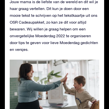
Jouw mama is de liefste van de wereld en dit wil je
haar graag vertellen. Dit kun je doen door een
mooie tekst te schrijven op het tekstkaartje uit ons
OSR Cadeaupakket, zo kan ze dit voor altijd
bewaren. Wij willen je graag helpen om een
onvergetelijke Moederdag 2022 te organiseren
door tips te geven voor lieve Moederdag gedichten
en versjes.