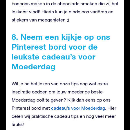
bonbons maken in de chocolade smaken die zij het
lekkerst vindt! Hierin kun je eindeloos variëren en
stiekem van meegenieten ;)
8. Neem een kijkje op ons
Pinterest bord voor de
leukste cadeau’s voor
Moederdag
Wil je na het lezen van onze tips nog wat extra
inspiratie opdoen om jouw moeder de beste
Moederdag ooit te geven? Kijk dan eens op ons
Pinterest bord met
cadeau’s voor Moederdag
. Hier
delen wij praktische cadeau tips en nog veel meer
leuks!