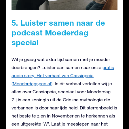
5. Luister samen naar de
podcast Moederdag
special
Wil je graag wat extra tijd samen met je moeder
doorbrengen? Luister dan samen naar onze
gratis
audio story: Het verhaal van Cassiopeia
(Moederdagspecial)
. In dit verhaal vertellen wij je
alles over Cassiopeia, speciaal voor Moederdag.
Zij is een koningin uit de Griekse mythologie die
verbannen is door haar ijdelheid. Dit sterrenbeeld is
het beste te zien in November en te herkennen als
een uitgerekte ‘W’. Laat je meeslepen naar het