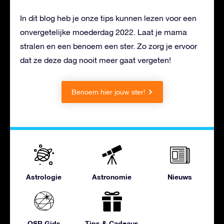
In dit blog heb je onze tips kunnen lezen voor een
onvergetelijke moederdag 2022. Laat je mama
stralen en een benoem een ster. Zo zorg je ervoor
dat ze deze dag nooit meer gaat vergeten!
Benoem hier jouw ster!
Astrologie
Astronomie
Nieuws
OSR Gids
Tips & Cadeaus