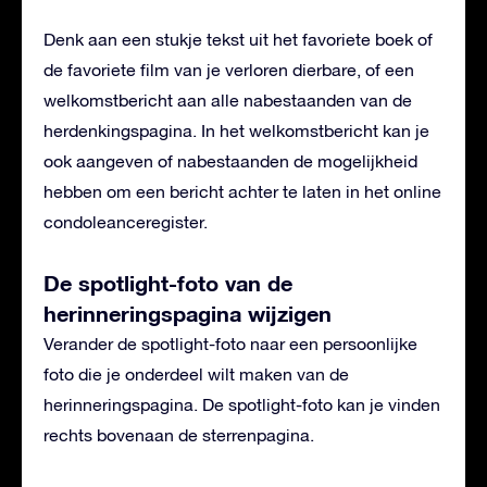
Denk aan een stukje tekst uit het favoriete boek of
de favoriete film van je verloren dierbare, of een
welkomstbericht aan alle nabestaanden van de
herdenkingspagina. In het welkomstbericht kan je
ook aangeven of nabestaanden de mogelijkheid
hebben om een bericht achter te laten in het online
condoleanceregister.
De spotlight-foto van de
herinneringspagina wijzigen
Verander de spotlight-foto naar een persoonlijke
foto die je onderdeel wilt maken van de
herinneringspagina. De spotlight-foto kan je vinden
rechts bovenaan de sterrenpagina.