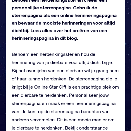
persoonlijke sterrenpagina. Gebruik de
sterrenpagina als een online herinneringspagina
en bewaar de mooiste herinneringen voor altijd
dichtbij. Lees alles over het creëren van een
herinneringspagina in dit blog.
Benoem een herdenkingsster en hou de
herinnering van je dierbare voor altijd dicht bij je.
Bij het overlijden van een dierbare wil je graag hem
of haar kunnen herdenken. De sterrenpagina die je
krijgt bij je Online Star Gift is een prachtige plek om
een dierbare te herdenken. Personaliseer jouw
sterrenpagina en maak er een herinneringspagina
van. Je kunt op de sterrenpagina berichten van
anderen verzamelen. Dit is een mooie manier om
je dierbare te herdenken. Bekijk onderstaande