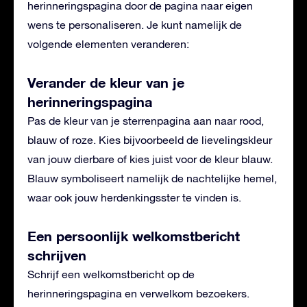
herinneringspagina door de pagina naar eigen
wens te personaliseren. Je kunt namelijk de
volgende elementen veranderen:
Verander de kleur van je
herinneringspagina
Pas de kleur van je sterrenpagina aan naar rood,
blauw of roze. Kies bijvoorbeeld de lievelingskleur
van jouw dierbare of kies juist voor de kleur blauw.
Blauw symboliseert namelijk de nachtelijke hemel,
waar ook jouw herdenkingsster te vinden is.
Een persoonlijk welkomstbericht
schrijven
Schrijf een welkomstbericht op de
herinneringspagina en verwelkom bezoekers.