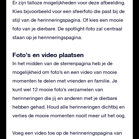
Er zijn talloze mogelijkheden voor deze afbeelding.
Kies bijvoorbeeld voor een sfeerfoto die past bij de
stijl van de herinneringspagina. Of kies een mooie
foto van je dierbare. De spotlight-foto zal centraal
staan op je herinneringspagina.
Foto’s en video plaatsen
In het midden van de sterrenpagina heb je de
mogelijkheid om foto’s en een video van mooie
momenten te delen met vrienden en familie. Je
kunt wel 12 mooie foto’s verzamelen van
herinneringen die jij en anderen met je dierbare
hebben gehad. Houd alle herinneringen dichtbij en
verlies de mooie momenten nooit meer uit het oog.
Voeg een video toe op de herinneringspagina van