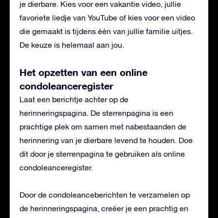
je dierbare. Kies voor een vakantie video, jullie
favoriete liedje van YouTube of kies voor een video
die gemaakt is tijdens één van jullie familie uitjes.
De keuze is helemaal aan jou.
Het opzetten van een online
condoleanceregister
Laat een berichtje achter op de
herinneringspagina. De sterrenpagina is een
prachtige plek om samen met nabestaanden de
herinnering van je dierbare levend te houden. Doe
dit door je sterrenpagina te gebruiken als online
condoleanceregister.
Door de condoleanceberichten te verzamelen op
de herinneringspagina, creëer je een prachtig en