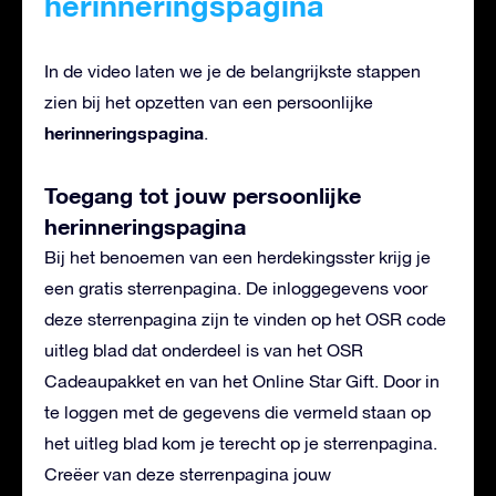
herinneringspagina
In de video laten we je de belangrijkste stappen
zien bij het opzetten van een persoonlijke
herinneringspagina
.
Toegang tot jouw persoonlijke
herinneringspagina
Bij het benoemen van een herdekingsster krijg je
een gratis sterrenpagina. De inloggegevens voor
deze sterrenpagina zijn te vinden op het OSR code
uitleg blad dat onderdeel is van het OSR
Cadeaupakket en van het Online Star Gift. Door in
te loggen met de gegevens die vermeld staan op
het uitleg blad kom je terecht op je sterrenpagina.
Creëer van deze sterrenpagina jouw