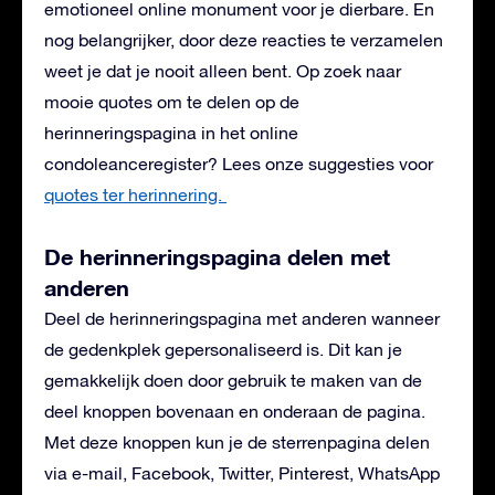
emotioneel online monument voor je dierbare. En
nog belangrijker, door deze reacties te verzamelen
weet je dat je nooit alleen bent. Op zoek naar
mooie quotes om te delen op de
herinneringspagina in het online
condoleanceregister? Lees onze suggesties voor
quotes ter herinnering.
De herinneringspagina delen met
anderen
Deel de herinneringspagina met anderen wanneer
de gedenkplek gepersonaliseerd is. Dit kan je
gemakkelijk doen door gebruik te maken van de
deel knoppen bovenaan en onderaan de pagina.
Met deze knoppen kun je de sterrenpagina delen
via e-mail, Facebook, Twitter, Pinterest, WhatsApp