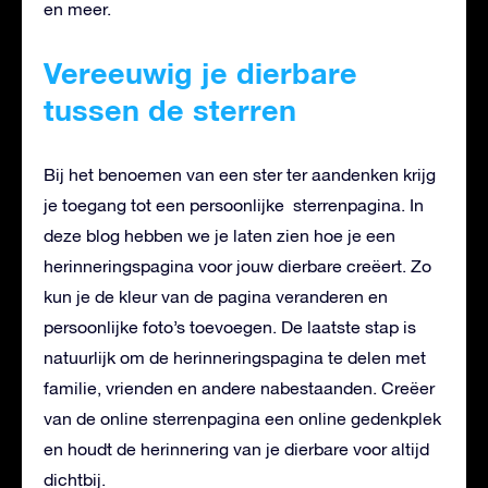
en meer.
Vereeuwig je dierbare
tussen de sterren
Bij het benoemen van een ster ter aandenken krijg
je toegang tot een persoonlijke sterrenpagina. In
deze blog hebben we je laten zien hoe je een
herinneringspagina voor jouw dierbare creëert. Zo
kun je de kleur van de pagina veranderen en
persoonlijke foto’s toevoegen. De laatste stap is
natuurlijk om de herinneringspagina te delen met
familie, vrienden en andere nabestaanden. Creëer
van de online sterrenpagina een online gedenkplek
en houdt de herinnering van je dierbare voor altijd
dichtbij.