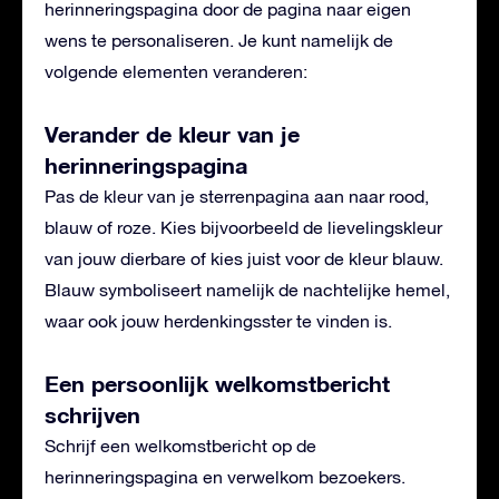
herinneringspagina door de pagina naar eigen
wens te personaliseren. Je kunt namelijk de
volgende elementen veranderen:
Verander de kleur van je
herinneringspagina
Pas de kleur van je sterrenpagina aan naar rood,
blauw of roze. Kies bijvoorbeeld de lievelingskleur
van jouw dierbare of kies juist voor de kleur blauw.
Blauw symboliseert namelijk de nachtelijke hemel,
waar ook jouw herdenkingsster te vinden is.
Een persoonlijk welkomstbericht
schrijven
Schrijf een welkomstbericht op de
herinneringspagina en verwelkom bezoekers.