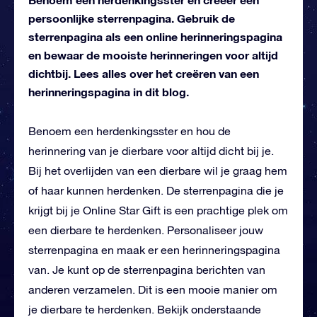
persoonlijke sterrenpagina. Gebruik de
sterrenpagina als een online herinneringspagina
en bewaar de mooiste herinneringen voor altijd
dichtbij. Lees alles over het creëren van een
herinneringspagina in dit blog.
Benoem een herdenkingsster en hou de
herinnering van je dierbare voor altijd dicht bij je.
Bij het overlijden van een dierbare wil je graag hem
of haar kunnen herdenken. De sterrenpagina die je
krijgt bij je Online Star Gift is een prachtige plek om
een dierbare te herdenken. Personaliseer jouw
sterrenpagina en maak er een herinneringspagina
van. Je kunt op de sterrenpagina berichten van
anderen verzamelen. Dit is een mooie manier om
je dierbare te herdenken. Bekijk onderstaande