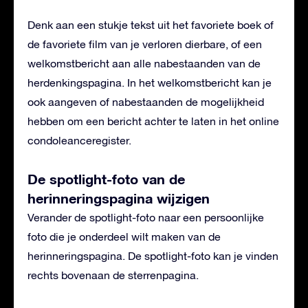
Denk aan een stukje tekst uit het favoriete boek of
de favoriete film van je verloren dierbare, of een
welkomstbericht aan alle nabestaanden van de
herdenkingspagina. In het welkomstbericht kan je
ook aangeven of nabestaanden de mogelijkheid
hebben om een bericht achter te laten in het online
condoleanceregister.
De spotlight-foto van de
herinneringspagina wijzigen
Verander de spotlight-foto naar een persoonlijke
foto die je onderdeel wilt maken van de
herinneringspagina. De spotlight-foto kan je vinden
rechts bovenaan de sterrenpagina.