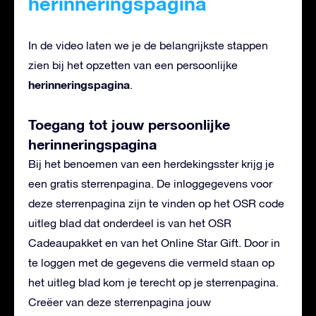
herinneringspagina
In de video laten we je de belangrijkste stappen
zien bij het opzetten van een persoonlijke
herinneringspagina
.
Toegang tot jouw persoonlijke
herinneringspagina
Bij het benoemen van een herdekingsster krijg je
een gratis sterrenpagina. De inloggegevens voor
deze sterrenpagina zijn te vinden op het OSR code
uitleg blad dat onderdeel is van het OSR
Cadeaupakket en van het Online Star Gift. Door in
te loggen met de gegevens die vermeld staan op
het uitleg blad kom je terecht op je sterrenpagina.
Creëer van deze sterrenpagina jouw