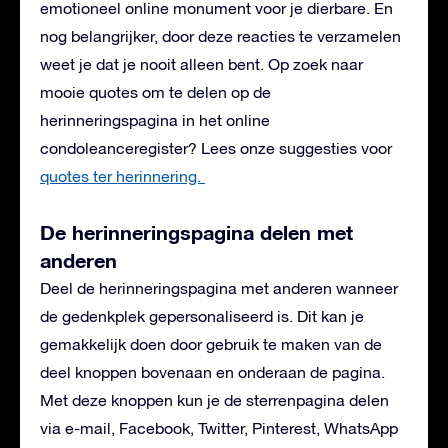
emotioneel online monument voor je dierbare. En
nog belangrijker, door deze reacties te verzamelen
weet je dat je nooit alleen bent. Op zoek naar
mooie quotes om te delen op de
herinneringspagina in het online
condoleanceregister? Lees onze suggesties voor
quotes ter herinnering.
De herinneringspagina delen met
anderen
Deel de herinneringspagina met anderen wanneer
de gedenkplek gepersonaliseerd is. Dit kan je
gemakkelijk doen door gebruik te maken van de
deel knoppen bovenaan en onderaan de pagina.
Met deze knoppen kun je de sterrenpagina delen
via e-mail, Facebook, Twitter, Pinterest, WhatsApp