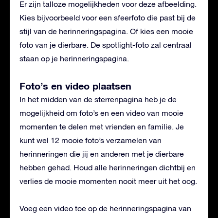
Er zijn talloze mogelijkheden voor deze afbeelding.
Kies bijvoorbeeld voor een sfeerfoto die past bij de
stijl van de herinneringspagina. Of kies een mooie
foto van je dierbare. De spotlight-foto zal centraal
staan op je herinneringspagina.
Foto’s en video plaatsen
In het midden van de sterrenpagina heb je de
mogelijkheid om foto’s en een video van mooie
momenten te delen met vrienden en familie. Je
kunt wel 12 mooie foto’s verzamelen van
herinneringen die jij en anderen met je dierbare
hebben gehad. Houd alle herinneringen dichtbij en
verlies de mooie momenten nooit meer uit het oog.
Voeg een video toe op de herinneringspagina van