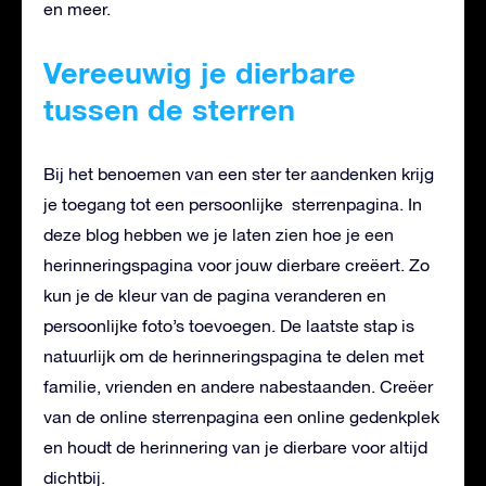
en meer.
Vereeuwig je dierbare
tussen de sterren
Bij het benoemen van een ster ter aandenken krijg
je toegang tot een persoonlijke sterrenpagina. In
deze blog hebben we je laten zien hoe je een
herinneringspagina voor jouw dierbare creëert. Zo
kun je de kleur van de pagina veranderen en
persoonlijke foto’s toevoegen. De laatste stap is
natuurlijk om de herinneringspagina te delen met
familie, vrienden en andere nabestaanden. Creëer
van de online sterrenpagina een online gedenkplek
en houdt de herinnering van je dierbare voor altijd
dichtbij.