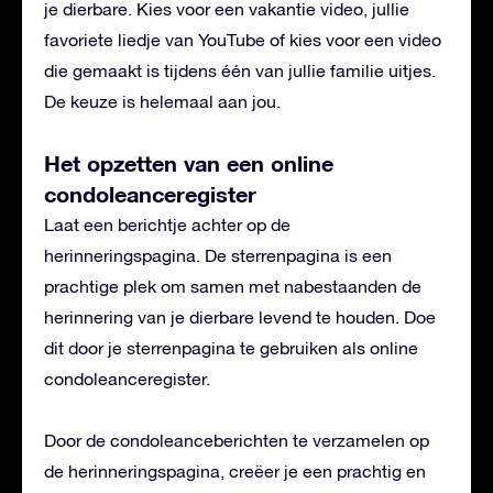
je dierbare. Kies voor een vakantie video, jullie
favoriete liedje van YouTube of kies voor een video
die gemaakt is tijdens één van jullie familie uitjes.
De keuze is helemaal aan jou.
Het opzetten van een online
condoleanceregister
Laat een berichtje achter op de
herinneringspagina. De sterrenpagina is een
prachtige plek om samen met nabestaanden de
herinnering van je dierbare levend te houden. Doe
dit door je sterrenpagina te gebruiken als online
condoleanceregister.
Door de condoleanceberichten te verzamelen op
de herinneringspagina, creëer je een prachtig en