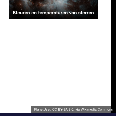
Kleuren en temperaturen van sterren
PlanetUser
,
CC BY-SA 3.0
, via Wikimedia Commons