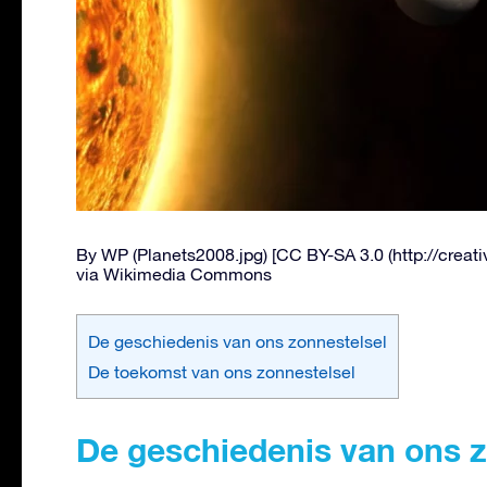
By WP (Planets2008.jpg) [CC BY-SA 3.0 (http://creat
via Wikimedia Commons
De geschiedenis van ons zonnestelsel
De toekomst van ons zonnestelsel
De geschiedenis van ons z