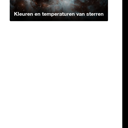
Kleuren en temperaturen van sterren