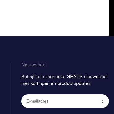
Nieuwsbrief
Schrijf je in voor onze GRATIS nieuwsbrief
met kortingen en productupdates