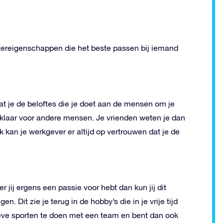
tereigenschappen die het beste passen bij iemand
at je de beloftes die je doet aan de mensen om je
 klaar voor andere mensen. Je vrienden weten je dan
 kan je werkgever er altijd op vertrouwen dat je de
ij ergens een passie voor hebt dan kun jij dit
 Dit zie je terug in de hobby’s die in je vrije tijd
eve sporten te doen met een team en bent dan ook