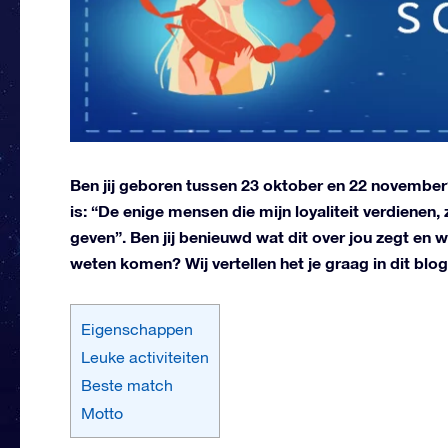
Ben jij geboren tussen 23 oktober en 22 november
is: “De enige mensen die mijn loyaliteit verdienen
geven”. Ben jij benieuwd wat dit over jou zegt en w
weten komen? Wij vertellen het je graag in dit blog
Eigenschappen
Leuke activiteiten
Beste match
Motto