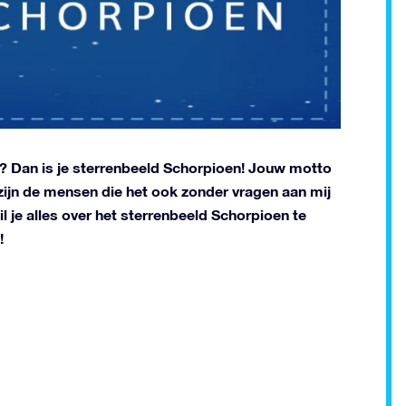
? Dan is je sterrenbeeld Schorpioen! Jouw motto
, zijn de mensen die het ook zonder vragen aan mij
il je alles over het sterrenbeeld Schorpioen te
!