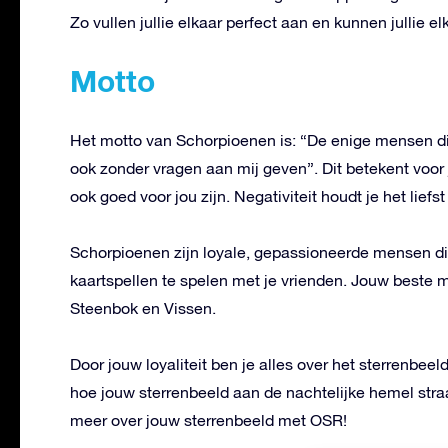
Zo vullen jullie elkaar perfect aan en kunnen jullie 
Motto
Het motto van Schorpioenen is: “De enige mensen die 
ook zonder vragen aan mij geven”. Dit betekent voor 
ook goed voor jou zijn. Negativiteit houdt je het liefs
Schorpioenen zijn loyale, gepassioneerde mensen die
kaartspellen te spelen met je vrienden. Jouw beste 
Steenbok en Vissen.
Door jouw loyaliteit ben je alles over het sterrenbe
hoe jouw sterrenbeeld aan de nachtelijke hemel stra
meer over jouw sterrenbeeld met OSR!