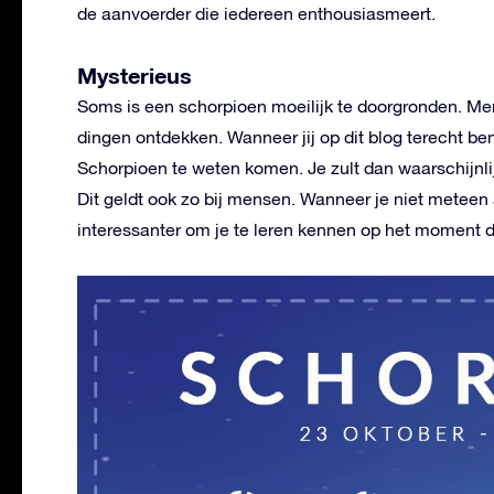
de aanvoerder die iedereen enthousiasmeert.
Mysterieus
Soms is een schorpioen moeilijk te doorgronden. Men
dingen ontdekken. Wanneer jij op dit blog terecht ben
Schorpioen te weten komen. Je zult dan waarschijnli
Dit geldt ook zo bij mensen. Wanneer je niet meteen a
interessanter om je te leren kennen op het moment d