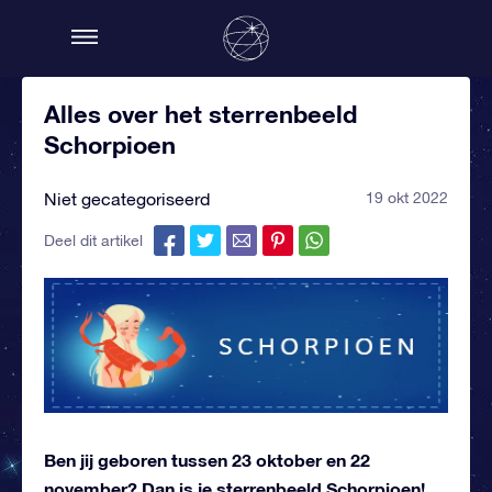
Alles over het sterrenbeeld
Schorpioen
Niet gecategoriseerd
19 okt 2022
Deel dit artikel
Ben jij geboren tussen 23 oktober en 22
november? Dan is je sterrenbeeld Schorpioen!