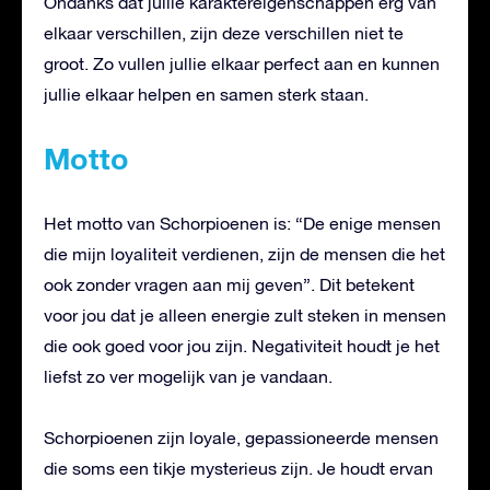
Ondanks dat jullie karaktereigenschappen erg van
elkaar verschillen, zijn deze verschillen niet te
groot. Zo vullen jullie elkaar perfect aan en kunnen
jullie elkaar helpen en samen sterk staan.
Motto
Het motto van Schorpioenen is: “De enige mensen
die mijn loyaliteit verdienen, zijn de mensen die het
ook zonder vragen aan mij geven”. Dit betekent
voor jou dat je alleen energie zult steken in mensen
die ook goed voor jou zijn. Negativiteit houdt je het
liefst zo ver mogelijk van je vandaan.
Schorpioenen zijn loyale, gepassioneerde mensen
die soms een tikje mysterieus zijn. Je houdt ervan