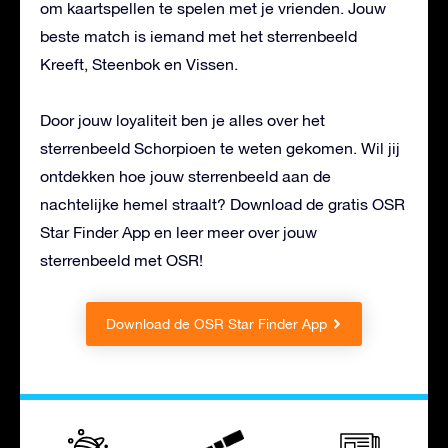
om kaartspellen te spelen met je vrienden. Jouw
beste match is iemand met het sterrenbeeld
Kreeft, Steenbok en Vissen.
Door jouw loyaliteit ben je alles over het
sterrenbeeld Schorpioen te weten gekomen. Wil jij
ontdekken hoe jouw sterrenbeeld aan de
nachtelijke hemel straalt? Download de gratis OSR
Star Finder App en leer meer over jouw
sterrenbeeld met OSR!
Download de OSR Star Finder App