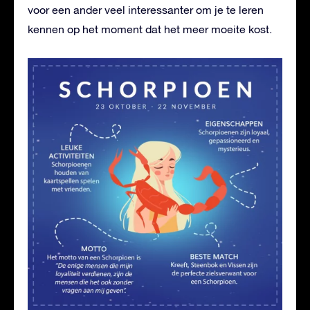
voor een ander veel interessanter om je te leren
kennen op het moment dat het meer moeite kost.