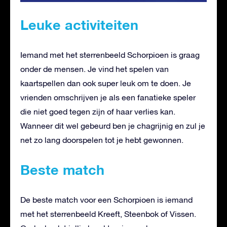
Leuke activiteiten
Iemand met het sterrenbeeld Schorpioen is graag
onder de mensen. Je vind het spelen van
kaartspellen dan ook super leuk om te doen. Je
vrienden omschrijven je als een fanatieke speler
die niet goed tegen zijn of haar verlies kan.
Wanneer dit wel gebeurd ben je chagrijnig en zul je
net zo lang doorspelen tot je hebt gewonnen.
Beste match
De beste match voor een Schorpioen is iemand
met het sterrenbeeld Kreeft, Steenbok of Vissen.