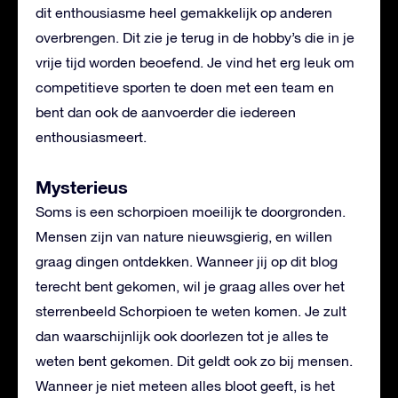
dit enthousiasme heel gemakkelijk op anderen
overbrengen. Dit zie je terug in de hobby’s die in je
vrije tijd worden beoefend. Je vind het erg leuk om
competitieve sporten te doen met een team en
bent dan ook de aanvoerder die iedereen
enthousiasmeert.
Mysterieus
Soms is een schorpioen moeilijk te doorgronden.
Mensen zijn van nature nieuwsgierig, en willen
graag dingen ontdekken. Wanneer jij op dit blog
terecht bent gekomen, wil je graag alles over het
sterrenbeeld Schorpioen te weten komen. Je zult
dan waarschijnlijk ook doorlezen tot je alles te
weten bent gekomen. Dit geldt ook zo bij mensen.
Wanneer je niet meteen alles bloot geeft, is het