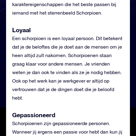
karaktereigenschappen die het beste passen bij
iemand met het sterrenbeeld Schorpioen.
Loyaal
Een schorpioen is een loyaal persoon. Dit betekent
dat je de beloftes die je doet aan de mensen om je
heen altijd zult nakomen. Schorpioenen staan
graag klaar voor andere mensen. Je vrienden
weten je dan ook te vinden als ze je nodig hebben.
Ook op het werk kan je werkgever er altijd op
vertrouwen dat je de dingen doet die je beloofd
hebt.
Gepassioneerd
Schorpioenen zijn gepassioneerde personen.
Wanneer jij ergens een passie voor hebt dan kun jij