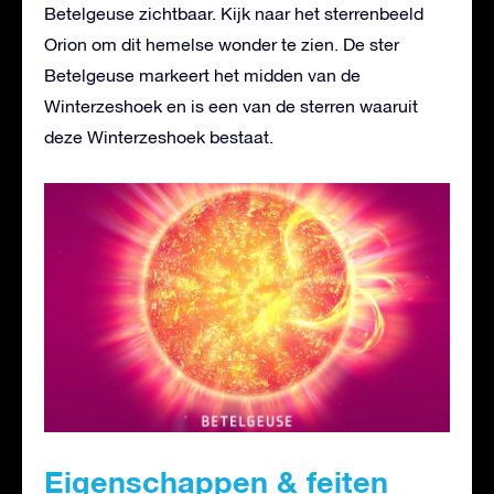
Betelgeuse zichtbaar. Kijk naar het sterrenbeeld
Orion om dit hemelse wonder te zien. De ster
Betelgeuse markeert het midden van de
Winterzeshoek en is een van de sterren waaruit
deze Winterzeshoek bestaat.
Eigenschappen & feiten