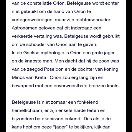
van de constellatie Orion. Betelgeuse wordt echter
niet gebruikt om de hand van Orion te
vertegenwoordigen, maar zijn rechterschouder.
Astronomen geloven dat dit inderdaad een
verkeerde vertaling was. Betelgeuse wordt gebruikt
om de schouder van Orion aan te geven.
In de Griekse mythologie is Orion een grote jager
en de knapste man. Men dacht dat hij de zoon was
van de zeegod Poseidon en de dochter van koning
Minos van Kreta. Orion zou erg lang zijn en
bewapend met een onverwoestbare bronzen knots.
Betelgeuse is niet zomaar een fonkelend
hemellichaam, er zijn enkele harde feiten en
bijzondere betekenissen bekend. Dus als je de
kans hebt om deze “jager” te bekijken, kijk dan