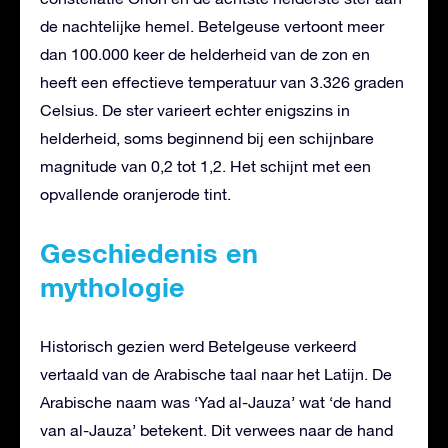
de nachtelijke hemel. Betelgeuse vertoont meer
dan 100.000 keer de helderheid van de zon en
heeft een effectieve temperatuur van 3.326 graden
Celsius. De ster varieert echter enigszins in
helderheid, soms beginnend bij een schijnbare
magnitude van 0,2 tot 1,2. Het schijnt met een
opvallende oranjerode tint.
Geschiedenis en
mythologie
Historisch gezien werd Betelgeuse verkeerd
vertaald van de Arabische taal naar het Latijn. De
Arabische naam was ‘Yad al-Jauza’ wat ‘de hand
van al-Jauza’ betekent. Dit verwees naar de hand