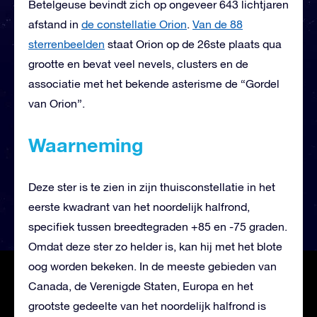
Betelgeuse bevindt zich op ongeveer 643 lichtjaren
afstand in
de constellatie Orion
.
Van de 88
sterrenbeelden
staat Orion op de 26ste plaats qua
grootte en bevat veel nevels, clusters en de
associatie met het bekende asterisme de “Gordel
van Orion”.
Waarneming
Deze ster is te zien in zijn thuisconstellatie in het
eerste kwadrant van het noordelijk halfrond,
specifiek tussen breedtegraden +85 en -75 graden.
Omdat deze ster zo helder is, kan hij met het blote
oog worden bekeken. In de meeste gebieden van
Canada, de Verenigde Staten, Europa en het
grootste gedeelte van het noordelijk halfrond is