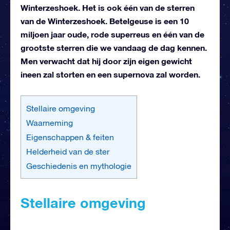
Winterzeshoek. Het is ook één van de sterren
van de Winterzeshoek. Betelgeuse is een 10
miljoen jaar oude, rode superreus en één van de
grootste sterren die we vandaag de dag kennen.
Men verwacht dat hij door zijn eigen gewicht
ineen zal storten en een supernova zal worden.
Stellaire omgeving
Waarneming
Eigenschappen & feiten
Helderheid van de ster
Geschiedenis en mythologie
Stellaire omgeving