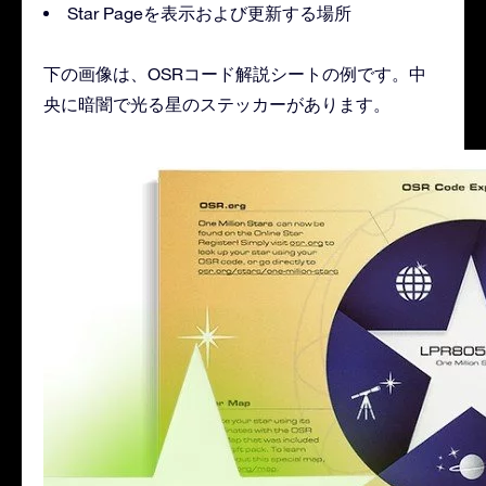
Star Pageを表示および更新する場所
下の画像は、OSRコード解説シートの例です。中
央に暗闇で光る星のステッカーがあります。