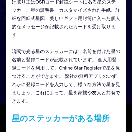
け取り主はOSRコード解説シートにある星のステ
ッカー、星の証明書、カスタマイズされた手紙、詳
細な回転式星図、美しいギフト用封筒に入った個人
的なメッセージが記載されたカードを受け取りま
す。
暗闇で光る星のステッカーには、名前を付けた星の
名前と登録コードが記載されています。 個人用登
録コードを利用して、Online Star Registerで星を見
つけることができます。 弊社の無料アプリのいず
れかに登録コードを入力して、様々な方法で星を見
ましょう。これによって、星を家族や友人と共有で
きます。
星のステッカーがある場所