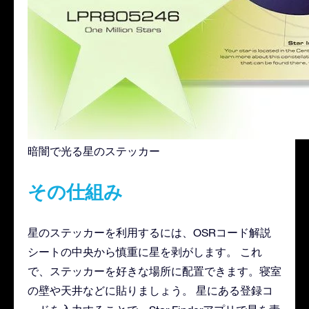
暗闇で光る星のステッカー
その仕組み
星のステッカーを利用するには、OSRコード解説
シートの中央から慎重に星を剥がします。 これ
で、ステッカーを好きな場所に配置できます。寝室
の壁や天井などに貼りましょう。 星にある登録コ