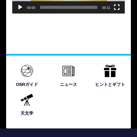
00:00
00:11
OSRガイド
ニュース
ヒントとギフト
天文学