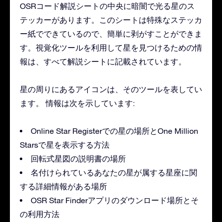
OSRコード解説シートの中央に暗闇で光る星のス
テッカーがあります。このシートは特殊なステッカ
ー紙でできているので、簡単に剥がすことができま
す。視覚化ツールを利用して星を見つけるための情
報は、すべて解説シートに記載されています。
星の周りにあるアイコンは、そのツールを表してい
ます。 情報は次を示しています:
Online Star Registerでの星の場所とOne Million
Starsで星を表示する方法
回転式星図の説明書の場所
名付けられているあなたの星が属する星座に関
する詳細情報がある場所
OSR Star Finderアプリのダウンロード場所とそ
の利用方法