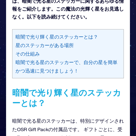
は、暗闇で光る星のステッカーに関するあらゆる情
報をご紹介します。この魔法の光輝く星をお見逃し
なく。以下を読み続けてください。
暗闇で光り輝く星のステッカーとは？
星のステッカーがある場所
その仕組み
暗闇で光る星のステッカーで、自分の星を簡単
かつ迅速に見つけましょう！
暗闇で光り輝く星のステッカ
ーとは？
暗闇で光る星のステッカーは、特別にデザインされ
たOSR Gift Packの付属品です。 ギフトごとに、受