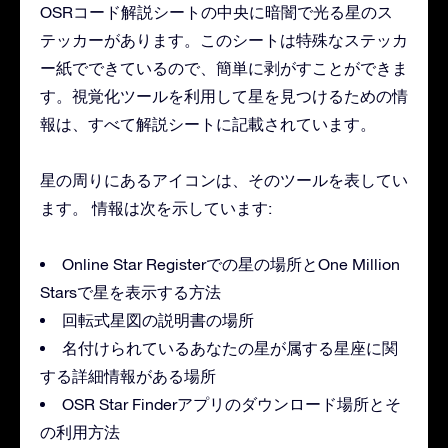
OSRコード解説シートの中央に暗闇で光る星のス
テッカーがあります。このシートは特殊なステッカ
ー紙でできているので、簡単に剥がすことができま
す。視覚化ツールを利用して星を見つけるための情
報は、すべて解説シートに記載されています。
星の周りにあるアイコンは、そのツールを表してい
ます。 情報は次を示しています:
Online Star Registerでの星の場所とOne Million
Starsで星を表示する方法
回転式星図の説明書の場所
名付けられているあなたの星が属する星座に関
する詳細情報がある場所
OSR Star Finderアプリのダウンロード場所とそ
の利用方法