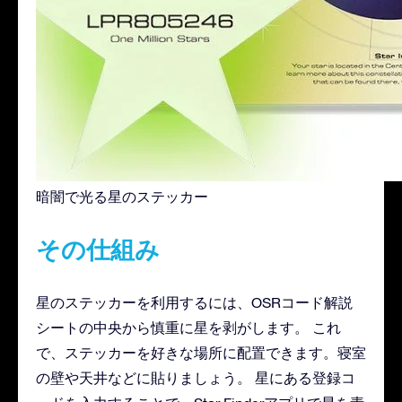
暗闇で光る星のステッカー
その仕組み
星のステッカーを利用するには、OSRコード解説
シートの中央から慎重に星を剥がします。 これ
で、ステッカーを好きな場所に配置できます。寝室
の壁や天井などに貼りましょう。 星にある登録コ