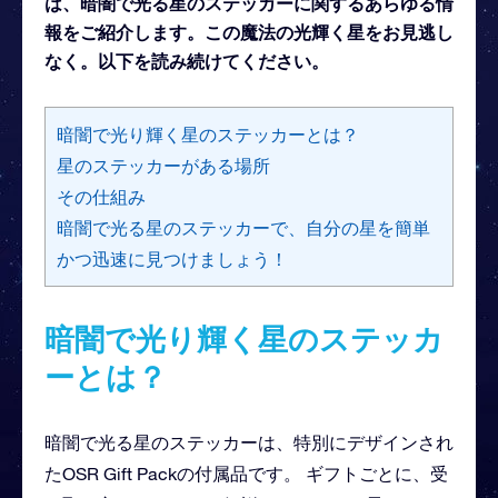
は、暗闇で光る星のステッカーに関するあらゆる情
報をご紹介します。この魔法の光輝く星をお見逃し
なく。以下を読み続けてください。
暗闇で光り輝く星のステッカーとは？
星のステッカーがある場所
その仕組み
暗闇で光る星のステッカーで、自分の星を簡単
かつ迅速に見つけましょう！
暗闇で光り輝く星のステッカ
ーとは？
暗闇で光る星のステッカーは、特別にデザインされ
たOSR Gift Packの付属品です。 ギフトごとに、受