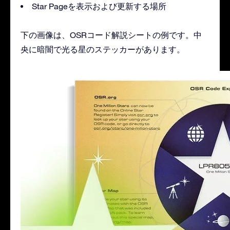
Star Pageを表示および更新する場所
下の画像は、OSRコード解説シートの例です。中
央に暗闇で光る星のステッカーがあります。