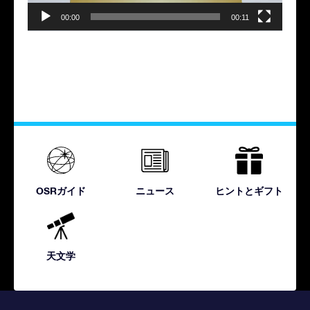
00:00
00:11
OSRガイド
ニュース
ヒントとギフト
天文学