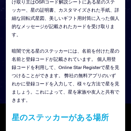
け取り主はOSRコード解説シートにある星のステ
ッカー、星の証明書、カスタマイズされた手紙、詳
細な回転式星図、美しいギフト用封筒に入った個人
的なメッセージが記載されたカードを受け取りま
す。
暗闇で光る星のステッカーには、名前を付けた星の
名前と登録コードが記載されています。 個人用登
録コードを利用して、Online Star Registerで星を見
つけることができます。 弊社の無料アプリのいず
れかに登録コードを入力して、様々な方法で星を見
ましょう。これによって、星を家族や友人と共有で
きます。
星のステッカーがある場所