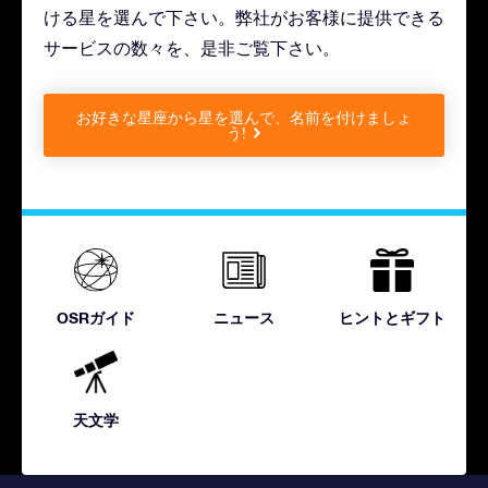
ける星を選んで下さい。弊社がお客様に提供できる
サービスの数々を、是非ご覧下さい。
お好きな星座から星を選んで、名前を付けましょ
う!
OSRガイド
ニュース
ヒントとギフト
天文学