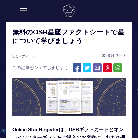
無料のOSR星座ファクトシートで星
について学びましょう
03 9月 2019
OSRガイド
この記事をシェアしましょう:
Online Star Registerは、OSRギフトカードとオン
ラインスターギフトをご購入のお客様に、無料の星