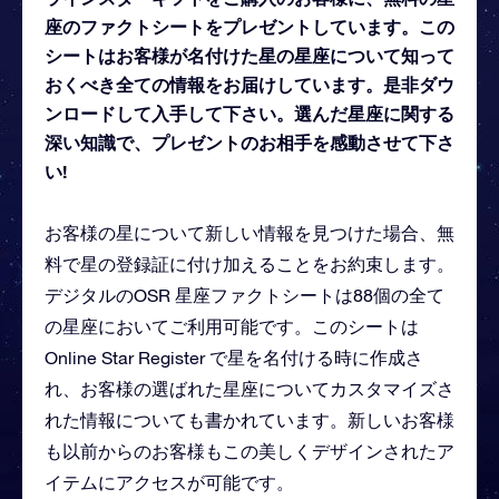
座のファクトシートをプレゼントしています。この
シートはお客様が名付けた星の星座について知って
おくべき全ての情報をお届けしています。是非ダウ
ンロードして入手して下さい。選んだ星座に関する
深い知識で、プレゼントのお相手を感動させて下さ
い!
お客様の星について新しい情報を見つけた場合、無
料で星の登録証に付け加えることをお約束します。
デジタルのOSR 星座ファクトシートは88個の全て
の星座においてご利用可能です。このシートは
Online Star Register で星を名付ける時に作成さ
れ、お客様の選ばれた星座についてカスタマイズさ
れた情報についても書かれています。新しいお客様
も以前からのお客様もこの美しくデザインされたア
イテムにアクセスが可能です。