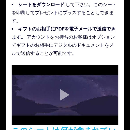
シートをダウンロード
して下さい。このシート
を印刷してプレゼントにプラスすることもできま
す。
ギフトのお相手にPDFを電子メールで送信でき
ます。
アカウントをお持ちのお客様はオプション
でギフトのお相手にデジタルのドキュメントをメー
ルで送信することが可能です。