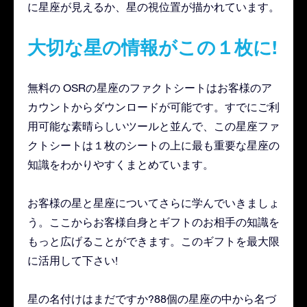
に星座が見えるか、星の視位置が描かれています。
大切な星の情報がこの１枚に!
無料の OSRの星座のファクトシートはお客様のア
カウントからダウンロードが可能です。すでにご利
用可能な素晴らしいツールと並んで、この星座ファ
クトシートは１枚のシートの上に最も重要な星座の
知識をわかりやすくまとめています。
お客様の星と星座についてさらに学んでいきましょ
う。ここからお客様自身とギフトのお相手の知識を
もっと広げることができます。このギフトを最大限
に活用して下さい!
星の名付けはまだですか?88個の星座の中から名づ