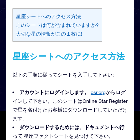
星座シートへのアクセス方法
このシートは何が含まれていますか?
大切な星の情報がこの１枚に!
星座シートへのアクセス方法
以下の手順に従ってシートを入手して下さい:
アカウントにログインします。
osr.org
からログ
インして下さい。このシートはOnline Star Register
で星を名付けたお客様にダウンロードしていただけ
ます。
ダウンロードするためには、ドキュメントへ行
って
星座ファクトシートを見つけて下さい。