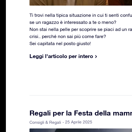
Ti trovi nella tipica situazione in cui ti senti co
se un ragazzo è interessato a te o meno?
Non stai nella pelle per scoprire se piaci ad un r
crisi.. perché non sai più come fare?
Sei capitata nel posto giusto!
Leggi l'articolo per intero
Regali per la Festa della mam
- 25 Aprile 2025
Consigli & Regali