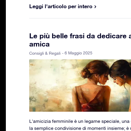
Leggi l'articolo per intero
Le più belle frasi da dedicare 
amica
- 6 Maggio 2025
Consigli & Regali
L'amicizia femminile è un legame speciale, una
la semplice condivisione di momenti insieme; è 