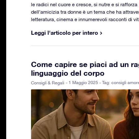
le radici nel cuore e cresce, si nutre e si rafforz
dell’amicizia tra donne è un tema che ha attraver
letteratura, cinema e innumerevoli racconti di vit
Leggi l'articolo per intero
Come capire se piaci ad un ra
linguaggio del corpo
- 1 Maggio 2025 - Tag:
consigli amor
Consigli & Regali