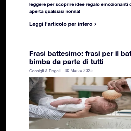
leggere per scoprire idee regalo emozionanti
aperta qualsiasi nonna!
Leggi l'articolo per intero
Frasi battesimo: frasi per il 
bimba da parte di tutti
- 30 Marzo 2025
Consigli & Regali