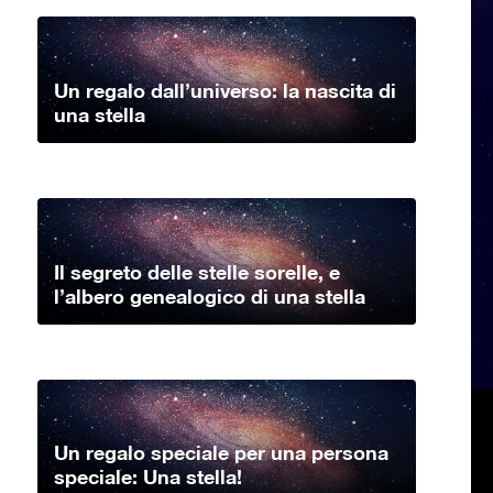
Un regalo dall’universo: la nascita di
una stella
Il segreto delle stelle sorelle, e
l’albero genealogico di una stella
Un regalo speciale per una persona
speciale: Una stella!