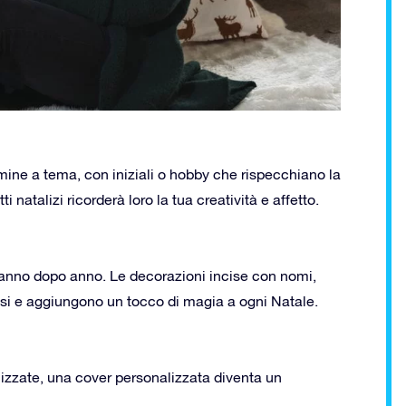
mine a tema, con iniziali o hobby che rispecchiano la
 natalizi ricorderà loro la tua creatività e affetto.
anno dopo anno. Le decorazioni incise con nomi,
si e aggiungono un tocco di magia a ogni Natale.
onalizzate, una cover personalizzata diventa un