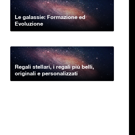
Le galassie: Formazione ed
Evoluzione
Regali stellari, i regali più belli,
originali e personalizzati