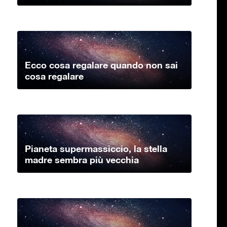
Ecco cosa regalare quando non sai
cosa regalare
Pianeta supermassiccio, la stella
madre sembra più vecchia