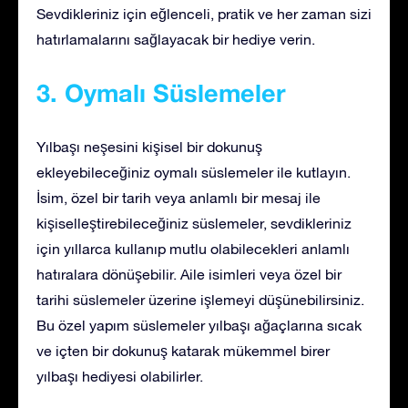
Sevdikleriniz için eğlenceli, pratik ve her zaman sizi
hatırlamalarını sağlayacak bir hediye verin.
3. Oymalı Süslemeler
Yılbaşı neşesini kişisel bir dokunuş
ekleyebileceğiniz oymalı süslemeler ile kutlayın.
İsim, özel bir tarih veya anlamlı bir mesaj ile
kişiselleştirebileceğiniz süslemeler, sevdikleriniz
için yıllarca kullanıp mutlu olabilecekleri anlamlı
hatıralara dönüşebilir. Aile isimleri veya özel bir
tarihi süslemeler üzerine işlemeyi düşünebilirsiniz.
Bu özel yapım süslemeler yılbaşı ağaçlarına sıcak
ve içten bir dokunuş katarak mükemmel birer
yılbaşı hediyesi olabilirler.