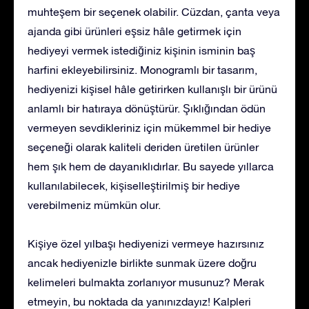
muhteşem bir seçenek olabilir. Cüzdan, çanta veya
ajanda gibi ürünleri eşsiz hâle getirmek için
hediyeyi vermek istediğiniz kişinin isminin baş
harfini ekleyebilirsiniz. Monogramlı bir tasarım,
hediyenizi kişisel hâle getirirken kullanışlı bir ürünü
anlamlı bir hatıraya dönüştürür. Şıklığından ödün
vermeyen sevdikleriniz için mükemmel bir hediye
seçeneği olarak kaliteli deriden üretilen ürünler
hem şık hem de dayanıklıdırlar. Bu sayede yıllarca
kullanılabilecek, kişiselleştirilmiş bir hediye
verebilmeniz mümkün olur.
Kişiye özel yılbaşı hediyenizi vermeye hazırsınız
ancak hediyenizle birlikte sunmak üzere doğru
kelimeleri bulmakta zorlanıyor musunuz? Merak
etmeyin, bu noktada da yanınızdayız! Kalpleri