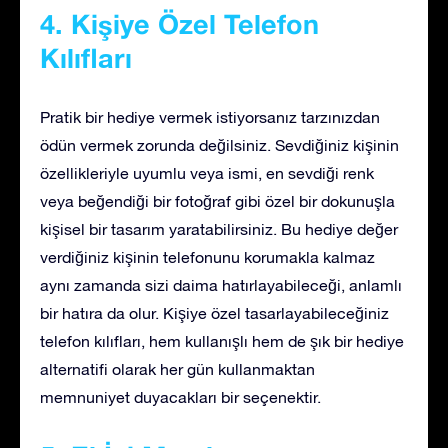
4. Kişiye Özel Telefon
Kılıfları
Pratik bir hediye vermek istiyorsanız tarzınızdan
ödün vermek zorunda değilsiniz. Sevdiğiniz kişinin
özellikleriyle uyumlu veya ismi, en sevdiği renk
veya beğendiği bir fotoğraf gibi özel bir dokunuşla
kişisel bir tasarım yaratabilirsiniz. Bu hediye değer
verdiğiniz kişinin telefonunu korumakla kalmaz
aynı zamanda sizi daima hatırlayabileceği, anlamlı
bir hatıra da olur. Kişiye özel tasarlayabileceğiniz
telefon kılıfları, hem kullanışlı hem de şık bir hediye
alternatifi olarak her gün kullanmaktan
memnuniyet duyacakları bir seçenektir.