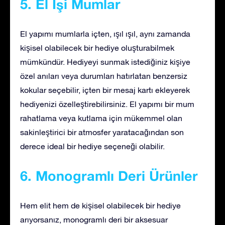
5. El İşi Mumlar
El yapımı mumlarla içten, ışıl ışıl, aynı zamanda
kişisel olabilecek bir hediye oluşturabilmek
mümkündür. Hediyeyi sunmak istediğiniz kişiye
özel anıları veya durumları hatırlatan benzersiz
kokular seçebilir, içten bir mesaj kartı ekleyerek
hediyenizi özelleştirebilirsiniz. El yapımı bir mum
rahatlama veya kutlama için mükemmel olan
sakinleştirici bir atmosfer yaratacağından son
derece ideal bir hediye seçeneği olabilir.
6. Monogramlı Deri Ürünler
Hem elit hem de kişisel olabilecek bir hediye
arıyorsanız, monogramlı deri bir aksesuar