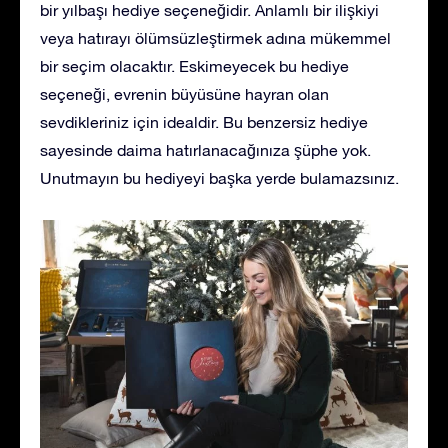
bir yılbaşı hediye seçeneğidir. Anlamlı bir ilişkiyi
veya hatırayı ölümsüzleştirmek adına mükemmel
bir seçim olacaktır. Eskimeyecek bu hediye
seçeneği, evrenin büyüsüne hayran olan
sevdikleriniz için idealdir. Bu benzersiz hediye
sayesinde daima hatırlanacağınıza şüphe yok.
Unutmayın bu hediyeyi başka yerde bulamazsınız.