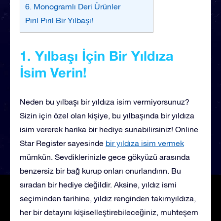
6. Monogramlı Deri Ürünler
Pırıl Pırıl Bir Yılbaşı!
1. Yılbaşı İçin Bir Yıldıza
İsim Verin!
Neden bu yılbaşı bir yıldıza isim vermiyorsunuz?
Sizin için özel olan kişiye, bu yılbaşında bir yıldıza
isim vererek harika bir hediye sunabilirsiniz! Online
Star Register sayesinde
bir yıldıza isim vermek
mümkün. Sevdiklerinizle gece gökyüzü arasında
benzersiz bir bağ kurup onları onurlandırın. Bu
sıradan bir hediye değildir. Aksine, yıldız ismi
seçiminden tarihine, yıldız renginden takımyıldıza,
her bir detayını kişiselleştirebileceğiniz, muhteşem