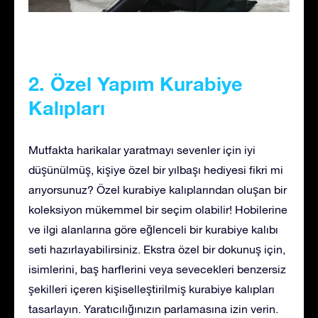
2. Özel Yapım Kurabiye
Kalıpları
Mutfakta harikalar yaratmayı sevenler için iyi
düşünülmüş, kişiye özel bir yılbaşı hediyesi fikri mi
arıyorsunuz? Özel kurabiye kalıplarından oluşan bir
koleksiyon mükemmel bir seçim olabilir! Hobilerine
ve ilgi alanlarına göre eğlenceli bir kurabiye kalıbı
seti hazırlayabilirsiniz. Ekstra özel bir dokunuş için,
isimlerini, baş harflerini veya sevecekleri benzersiz
şekilleri içeren kişiselleştirilmiş kurabiye kalıpları
tasarlayın. Yaratıcılığınızın parlamasına izin verin.