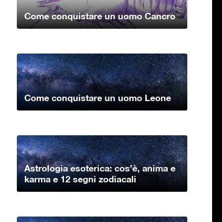
Come conquistare un uomo Cancro
Come conquistare un uomo Leone
Astrologia esoterica: cos’è, anima e
karma e 12 segni zodiacali