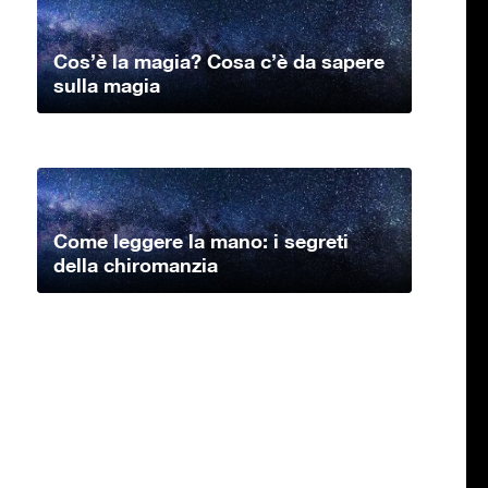
Cos’è la magia? Cosa c’è da sapere
sulla magia
Come leggere la mano: i segreti
della chiromanzia