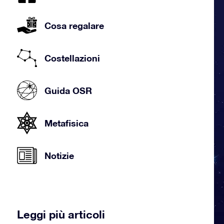
Cosa regalare
Costellazioni
Guida OSR
Metafisica
Notizie
Leggi più articoli