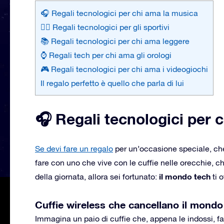
🎧 Regali tecnologici per chi ama la musica
🏋️‍♂️ Regali tecnologici per gli sportivi
📚 Regali tecnologici per chi ama leggere
⌚ Regali tech per chi ama gli orologi
🎮 Regali tecnologici per chi ama i videogiochi
Il regalo perfetto è quello che parla di lui
🎧 Regali tecnologici per 
Se devi fare un regalo
per un’occasione speciale, ch
fare con uno che vive con le cuffie nelle orecchie, 
il mondo tech
della giornata, allora sei fortunato:
ti o
Cuffie wireless che cancellano il mondo
Immagina un paio di cuffie che, appena le indossi, fann