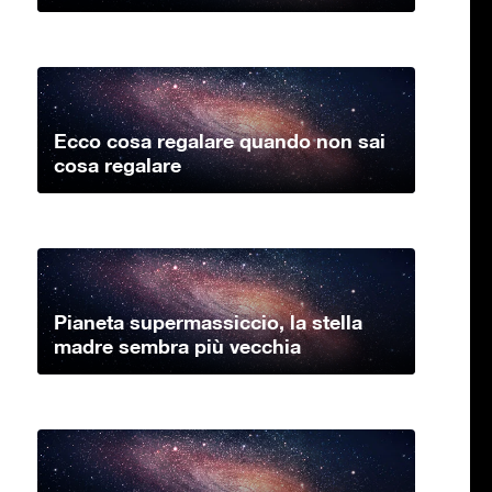
Ecco cosa regalare quando non sai
cosa regalare
Pianeta supermassiccio, la stella
madre sembra più vecchia