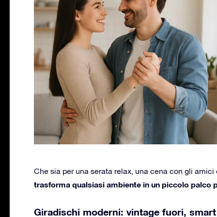
Che sia per una serata relax, una cena con gli amici 
trasforma qualsiasi ambiente in un piccolo palco 
Giradischi moderni: vintage fuori, smart