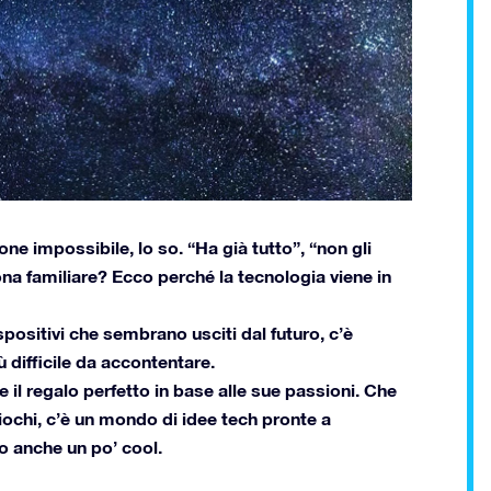
 impossibile, lo so. “Ha già tutto”, “non gli
na familiare? Ecco perché la tecnologia viene in
positivi che sembrano usciti dal futuro, c’è
difficile da accontentare.
 il regalo perfetto in base alle sue passioni. Che
eogiochi, c’è un mondo di idee tech pronte a
lo anche un po’ cool.