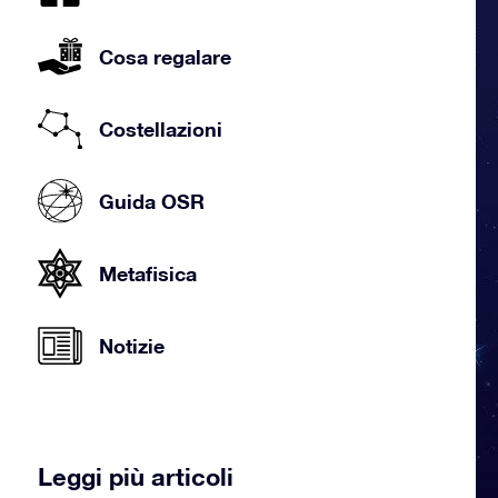
Cosa regalare
Costellazioni
Guida OSR
Metafisica
Notizie
Leggi più articoli