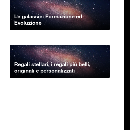
Le galassie: Formazione ed
Evoluzione
Regali stellari, i regali più belli,
originali e personalizzati