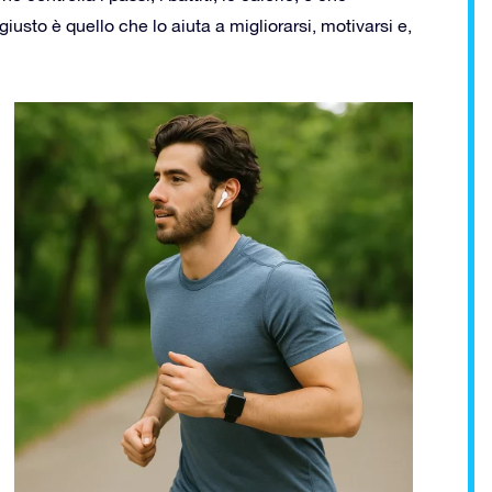
 giusto è quello che lo aiuta a migliorarsi, motivarsi e,