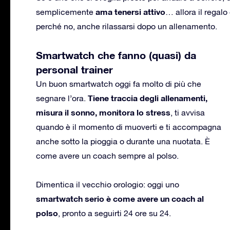
ama tenersi attivo
semplicemente
… allora il regalo
perché no, anche rilassarsi dopo un allenamento.
Smartwatch che fanno (quasi) da
personal trainer
Un buon smartwatch oggi fa molto di più che
Tiene traccia degli allenamenti,
segnare l’ora.
misura il sonno, monitora lo stress
, ti avvisa
quando è il momento di muoverti e ti accompagna
anche sotto la pioggia o durante una nuotata. È
come avere un coach sempre al polso.
Dimentica il vecchio orologio: oggi uno
smartwatch serio è come avere un coach al
polso
, pronto a seguirti 24 ore su 24.