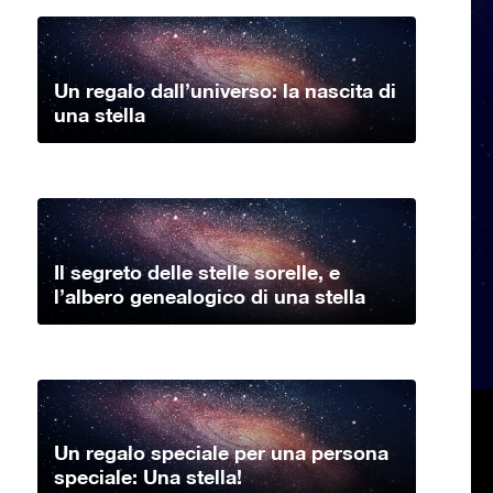
Un regalo dall’universo: la nascita di
una stella
Il segreto delle stelle sorelle, e
l’albero genealogico di una stella
Un regalo speciale per una persona
speciale: Una stella!