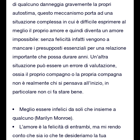
di qualcuno danneggia gravemente la propri
autostima, questo meccanismo porta ad una
situazione complessa in cui è difficile esprimere al
meglio il proprio amore e quindi diventa un amore
impossibile: senza felicità infatti vengono a
mancare i presupposti essenziali per una relazione
importante che possa durare anni. Un’altra
situazione può essere un errore di valutazione,
ossia il proprio compagno o la propria compagna
non è realmente chi si pensava all’inizio, in
particolare non ci fa stare bene.
Meglio essere infelici da soli che insieme a
qualcuno (Marilyn Monroe).
L’amore è la felicità di entrambi, ma mi rendo
conto che sia io che te desideriamo la tua