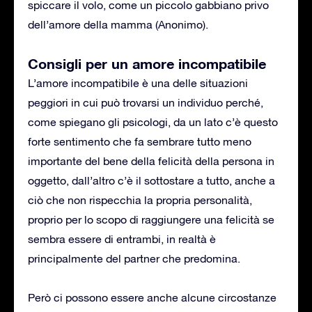
spiccare il volo, come un piccolo gabbiano privo
dell’amore della mamma (Anonimo).
Consigli per un amore incompatibile
L’amore incompatibile è una delle situazioni
peggiori in cui può trovarsi un individuo perché,
come spiegano gli psicologi, da un lato c’è questo
forte sentimento che fa sembrare tutto meno
importante del bene della felicità della persona in
oggetto, dall’altro c’è il sottostare a tutto, anche a
ciò che non rispecchia la propria personalità,
proprio per lo scopo di raggiungere una felicità se
sembra essere di entrambi, in realtà è
principalmente del partner che predomina.
Però ci possono essere anche alcune circostanze