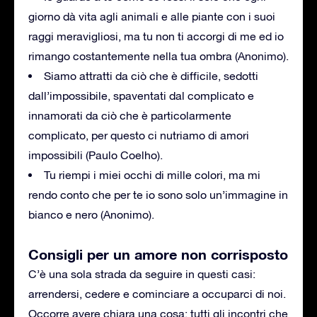
giorno dà vita agli animali e alle piante con i suoi
raggi meravigliosi, ma tu non ti accorgi di me ed io
rimango costantemente nella tua ombra (Anonimo).
Siamo attratti da ciò che è difficile, sedotti
dall’impossibile, spaventati dal complicato e
innamorati da ciò che è particolarmente
complicato, per questo ci nutriamo di amori
impossibili (Paulo Coelho).
Tu riempi i miei occhi di mille colori, ma mi
rendo conto che per te io sono solo un’immagine in
bianco e nero (Anonimo).
Consigli per un amore non corrisposto
C’è una sola strada da seguire in questi casi:
arrendersi, cedere e cominciare a occuparci di noi.
Occorre avere chiara una cosa: tutti gli incontri che