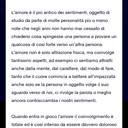
L’amore è il più antico dei sentimenti, oggetto di
studio da parte di molte personalità più o meno
note che negli anni non hanno mai cessato di
chiedersi cosa spingesse una persona a provare un
qualcosa di così forte verso un’altra persona.
L’amore non è solo attrazione fisica, ma coinvolge
tantissimi aspetti, ad esempio ci sentiamo attratti
anche dalla mente, dal carattere, dal modo di fare,
tanto che il cuore comincia a battere all’impazzata
anche solo se la persona in oggetto volge il suo
sguardo verso di noi, ci rivolge la parola o meglio
ancora contraccambia i nostri sentimenti.
Quando entra in gioco l’amore il coinvolgimento è
totale ed è così intenso da essere davvero doloroso