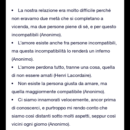
La nostra relazione era molto difficile perché
non eravamo due metà che si completano a
vicenda, ma due persone piene di sé, e per questo
incompatibili (Anonimo).
L’amore esiste anche fra persone incompatibili,
ma questa incompatibilità lo renderà un inferno
(Anonimo).
L’amore perdona tutto, tranne una cosa, quella
di non essere amati (Henri Lacordaire).
Non esiste la persona giusta da amare, ma
quella maggiormente compatibile (Anonimo).
Ci siamo innamorati velocemente, ancor prima
di conoscerci, e purtroppo mi rendo conto che
siamo così distanti sotto molti aspetti, seppur così
vicini ogni giorno (Anonimo).