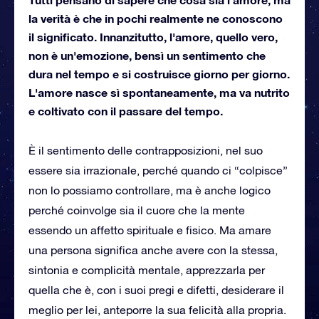
la verità è che in pochi realmente ne conoscono
il significato. Innanzitutto, l'amore, quello vero,
non è un'emozione, bensì un sentimento che
dura nel tempo e si costruisce giorno per giorno.
L'amore nasce sì spontaneamente, ma va nutrito
e coltivato con il passare del tempo.
È il sentimento delle contrapposizioni, nel suo
essere sia irrazionale, perché quando ci “colpisce”
non lo possiamo controllare, ma è anche logico
perché coinvolge sia il cuore che la mente
essendo un affetto spirituale e fisico. Ma amare
una persona significa anche avere con la stessa,
sintonia e complicità mentale, apprezzarla per
quella che è, con i suoi pregi e difetti, desiderare il
meglio per lei, anteporre la sua felicità alla propria.