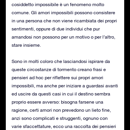
cosiddetto impossibile è un fenomeno molto
comune. Gli amori impossibili possono consistere
in una persona che non viene ricambiata dei propri
sentimenti, oppure di due individui che pur
amandosi non possono per un motivo o per l’altro,
stare insieme.
Sono in molti coloro che lasciandosi ispirare da
queste circostanze di tormento creano frasi e
pensieri ad hoc per riflettere sui propri amori
impossibili, ma anche per iniziare a guardasi avanti
ed uscire da questi casi in cui il destino sembra
proprio essere avverso: bisogna farsene una
ragione, certi amori non prevedono un lieto fine,
anzi sono complicati e struggenti, ognuno con
varie sfaccettature, ecco una raccolta dei pensieri