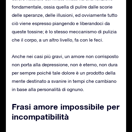
fondamentale, ossia quella di pulire dalle scorie
delle speranze, delle illusioni, ed ovviamente tutto
ciò viene espresso piangendo e liberandoci da
queste tossine; è lo stesso meccanismo di pulizia
che il corpo, a un altro livello, fa con le feci.
Anche nei casi più gravi, un amore non corrisposto
non porta alla depressione, non è eterno, non dura
per sempre poiché tale dolore è un prodotto della
mente destinato a svanire in tempi che cambiano
in base alla personalità di ognuno.
Frasi amore impossibile per
incompatibilità