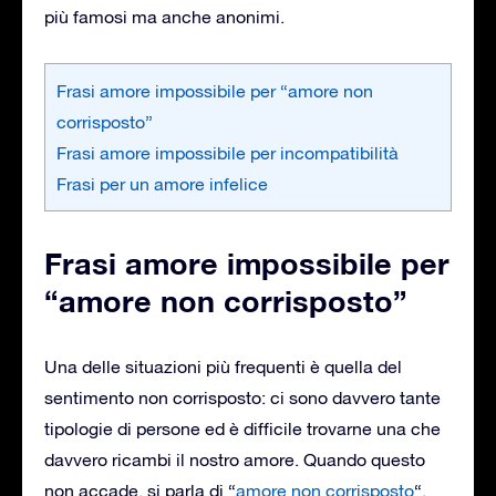
più famosi ma anche anonimi.
Frasi amore impossibile per “amore non
corrisposto”
Frasi amore impossibile per incompatibilità
Frasi per un amore infelice
Frasi amore impossibile per
“amore non corrisposto”
Una delle situazioni più frequenti è quella del
sentimento non corrisposto: ci sono davvero tante
tipologie di persone ed è difficile trovarne una che
davvero ricambi il nostro amore. Quando questo
non accade, si parla di “
amore non corrisposto
“.