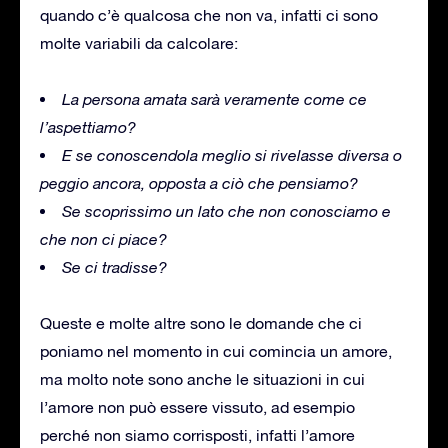
quando c’è qualcosa che non va, infatti ci sono
molte variabili da calcolare:
La persona amata sarà veramente come ce
l’aspettiamo?
E se conoscendola meglio si rivelasse diversa o
peggio ancora, opposta a ciò che pensiamo?
Se scoprissimo un lato che non conosciamo e
che non ci piace?
Se ci tradisse?
Queste e molte altre sono le domande che ci
poniamo nel momento in cui comincia un amore,
ma molto note sono anche le situazioni in cui
l’amore non può essere vissuto, ad esempio
perché non siamo corrisposti, infatti l’amore