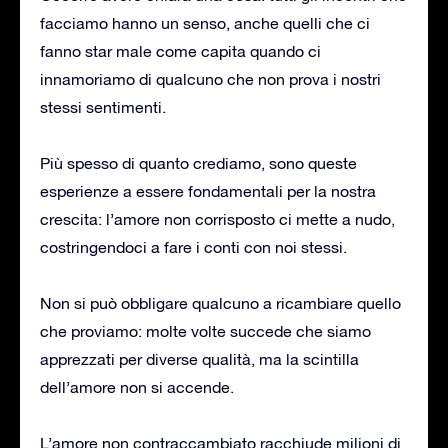
facciamo hanno un senso, anche quelli che ci
fanno star male come capita quando ci
innamoriamo di qualcuno che non prova i nostri
stessi sentimenti.
Più spesso di quanto crediamo, sono queste
esperienze a essere fondamentali per la nostra
crescita: l’amore non corrisposto ci mette a nudo,
costringendoci a fare i conti con noi stessi.
Non si può obbligare qualcuno a ricambiare quello
che proviamo: molte volte succede che siamo
apprezzati per diverse qualità, ma la scintilla
dell’amore non si accende.
L’amore non contraccambiato racchiude milioni di