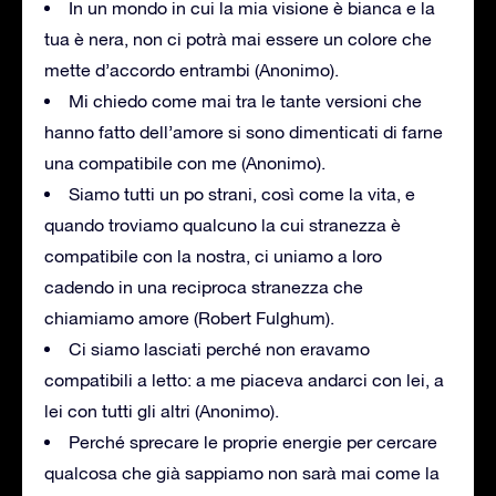
In un mondo in cui la mia visione è bianca e la
tua è nera, non ci potrà mai essere un colore che
mette d’accordo entrambi (Anonimo).
Mi chiedo come mai tra le tante versioni che
hanno fatto dell’amore si sono dimenticati di farne
una compatibile con me (Anonimo).
Siamo tutti un po strani, così come la vita, e
quando troviamo qualcuno la cui stranezza è
compatibile con la nostra, ci uniamo a loro
cadendo in una reciproca stranezza che
chiamiamo amore (Robert Fulghum).
Ci siamo lasciati perché non eravamo
compatibili a letto: a me piaceva andarci con lei, a
lei con tutti gli altri (Anonimo).
Perché sprecare le proprie energie per cercare
qualcosa che già sappiamo non sarà mai come la