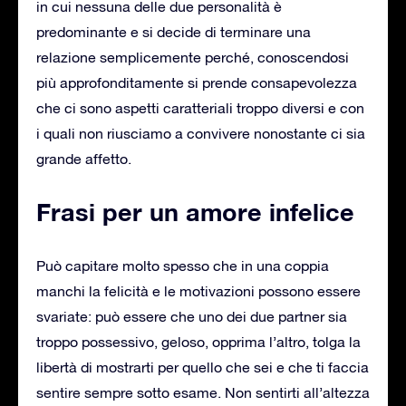
in cui nessuna delle due personalità è
predominante e si decide di terminare una
relazione semplicemente perché, conoscendosi
più approfonditamente si prende consapevolezza
che ci sono aspetti caratteriali troppo diversi e con
i quali non riusciamo a convivere nonostante ci sia
grande affetto.
Frasi per un amore infelice
Può capitare molto spesso che in una coppia
manchi la felicità e le motivazioni possono essere
svariate: può essere che uno dei due partner sia
troppo possessivo, geloso, opprima l’altro, tolga la
libertà di mostrarti per quello che sei e che ti faccia
sentire sempre sotto esame. Non sentirti all’altezza