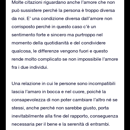
Molte citazioni riguardano anche l’amore che non
può sussistere perché la persona è troppo diversa
da noi. E’ una condizione diversa dall’amore non
corrisposto perché in questo caso c’è un
sentimento forte e sincero ma purtroppo nel
momento della quotidianità e del condividere
qualcosa, le differenze vengono fuori e questo
rende molto complicato se non impossibile l’amore
fra i due individui.
Una relazione in cui le persone sono incompatibili
lascia l’amaro in bocca e nel cuore, poiché la
consapevolezza di non poter cambiare l’altro né se
stessi, anche perché non sarebbe giusto, porta
inevitabilmente alla fine del rapporto, conseguenza
necessaria per il bene e la serenità di entrambi.