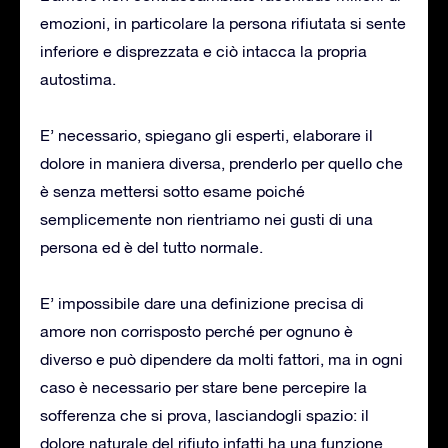
emozioni, in particolare la persona rifiutata si sente
inferiore e disprezzata e ciò intacca la propria
autostima.
E’ necessario, spiegano gli esperti, elaborare il
dolore in maniera diversa, prenderlo per quello che
è senza mettersi sotto esame poiché
semplicemente non rientriamo nei gusti di una
persona ed è del tutto normale.
E’ impossibile dare una definizione precisa di
amore non corrisposto perché per ognuno è
diverso e può dipendere da molti fattori, ma in ogni
caso è necessario per stare bene percepire la
sofferenza che si prova, lasciandogli spazio: il
dolore naturale del rifiuto infatti ha una funzione