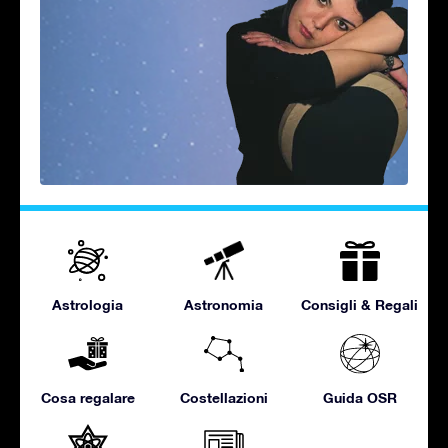
Astrologia
Astronomia
Consigli & Regali
Cosa regalare
Costellazioni
Guida OSR