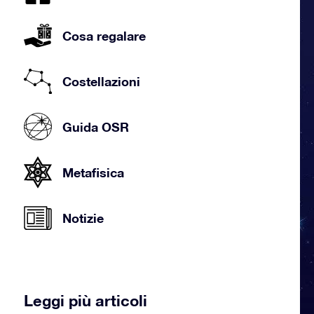
Cosa regalare
Costellazioni
Guida OSR
Metafisica
Notizie
Leggi più articoli