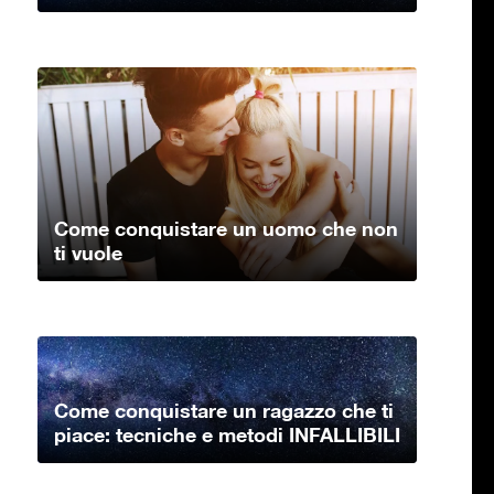
Come conquistare un uomo che non
ti vuole
Come conquistare un ragazzo che ti
piace: tecniche e metodi INFALLIBILI