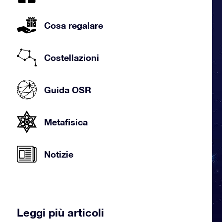
Cosa regalare
Costellazioni
Guida OSR
Metafisica
Notizie
Leggi più articoli