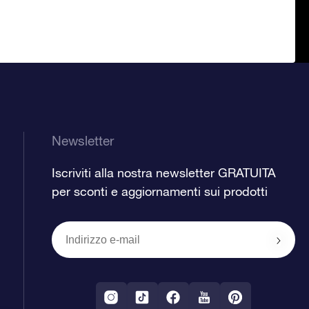
Newsletter
Iscriviti alla nostra newsletter GRATUITA
per sconti e aggiornamenti sui prodotti