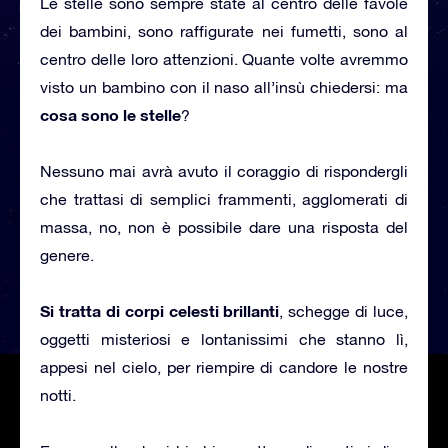
Le stelle sono sempre state al centro delle favole
dei bambini, sono raffigurate nei fumetti, sono al
centro delle loro attenzioni. Quante volte avremmo
visto un bambino con il naso all’insù chiedersi: ma
cosa sono le stelle
?
Nessuno mai avrà avuto il coraggio di rispondergli
che trattasi di semplici frammenti, agglomerati di
massa, no, non è possibile dare una risposta del
genere.
Si tratta di corpi celesti brillanti
, schegge di luce,
oggetti misteriosi e lontanissimi che stanno lì,
appesi nel cielo, per riempire di candore le nostre
notti.