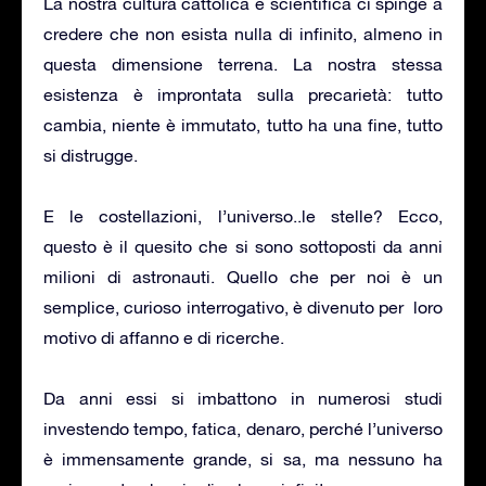
La nostra cultura cattolica e scientifica ci spinge a
credere che non esista nulla di infinito, almeno in
questa dimensione terrena. La nostra stessa
esistenza è improntata sulla precarietà: tutto
cambia, niente è immutato, tutto ha una fine, tutto
si distrugge.
E le costellazioni, l’universo..le stelle? Ecco,
questo è il quesito che si sono sottoposti da anni
milioni di astronauti. Quello che per noi è un
semplice, curioso interrogativo, è divenuto per loro
motivo di affanno e di ricerche.
Da anni essi si imbattono in numerosi studi
investendo tempo, fatica, denaro, perché l’universo
è immensamente grande, si sa, ma nessuno ha