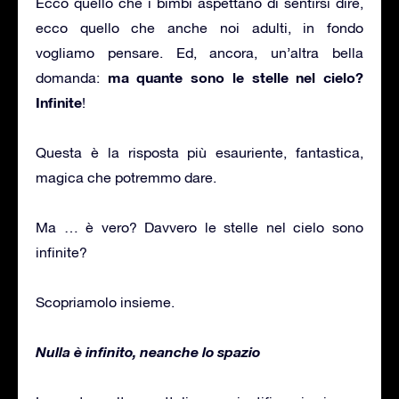
Ecco quello che i bimbi aspettano di sentirsi dire,
ecco quello che anche noi adulti, in fondo
vogliamo pensare. Ed, ancora, un’altra bella
ma quante sono le stelle nel cielo?
domanda:
Infinite
!
Questa è la risposta più esauriente, fantastica,
magica che potremmo dare.
Ma … è vero? Davvero le stelle nel cielo sono
infinite?
Scopriamolo insieme.
Nulla è infinito, neanche lo spazio