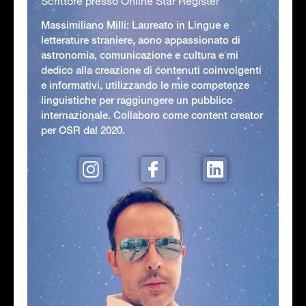
Scrittore presso Online Star Register
Massimiliano Milli: Laureato in Lingue e
letterature straniere, aono appassionato di
astronomia, comunicazione e cultura e mi
dedico alla creazione di contenuti coinvolgenti
e informativi, utilizzando le mie competenze
linguistiche per raggiungere un pubblico
internazionale. Collaboro come content creator
per OSR dal 2020.