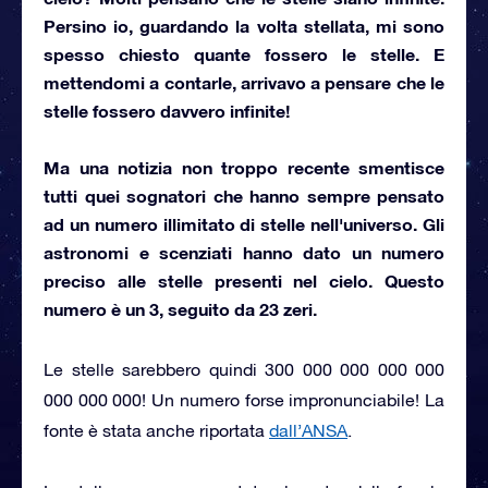
Persino io, guardando la volta stellata, mi sono
spesso chiesto quante fossero le stelle. E
mettendomi a contarle, arrivavo a pensare che
le
stelle fossero davvero infinite
!
Ma una notizia non troppo recente smentisce
tutti quei sognatori che hanno sempre pensato
ad un numero illimitato di stelle nell'universo. Gli
astronomi e scenziati hanno dato
un numero
preciso
alle stelle presenti nel cielo. Questo
numero è
un 3, seguito da 23 zeri
.
Le stelle sarebbero quindi 300 000 000 000 000
000 000 000!
Un numero forse impronunciabile! La
fonte è stata anche riportata
dall’ANSA
.