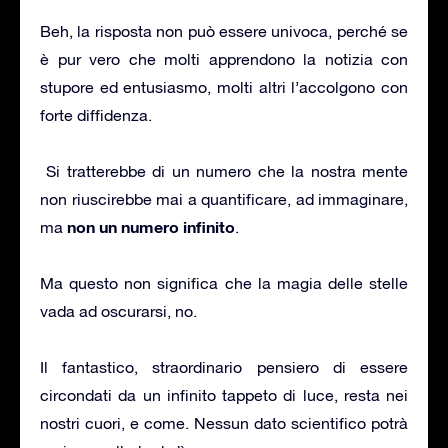
Beh, la risposta non può essere univoca, perché se
è pur vero che molti apprendono la notizia con
stupore ed entusiasmo, molti altri l’accolgono con
forte diffidenza.
Si tratterebbe di un numero che la nostra mente
non riuscirebbe mai a quantificare, ad immaginare,
non un numero infinito
ma
.
Ma questo non significa che la magia delle stelle
vada ad oscurarsi, no.
Il fantastico, straordinario pensiero di essere
circondati da un infinito tappeto di luce, resta nei
nostri cuori, e come. Nessun dato scientifico potrà