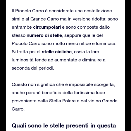
Il Piccolo Carro è considerata una costellazione
simile al Grande Carro ma in versione ridotta: sono
circumpolari
entrambe
e sono composte dallo
numero di stelle
stesso
, seppure quelle del
Piccolo Carro sono molto meno nitide e luminose.
stelle cicliche
Si tratta poi di
, ossia la loro
luminosità tende ad aumentate e diminuire a
seconda dei periodi.
Questo non significa che è impossibile scorgerla,
anche perché beneficia della fortissima luce
proveniente dalla Stella Polare e dal vicino Grande
Carro.
Quali sono le stelle presenti in questa