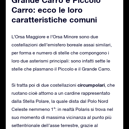
Carro: ecco le loro
caratteristiche comuni
L’Orsa Maggiore e l’Orsa Minore sono due
costellazioni dell’emisfero boreale assai similari,
per forma e numero di stelle che compongono i
loro due asterismi principali: sono infatti sette le
stelle che plasmano il Piccolo e il Grande Carro.
circumpolari
Si tratta poi di due costellazioni
, che
ruotano cioè attorno a un cardine rappresentato
dalla Stella Polare, la quale dista dal Polo Nord
Celeste nemmeno 1°: in realtà Polaris si trova nel
suo momento di massima vicinanza al punto più
settentrionale dell’asse terrestre, grazie al