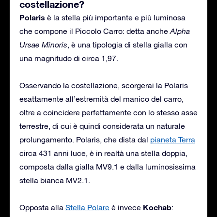
costellazione?
Polaris
è la stella più importante e più luminosa
che compone il Piccolo Carro: detta anche
Alpha
Ursae Minoris
, è una tipologia di stella gialla con
una magnitudo di circa 1,97.
Osservando la costellazione, scorgerai la Polaris
esattamente all’estremità del manico del carro,
oltre a coincidere perfettamente con lo stesso asse
terrestre, di cui è quindi considerata un naturale
prolungamento. Polaris, che dista dal
pianeta Terra
circa 431 anni luce, è in realtà una stella doppia,
composta dalla gialla MV9.1 e dalla luminosissima
stella bianca MV2.1.
Kochab
Opposta alla
Stella Polare
è invece
: