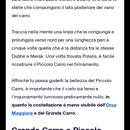
stelle che compongono il lato posteriore del vano
del carro.
Traccia nella mente una linea che le congiunga e
prolungala verso nord per una lunghezza pari a
cinque volte quella che è la distanza tra le stesse
Dubhe e Merak. Una volta trovata Polaris, è facile
ricostruire il Piccolo Carro nel firmamento.
Affinché tu possa goderti la bellezza del Piccolo
Carro, è importante che il cielo sia terso e
in
l’inquinamento luminoso praticamente nullo,
quanto la costellazione è meno visibile dell’
Orsa
Maggiore
e del Grande Carro.
Grande Carro e Piccolo