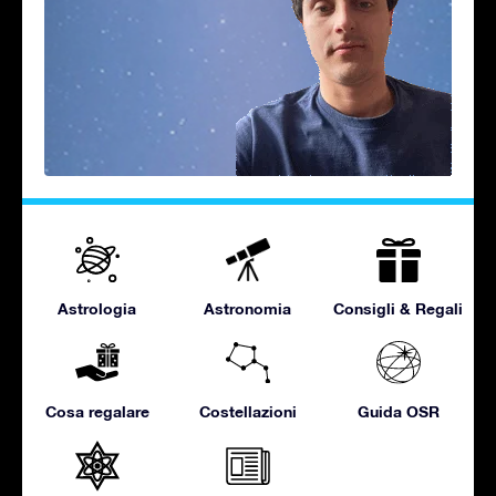
Astrologia
Astronomia
Consigli & Regali
Cosa regalare
Costellazioni
Guida OSR