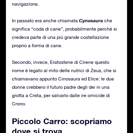
navigazione.
Cynosaura
In passato era anche chiamata
che
significa “coda di cane”, probabilmente perché si
credeva parte di una più grande costellazione
proprio a forma di cane.
Secondo, invece, Eratostene di Cirene questo
nome è legato al mito delle nutrici di Zeus, che si
chiamavano appunto Cinosaura ed Elice: le due
donne crebbero il futuro padre degli dei in una
grotta a Creta, per salvarlo dalle ire omicide di
Crono.
Piccolo Carro: scopriamo
dove si trova