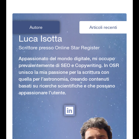
Autore
Articoli recenti
Luca Isotta
Scrittore presso Online Star Register
Appassionato del mondo digitale, mi occupo
prevalentemente di SEO e Copywriting. In OSR
unisco la mia passione per la scrittura con
quella per l'astronomia, creando contenuti
basati su ricerche scientifiche e che possano
appassionare l'utente.