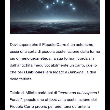
Devi sapere che il Piccolo Carro è un asterismo,
ossia una sorta di piccola costellazione dalla forma
più o meno geometrica: la sua forma ricorda sin
dall’antichità inequivocabilmente un carro, quello
Babilonesi
che per i
era legato a
Damkina
, la dea
della fertilità.
Talete di Mileto parlò poi di
“carro con cui salpano i
Fenici”
, popolo che utilizzava la costellazione del
Piccolo Carro proprio per orientarsi durante la