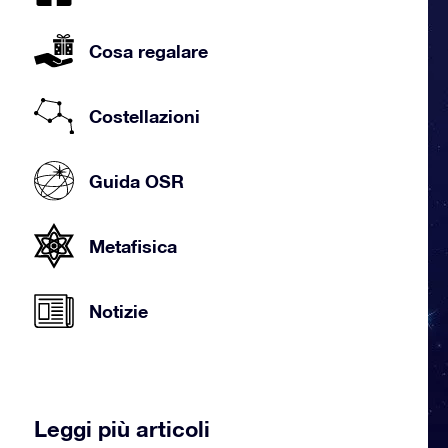
Cosa regalare
Costellazioni
Guida OSR
Metafisica
Notizie
Leggi più articoli