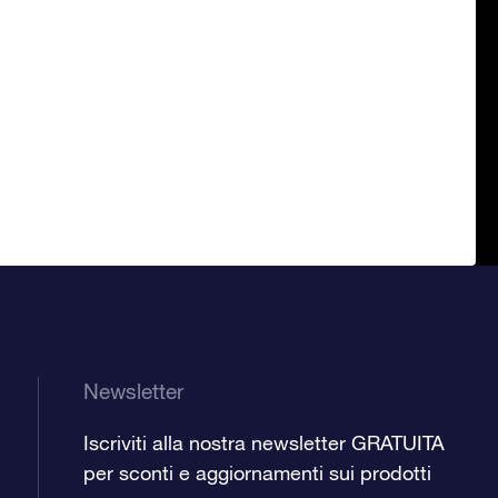
Newsletter
Iscriviti alla nostra newsletter GRATUITA
per sconti e aggiornamenti sui prodotti