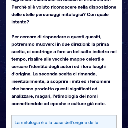
Perchè si è voluto riconoscere nella disposizione
delle stelle personaggi mitologici? Con quale
intento?
Per cercare di rispondere a questi quesiti,
potremmo muoverci in due direzioni: la prima
scelta, ci costringe a fare un bel salto indietro nel
tempo, risalire alle vecchie mappe celesti e
cercare l'identità degli autori ed i loro luoghi
d'origine. La seconda scelta ci rimanda,
inevitabilmente, a scoprire i miti ed i fenomeni
che hanno prodotto questi significati ed
analizzare, magari, l'etimologia dei nomi
connettendole ad epoche e culture già note.
La mitologia è alla base dell’origine delle