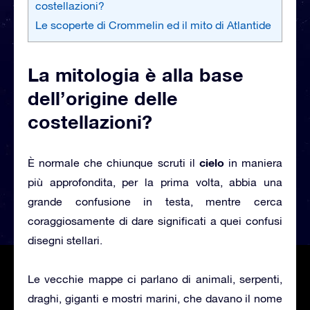
costellazioni?
Le scoperte di Crommelin ed il mito di Atlantide
La mitologia è alla base
dell’origine delle
costellazioni?
cielo
È normale che chiunque scruti il
in maniera
più approfondita, per la prima volta, abbia una
grande confusione in testa, mentre cerca
coraggiosamente di dare significati a quei confusi
disegni stellari.
Le vecchie mappe ci parlano di animali, serpenti,
draghi, giganti e mostri marini, che davano il nome