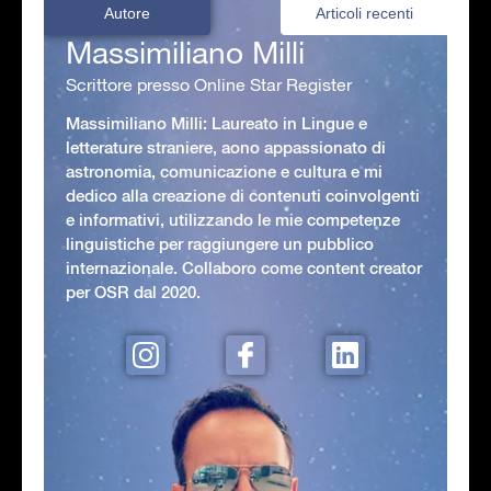
Autore
Articoli recenti
Massimiliano Milli
Scrittore presso Online Star Register
Massimiliano Milli: Laureato in Lingue e
letterature straniere, aono appassionato di
astronomia, comunicazione e cultura e mi
dedico alla creazione di contenuti coinvolgenti
e informativi, utilizzando le mie competenze
linguistiche per raggiungere un pubblico
internazionale. Collaboro come content creator
per OSR dal 2020.