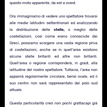
questo moto apparente, da est a ovest.
Ora immaginiamo di vedere uno spettatore trovarsi
alle medie latitudini settentrionali ed analizzando
stelle,
la distribuzione delle
o meglio delle
costellazioni, così come erano conosciute dai
Greci, possiamo scorgere una vasta regione priva
di costellazioni, anche se in quell’area esistono
alcune stelle brillanti ed altre non brillanti.
Quell’area o regione corrisponderà, in gradi, alla
latitudine del nostro spettatore. Tuttavia, l’area non
apparirà regolarmente circolare, bensì ovale, ed il
suo centro non sarà rappresentato dal polo sud
attuale.
Questa particolarità creò non pochi grattacapi già