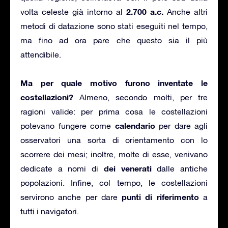
2.700 a.c.
volta celeste già intorno al
Anche altri
metodi di datazione sono stati eseguiti nel tempo,
ma fino ad ora pare che questo sia il più
attendibile.
Ma per quale motivo furono inventate le
costellazioni?
Almeno, secondo molti, per tre
ragioni valide: per prima cosa le costellazioni
calendario
potevano fungere come
per dare agli
osservatori una sorta di orientamento con lo
scorrere dei mesi; inoltre, molte di esse, venivano
dei venerati
dedicate a nomi di
dalle antiche
popolazioni. Infine, col tempo, le costellazioni
punti di riferimento
servirono anche per dare
a
tutti i navigatori.