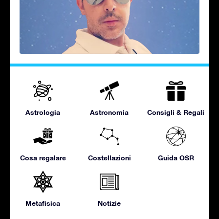
Astrologia
Astronomia
Consigli & Regali
Cosa regalare
Costellazioni
Guida OSR
Metafisica
Notizie