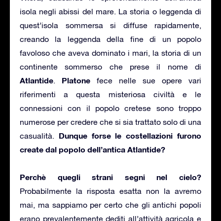
isola negli abissi del mare. La storia o leggenda di
quest’isola sommersa si diffuse rapidamente,
creando la leggenda della fine di un popolo
favoloso che aveva dominato i mari, la storia di un
continente sommerso che prese il nome di
Atlantide
Platone
.
fece nelle sue opere vari
riferimenti a questa misteriosa civiltà e le
connessioni con il popolo cretese sono troppo
numerose per credere che si sia trattato solo di una
Dunque forse le costellazioni furono
casualità.
create dal popolo dell’antica Atlantide?
Perchè quegli strani segni nel cielo?
Probabilmente la risposta esatta non la avremo
mai, ma sappiamo per certo che gli antichi popoli
erano prevalentemente dediti all’attività agricola e