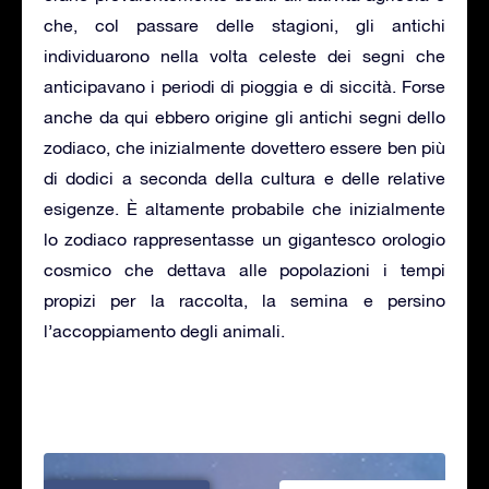
che, col passare delle stagioni, gli antichi
individuarono nella volta celeste dei segni che
anticipavano i periodi di pioggia e di siccità. Forse
anche da qui ebbero origine gli antichi segni dello
zodiaco, che inizialmente dovettero essere ben più
di dodici a seconda della cultura e delle relative
esigenze. È altamente probabile che inizialmente
lo zodiaco rappresentasse un gigantesco orologio
cosmico che dettava alle popolazioni i tempi
propizi per la raccolta, la semina e persino
l’accoppiamento degli animali.