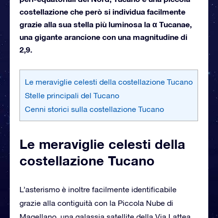
costellazione che però si individua facilmente
grazie alla sua stella più luminosa la α Tucanae,
una gigante arancione con una magnitudine di
2,9.
Le meraviglie celesti della costellazione Tucano
Stelle principali del Tucano
Cenni storici sulla costellazione Tucano
Le meraviglie celesti della
costellazione Tucano
L’asterismo è inoltre facilmente identificabile
grazie alla contiguità con la Piccola Nube di
Magellano, una galassia satellite della Via Lattea