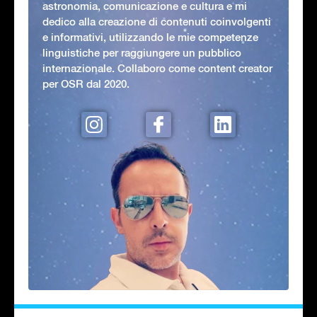
astronomia, comunicazione e cultura e mi
dedico alla creazione di contenuti coinvolgenti
e informativi, utilizzando le mie competenze
linguistiche per raggiungere un pubblico
internazionale. Collaboro come content creator
per OSR dal 2020.