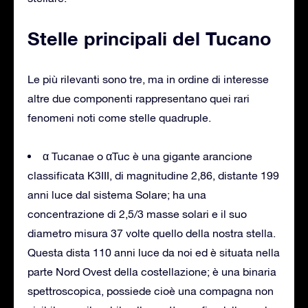
Stelle principali del Tucano
Le più rilevanti sono tre, ma in ordine di interesse
altre due componenti rappresentano quei rari
fenomeni noti come stelle quadruple.
α Tucanae o αTuc è una gigante arancione
classificata K3III, di magnitudine 2,86, distante 199
anni luce dal sistema Solare; ha una
concentrazione di 2,5/3 masse solari e il suo
diametro misura 37 volte quello della nostra stella.
Questa dista 110 anni luce da noi ed è situata nella
parte Nord Ovest della costellazione; è una binaria
spettroscopica, possiede cioè una compagna non