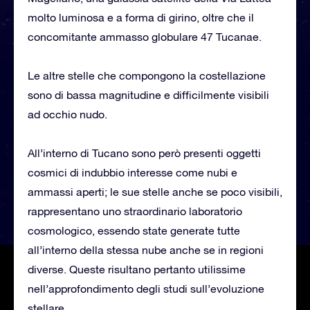
molto luminosa e a forma di girino, oltre che il
concomitante ammasso globulare 47 Tucanae.
Le altre stelle che compongono la costellazione
sono di bassa magnitudine e difficilmente visibili
ad occhio nudo.
All’interno di Tucano sono però presenti oggetti
cosmici di indubbio interesse come nubi e
ammassi aperti; le sue stelle anche se poco visibili,
rappresentano uno straordinario laboratorio
cosmologico, essendo state generate tutte
all’interno della stessa nube anche se in regioni
diverse. Queste risultano pertanto utilissime
nell’approfondimento degli studi sull’evoluzione
stellare.