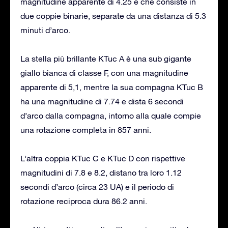
magnitudine apparente di 4.25 e che consiste in
due coppie binarie, separate da una distanza di 5.3
minuti d’arco.
La stella più brillante KTuc A è una sub gigante
giallo bianca di classe F, con una magnitudine
apparente di 5,1, mentre la sua compagna KTuc B
ha una magnitudine di 7.74 e dista 6 secondi
d’arco dalla compagna, intorno alla quale compie
una rotazione completa in 857 anni.
L’altra coppia KTuc C e KTuc D con rispettive
magnitudini di 7.8 e 8.2, distano tra loro 1.12
secondi d’arco (circa 23 UA) e il periodo di
rotazione reciproca dura 86.2 anni.