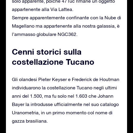
solo apparente, poiché 47Tuc rimane un oggetto
appartenente alla Via Lattea.
Sempre apparentemente confinante con la Nube di
Magellano ma appartenente alla nostra galassia, è
l’ammasso globulare NGC362.
Cenni storici sulla
costellazione Tucano
Gli olandesi Pieter Keyser e Frederick de Houtman
individuarono la costellazione Tucano negli ultimi
anni del 1.500, ma fu solo nel 1.603 che Johann
Bayer la introdusse ufficialmente nel suo catalogo
Uranometria, in un primo momento col nome di
gazza brasiliana.