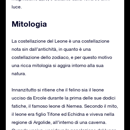
luce.
Mitologia
La costellazione del Leone è una costellazione
nota sin dall’antichità, in quanto è una
costellazione dello zodiaco, e per questo motivo
una ricca mitologia si aggira intorno alla sua
natura.
Innanzitutto si ritiene che il felino sia il leone
ucciso da Ercole durante la prima delle sue dodici
fatiche, il famoso leone di Nemea. Secondo il mito,
il leone era figlio Tifone ed Echidna e viveva nella
regione di Argolide, all’interno di una caverna.