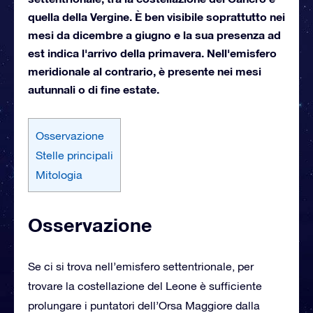
quella della Vergine. È ben visibile soprattutto nei
mesi da dicembre a giugno e la sua presenza ad
est indica l'arrivo della primavera. Nell'emisfero
meridionale al contrario, è presente nei mesi
autunnali o di fine estate.
Osservazione
Stelle principali
Mitologia
Osservazione
Se ci si trova nell’emisfero settentrionale, per
trovare la costellazione del Leone è sufficiente
prolungare i puntatori dell’Orsa Maggiore dalla