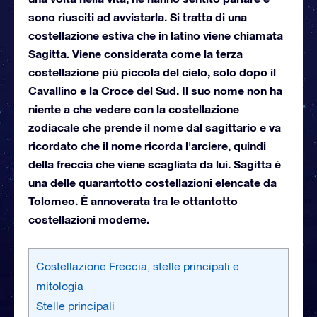
sono riusciti ad avvistarla. Si tratta di una
costellazione estiva che in latino viene chiamata
Sagitta. Viene considerata come la terza
costellazione più piccola del cielo, solo dopo il
Cavallino e la Croce del Sud. Il suo nome non ha
niente a che vedere con la costellazione
zodiacale che prende il nome dal sagittario e va
ricordato che il nome ricorda l'arciere, quindi
della freccia che viene scagliata da lui. Sagitta è
una delle quarantotto costellazioni elencate da
Tolomeo. È annoverata tra le ottantotto
costellazioni moderne.
Costellazione Freccia, stelle principali e
mitologia
Stelle principali