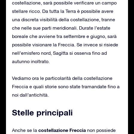
costellazione, sarà possibile verificare un campo
stellare ricco. Da tutta la Terra è possibile avere
una discreta visibilità della costellazione, tranne
che nelle sue parti meridionali. Durate l’estate
boreale che avviene tra settembre e giugno, sarà
possibile visionare la Freccia. Se invece si risiede
nell’emisfero nord, Sagitta si osserva fino ad
autunno inoltrato.
Vediamo ora le particolarità della costellazione
Freccia e quali storie sono state tramandate fino a
noi dall’antichità.
Stelle principali
costellazione Freccia
Anche se la
non possiede