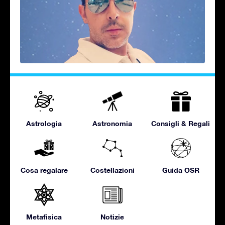
Astrologia
Astronomia
Consigli & Regali
Cosa regalare
Costellazioni
Guida OSR
Metafisica
Notizie