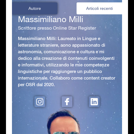
Autore
Articoli recenti
Massimiliano Milli
Scrittore presso Online Star Register
Massimiliano Milli: Laureato in Lingue e
letterature straniere, aono appassionato di
astronomia, comunicazione e cultura e mi
dedico alla creazione di contenuti coinvolgenti
e informativi, utilizzando le mie competenze
linguistiche per raggiungere un pubblico
internazionale. Collaboro come content creator
per OSR dal 2020.