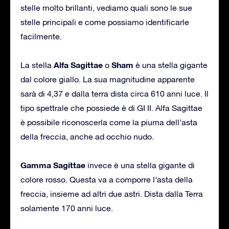
stelle molto brillanti, vediamo quali sono le sue
stelle principali e come possiamo identificarle
facilmente.
Alfa Sagittae
Sham
La stella
o
è una stella gigante
dal colore giallo. La sua magnitudine apparente
sarà di 4,37 e dalla terra dista circa 610 anni luce. Il
tipo spettrale che possiede è di GI II. Alfa Sagittae
è possibile riconoscerla come la piuma dell’asta
della freccia, anche ad occhio nudo.
Gamma Sagittae
invece è una stella gigante di
colore rosso. Questa va a comporre l’asta della
freccia, insieme ad altri due astri. Dista dalla Terra
solamente 170 anni luce.