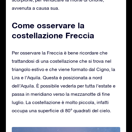
avvenuta a causa sua.
Come osservare la
costellazione Freccia
Per osservare la Freccia è bene ricordare che
trattandosi di una costellazione che si trova nel
triangolo estivo e che viene formato dal Cigno, la
Lira e l’Aquila. Questa è posizionata a nord
dell’Aquila. È possibile vederla per tutta l’estate e
passa in meridiano verso la mezzanotte di fine
luglio. La costellazione è molto piccola, infatti
occupa una superficie di 80° quadrati del cielo.