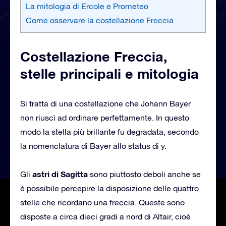
La mitologia di Ercole e Prometeo
Come osservare la costellazione Freccia
Costellazione Freccia,
stelle principali e mitologia
Si tratta di una costellazione che Johann Bayer
non riuscì ad ordinare perfettamente. In questo
modo la stella più brillante fu degradata, secondo
la nomenclatura di Bayer allo status di y.
astri di Sagitta
Gli
sono piuttosto deboli anche se
è possibile percepire la disposizione delle quattro
stelle che ricordano una freccia. Queste sono
disposte a circa dieci gradi a nord di Altair, cioè