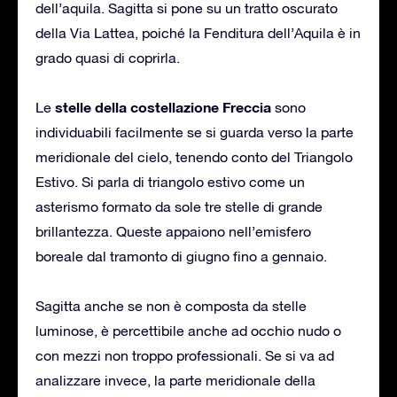
dell’aquila. Sagitta si pone su un tratto oscurato
della Via Lattea, poiché la Fenditura dell’Aquila è in
grado quasi di coprirla.
stelle della costellazione Freccia
Le
sono
individuabili facilmente se si guarda verso la parte
meridionale del cielo, tenendo conto del Triangolo
Estivo. Si parla di triangolo estivo come un
asterismo formato da sole tre stelle di grande
brillantezza. Queste appaiono nell’emisfero
boreale dal tramonto di giugno fino a gennaio.
Sagitta anche se non è composta da stelle
luminose, è percettibile anche ad occhio nudo o
con mezzi non troppo professionali. Se si va ad
analizzare invece, la parte meridionale della