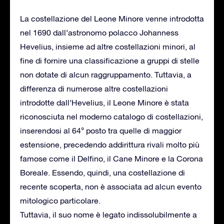
La costellazione del Leone Minore venne introdotta
nel 1690 dall’astronomo polacco Johanness
Hevelius, insieme ad altre costellazioni minori, al
fine di fornire una classificazione a gruppi di stelle
non dotate di alcun raggruppamento. Tuttavia, a
differenza di numerose altre costellazioni
introdotte dall’Hevelius, il Leone Minore è stata
riconosciuta nel moderno catalogo di costellazioni,
inserendosi al 64° posto tra quelle di maggior
estensione, precedendo addirittura rivali molto più
famose come il Delfino, il Cane Minore e la Corona
Boreale. Essendo, quindi, una costellazione di
recente scoperta, non è associata ad alcun evento
mitologico particolare.
Tuttavia, il suo nome è legato indissolubilmente a