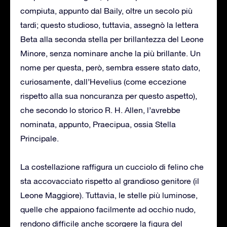
compiuta, appunto dal Baily, oltre un secolo più
tardi; questo studioso, tuttavia, assegnò la lettera
Beta alla seconda stella per brillantezza del Leone
Minore, senza nominare anche la più brillante. Un
nome per questa, però, sembra essere stato dato,
curiosamente, dall’Hevelius (come eccezione
rispetto alla sua noncuranza per questo aspetto),
che secondo lo storico R. H. Allen, l’avrebbe
nominata, appunto, Praecipua, ossia Stella
Principale.
La costellazione raffigura un cucciolo di felino che
sta accovacciato rispetto al grandioso genitore (il
Leone Maggiore). Tuttavia, le stelle più luminose,
quelle che appaiono facilmente ad occhio nudo,
rendono difficile anche scorgere la figura del