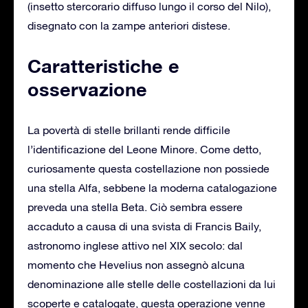
(insetto stercorario diffuso lungo il corso del Nilo),
disegnato con la zampe anteriori distese.
Caratteristiche e
osservazione
La povertà di stelle brillanti rende difficile
l’identificazione del Leone Minore. Come detto,
curiosamente questa costellazione non possiede
una stella Alfa, sebbene la moderna catalogazione
preveda una stella Beta. Ciò sembra essere
accaduto a causa di una svista di Francis Baily,
astronomo inglese attivo nel XIX secolo: dal
momento che Hevelius non assegnò alcuna
denominazione alle stelle delle costellazioni da lui
scoperte e catalogate, questa operazione venne