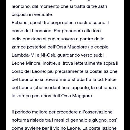
leoncino, dal momento che si tratta di tre astri
disposti in verticale.
Ebbene, questi tre corpi celesti costituiscono il
dorso del Leoncino. Per procedere alla loro
individuazione si può muovere a partire dalle
zampe posteriori dell’Orsa Maggiore (le coppie
Lambda-Mi e Ni-Csi), guardando verso sud; il
Leone Minore, inoltre, si trova letteralmente sopra il
dorso del Leone: più precisamente la costellazione
del Leoncino si trova a metà strada tra la cd. Falce
del Leone (che ne identifica, appunto, la schiena) e
le zampe posteriori dell’Orsa Maggiore.
Il periodo mgliore per procedere all’osservazione
notturna risiede tra i mesi di gennaio e giugno, così
come avviene per il vicino Leone. La costellazione