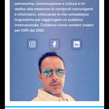
astronomia, comunicazione e cultura e mi
dedico alla creazione di contenuti coinvolgenti
e informativi, utilizzando le mie competenze
linguistiche per raggiungere un pubblico
internazionale. Collaboro come content creator
per OSR dal 2020.