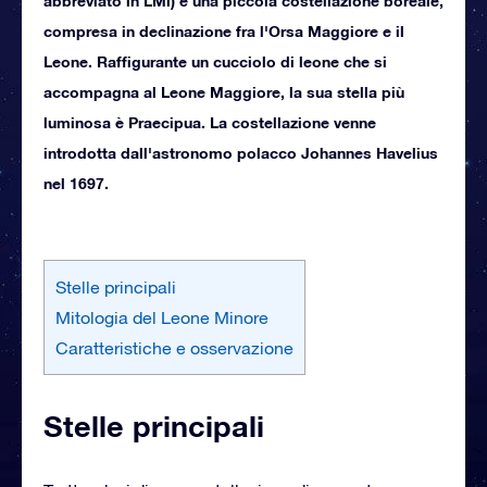
abbreviato in LMi) è una piccola costellazione boreale,
compresa in declinazione fra l'Orsa Maggiore e il
Leone. Raffigurante un cucciolo di leone che si
accompagna al Leone Maggiore, la sua stella più
luminosa è Praecipua. La costellazione venne
introdotta dall'astronomo polacco Johannes Havelius
nel 1697.
Stelle principali
Mitologia del Leone Minore
Caratteristiche e osservazione
Stelle principali