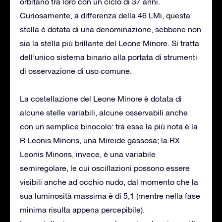
orbitano tra loro con un ciclo di 37 anni.
Curiosamente, a differenza della 46 LMi, questa
stella è dotata di una denominazione, sebbene non
sia la stella più brillante del Leone Minore. Si tratta
dell’unico sistema binario alla portata di strumenti
di osservazione di uso comune.
La costellazione del Leone Minore è dotata di
alcune stelle variabili, alcune osservabili anche
con un semplice binocolo: tra esse la più nota è la
R Leonis Minoris, una Mireide gassosa; la RX
Leonis Minoris, invece, è una variabile
semiregolare, le cui oscillazioni possono essere
visibili anche ad occhio nudo, dal momento che la
sua luminosità massima è di 5,1 (mentre nella fase
minima risulta appena percepibile).