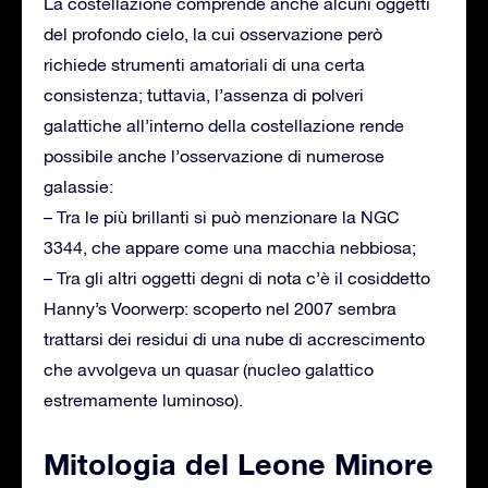
La costellazione comprende anche alcuni oggetti
del profondo cielo, la cui osservazione però
richiede strumenti amatoriali di una certa
consistenza; tuttavia, l’assenza di polveri
galattiche all’interno della costellazione rende
possibile anche l’osservazione di numerose
galassie:
– Tra le più brillanti si può menzionare la NGC
3344, che appare come una macchia nebbiosa;
– Tra gli altri oggetti degni di nota c’è il cosiddetto
Hanny’s Voorwerp: scoperto nel 2007 sembra
trattarsi dei residui di una nube di accrescimento
che avvolgeva un quasar (nucleo galattico
estremamente luminoso).
Mitologia del Leone Minore