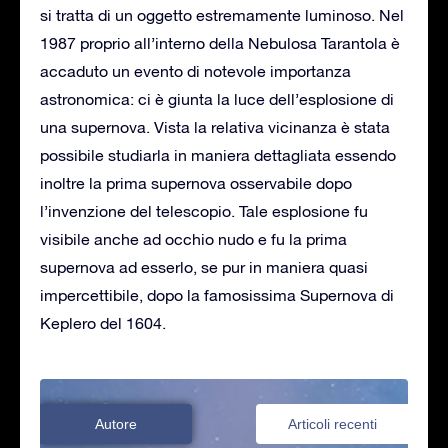
si tratta di un oggetto estremamente luminoso. Nel
1987 proprio all’interno della Nebulosa Tarantola è
accaduto un evento di notevole importanza
astronomica: ci è giunta la luce dell’esplosione di
una supernova. Vista la relativa vicinanza è stata
possibile studiarla in maniera dettagliata essendo
inoltre la prima supernova osservabile dopo
l’invenzione del telescopio. Tale esplosione fu
visibile anche ad occhio nudo e fu la prima
supernova ad esserlo, se pur in maniera quasi
impercettibile, dopo la famosissima Supernova di
Keplero del 1604.
Autore
Articoli recenti