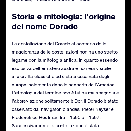
Storia e mitologia: l’origine
del nome Dorado
La costellazione del Dorado al contrario della
maggioranza delle costellazioni non ha uno stretto
legame con la mitologia antica, in quanto essendo
esclusiva dell’emisfero australe non era visibile
alle civiltà classiche ed è stata osservata dagli
europei solamente dopo la scoperta dell’America.
L’etmologia del termine non è latina ma spagnola e
l’abbreviazione solitamente è Dor. Il Dorado è stato
osservato dai navigatori olandesi Pieter Keyser e
Frederick de Houtman tra il 1595 e il 1597.
Successivamente la costellazione è stata