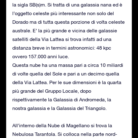
la sigla SB(s)m. Si tratta di una galassia nana ed è
l’oggetto celeste più interessante non solo del
Dorado ma di tutta questa porzione di volta celeste
australe. E’ la più grande e vicina delle galassie
satelliti della Via Lattea si trova infatti ad una
distanza breve in termini astronomici: 48 kpc
ovvero 157.000 anni luce.
Questa nube ha una massa pari a circa 10 miliardi
di volte quella del Sole e pari a un decimo quella
della Via Lattea. Per le sue dimensioni è la quarta
più grande del Gruppo Locale, dopo
rispettivamente la Galassia di Andromeda, la
nostra galassia e la Galassia del Triangolo.
All’interno della Nube di Magellano si trova la
Nebulosa Tarantola. Si colloca nella parte nord-