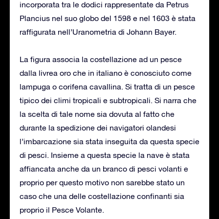
incorporata tra le dodici rappresentate da Petrus
Plancius nel suo globo del 1598 e nel 1603 è stata
raffigurata nell’Uranometria di Johann Bayer.
La figura associa la costellazione ad un pesce
dalla livrea oro che in italiano è conosciuto come
lampuga o corifena cavallina. Si tratta di un pesce
tipico dei climi tropicali e subtropicali. Si narra che
la scelta di tale nome sia dovuta al fatto che
durante la spedizione dei navigatori olandesi
l’imbarcazione sia stata inseguita da questa specie
di pesci. Insieme a questa specie la nave è stata
affiancata anche da un branco di pesci volanti e
proprio per questo motivo non sarebbe stato un
caso che una delle costellazione confinanti sia
proprio il Pesce Volante.