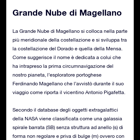
Grande Nube di Magellano
La Grande Nube di Magellano si colloca nella parte
più meridionale della costellazione e si sviluppa tra
la costellazione del Dorado e quella della Mensa.
Come suggerisce il nome è dedicata a colui che
ha intrapreso la prima circumnavigazione del
nostro pianeta, l’esploratore portoghese
Ferdinando Magellano che l’avvistò durante il suo
viaggio come riporta il vicentino Antonio Pigafetta.
Secondo il database degli oggetti extragalattici
della NASA viene classificata come una galassia
spirale barrata (SB) senza struttura ad anello (s) di
forma non regolare e priva di bulge (m) ovvero con