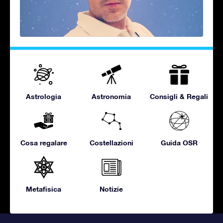
Astrologia
Astronomia
Consigli & Regali
Cosa regalare
Costellazioni
Guida OSR
Metafisica
Notizie