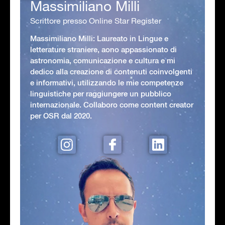
Massimiliano Milli
Scrittore presso Online Star Register
Massimiliano Milli: Laureato in Lingue e
letterature straniere, aono appassionato di
astronomia, comunicazione e cultura e mi
dedico alla creazione di contenuti coinvolgenti
e informativi, utilizzando le mie competenze
linguistiche per raggiungere un pubblico
internazionale. Collaboro come content creator
per OSR dal 2020.