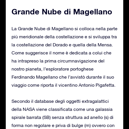
Grande Nube di Magellano
La Grande Nube di Magellano si colloca nella parte
più meridionale della costellazione e si sviluppa tra
la costellazione del Dorado e quella della Mensa.
Come suggerisce il nome è dedicata a colui che
ha intrapreso la prima circumnavigazione del
nostro pianeta, l’esploratore portoghese
Ferdinando Magellano che l’avvistò durante il suo
viaggio come riporta il vicentino Antonio Pigafetta.
Secondo il database degli oggetti extragalattici
della NASA viene classificata come una galassia
spirale barrata (SB) senza struttura ad anello (s) di
forma non regolare e priva di bulge (m) ovvero con