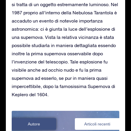
si tratta di un oggetto estremamente luminoso. Nel
1987 proprio all’interno della Nebulosa Tarantola è
accaduto un evento di notevole importanza
astronomica: ci è giunta la luce dell’esplosione di
una supernova. Vista la relativa vicinanza è stata
possibile studiarla in maniera dettagliata essendo
inoltre la prima supernova osservabile dopo
l’invenzione del telescopio. Tale esplosione fu
visibile anche ad occhio nudo e fu la prima
supernova ad esserlo, se pur in maniera quasi
impercettibile, dopo la famosissima Supernova di
Keplero del 1604.
Autore
Articoli recenti