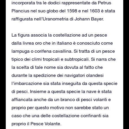
incorporata tra le dodici rappresentate da Petrus
Plancius nel suo globo del 1598 e nel 1603 è stata
raffigurata nell’Uranometria di Johann Bayer.
La figura associa la costellazione ad un pesce
dalla livrea oro che in italiano è conosciuto come
lampuga o corifena cavallina. Si tratta di un pesce
tipico dei climi tropicali e subtropicali. Si narra che
la scelta di tale nome sia dovuta al fatto che
durante la spedizione dei navigatori olandesi
l’imbarcazione sia stata inseguita da questa specie
di pesci. Insieme a questa specie la nave è stata
affiancata anche da un branco di pesci volanti e
proprio per questo motivo non sarebbe stato un
caso che una delle costellazione confinanti sia
proprio il Pesce Volante.