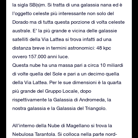
la sigla SB(s)m. Si tratta di una galassia nana ed è
l’oggetto celeste più interessante non solo del
Dorado ma di tutta questa porzione di volta celeste
australe. E’ la più grande e vicina delle galassie
satelliti della Via Lattea si trova infatti ad una
distanza breve in termini astronomici: 48 kpc
ovvero 157.000 anni luce.
Questa nube ha una massa pari a circa 10 miliardi
di volte quella del Sole e pari a un decimo quella
della Via Lattea. Per le sue dimensioni è la quarta
più grande del Gruppo Locale, dopo
rispettivamente la Galassia di Andromeda, la
nostra galassia e la Galassia del Triangolo.
All’interno della Nube di Magellano si trova la
Nebulosa Tarantola. Si colloca nella parte nord-