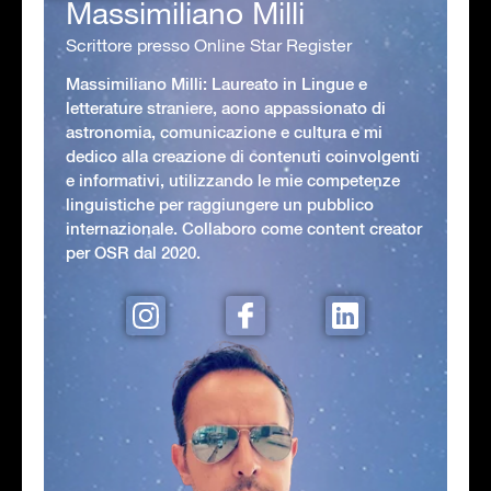
Massimiliano Milli
Scrittore presso Online Star Register
Massimiliano Milli: Laureato in Lingue e
letterature straniere, aono appassionato di
astronomia, comunicazione e cultura e mi
dedico alla creazione di contenuti coinvolgenti
e informativi, utilizzando le mie competenze
linguistiche per raggiungere un pubblico
internazionale. Collaboro come content creator
per OSR dal 2020.