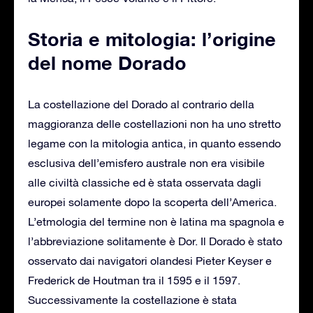
Storia e mitologia: l’origine
del nome Dorado
La costellazione del Dorado al contrario della
maggioranza delle costellazioni non ha uno stretto
legame con la mitologia antica, in quanto essendo
esclusiva dell’emisfero australe non era visibile
alle civiltà classiche ed è stata osservata dagli
europei solamente dopo la scoperta dell’America.
L’etmologia del termine non è latina ma spagnola e
l’abbreviazione solitamente è Dor. Il Dorado è stato
osservato dai navigatori olandesi Pieter Keyser e
Frederick de Houtman tra il 1595 e il 1597.
Successivamente la costellazione è stata