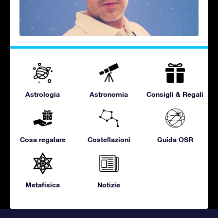
Astrologia
Astronomia
Consigli & Regali
Cosa regalare
Costellazioni
Guida OSR
Metafisica
Notizie