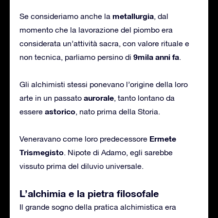
metallurgia
Se consideriamo anche la
, dal
momento che la lavorazione del piombo era
considerata un’attività sacra, con valore rituale e
9mila anni fa
non tecnica, parliamo persino di
.
Gli alchimisti stessi ponevano l’origine della loro
aurorale
arte in un passato
, tanto lontano da
astorico
essere
, nato prima della Storia.
Ermete
Veneravano come loro predecessore
Trismegisto
. Nipote di Adamo, egli sarebbe
vissuto prima del diluvio universale.
L’alchimia e la pietra filosofale
Il grande sogno della pratica alchimistica era