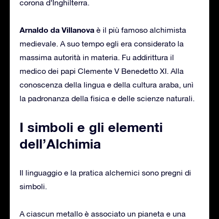
corona d’Inghilterra.
Arnaldo da Villanova
è il più famoso alchimista
medievale. A suo tempo egli era considerato la
massima autorità in materia. Fu addirittura il
medico dei papi Clemente V Benedetto XI. Alla
conoscenza della lingua e della cultura araba, unì
la padronanza della fisica e delle scienze naturali.
I simboli e gli elementi
dell’Alchimia
Il linguaggio e la pratica alchemici sono pregni di
simboli.
A ciascun metallo è associato un pianeta e una