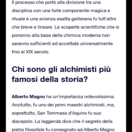
Il processo che portò alla divisione tra una
disciplina con una forte componente magica e
rituale e una scienza esatta galileiana fu tutt’altro
che breve e lineare. Le scoperte scientifiche che si
porranno alla base della chimica moderna non
saranno sufficienti ed accettate universalmente
fino al XIX secolo.
Chi sono gli alchimisti più
famosi della storia?
Alberto Magno
ha un’importanza notevolissima.
Anzitutto, fu uno dei primi maestri alchimisti, ma,
soprattutto, San Tommaso d’Aquino fu suo
discepolo. La leggenda dice che il segreto della
pietra filosofale fu consegnato ad Alberto Magno