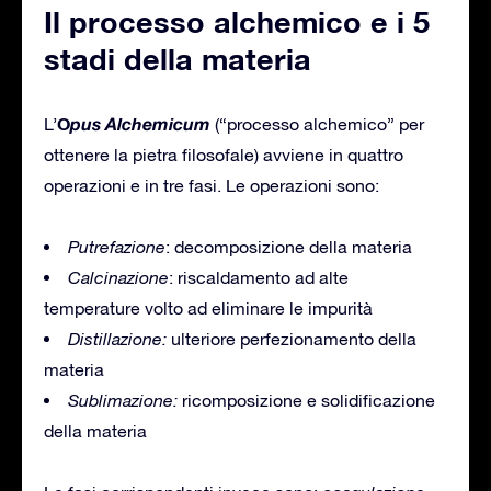
Il processo alchemico e i 5
stadi della materia
O
pus Alchemicum
L’
(“processo alchemico” per
ottenere la pietra filosofale) avviene in quattro
operazioni e in tre fasi. Le operazioni sono:
Putrefazione
: decomposizione della materia
Calcinazione
: riscaldamento ad alte
temperature volto ad eliminare le impurità
Distillazione:
ulteriore perfezionamento della
materia
Sublimazione:
ricomposizione e solidificazione
della materia