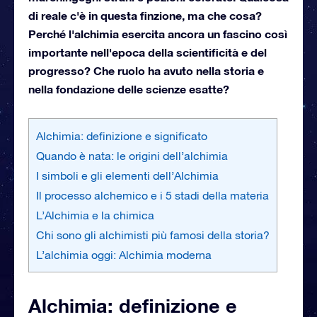
di reale c'è in questa finzione, ma che cosa?
Perché l'alchimia esercita ancora un fascino così
importante nell'epoca della scientificità e del
progresso? Che ruolo ha avuto nella storia e
nella fondazione delle scienze esatte?
Alchimia: definizione e significato
Quando è nata: le origini dell’alchimia
I simboli e gli elementi dell’Alchimia
Il processo alchemico e i 5 stadi della materia
L’Alchimia e la chimica
Chi sono gli alchimisti più famosi della storia?
L’alchimia oggi: Alchimia moderna
Alchimia: definizione e