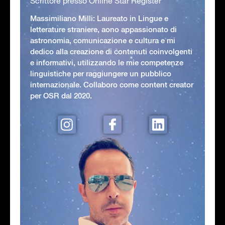
Scrittore presso Online Star Register
Massimiliano Milli: Laureato in Lingue e
letterature straniere, aono appassionato di
astronomia, comunicazione e cultura e mi
dedico alla creazione di contenuti coinvolgenti
e informativi, utilizzando le mie competenze
linguistiche per raggiungere un pubblico
internazionale. Collaboro come content creator
per OSR dal 2020.