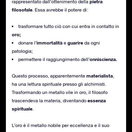
pietra
rappresentato dall’ottenimento della
filosofale
. Essa avrebbe il potere di:
trasformare tutto ciò con cui entra in contatto in
oro;
immortalità
guarire
donare l’
e
da ogni
patologia;
onniscienza.
permettere il raggiungimento dell’
materialista
Questo processo, apparentemente
,
ha una lettura spirituale presso gli alchimisti.
Trasformando un metallo vile in oro, il filosofo
essenza
trascendeva la materia, diventando
spirituale
.
L’oro è il metallo nobile per eccellenza e il suo