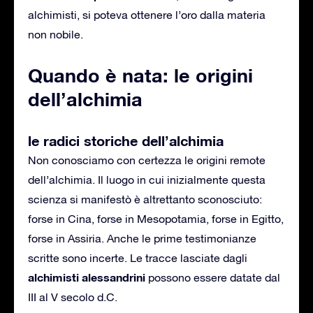
alchimisti, si poteva ottenere l’oro dalla materia
non nobile.
Quando è nata: le origini
dell’alchimia
le radici storiche dell’alchimia
Non conosciamo con certezza le origini remote
dell’alchimia. Il luogo in cui inizialmente questa
scienza si manifestò è altrettanto sconosciuto:
forse in Cina, forse in Mesopotamia, forse in Egitto,
forse in Assiria. Anche le prime testimonianze
scritte sono incerte. Le tracce lasciate dagli
alchimisti alessandrini
possono essere datate dal
III al V secolo d.C.