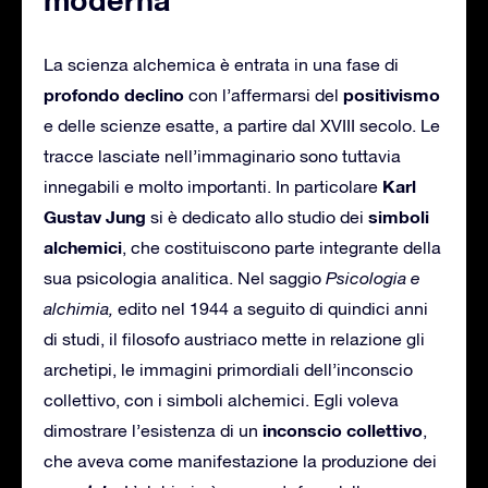
La scienza alchemica è entrata in una fase di
profondo declino
positivismo
con l’affermarsi del
e delle scienze esatte, a partire dal XVIII secolo. Le
tracce lasciate nell’immaginario sono tuttavia
Karl
innegabili e molto importanti. In particolare
Gustav Jung
simboli
si è dedicato allo studio dei
alchemici
, che costituiscono parte integrante della
sua psicologia analitica. Nel saggio
Psicologia e
alchimia,
edito nel 1944 a seguito di quindici anni
di studi, il filosofo austriaco mette in relazione gli
archetipi, le immagini primordiali dell’inconscio
collettivo, con i simboli alchemici. Egli voleva
inconscio collettivo
dimostrare l’esistenza di un
,
che aveva come manifestazione la produzione dei