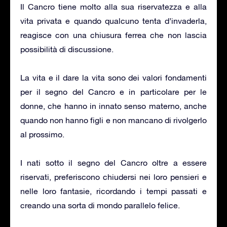
Il Cancro tiene molto alla sua riservatezza e alla
vita privata e quando qualcuno tenta d’invaderla,
reagisce con una chiusura ferrea che non lascia
possibilità di discussione.
La vita e il dare la vita sono dei valori fondamenti
per il segno del Cancro e in particolare per le
donne, che hanno in innato senso materno, anche
quando non hanno figli e non mancano di rivolgerlo
al prossimo.
I nati sotto il segno del Cancro oltre a essere
riservati, preferiscono chiudersi nei loro pensieri e
nelle loro fantasie, ricordando i tempi passati e
creando una sorta di mondo parallelo felice.