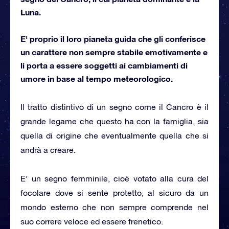
Luna.
E' proprio il loro pianeta guida che gli conferisce
un carattere non sempre stabile emotivamente e
li porta a essere soggetti ai cambiamenti di
umore in base al tempo meteorologico.
Il tratto distintivo di un segno come il Cancro è il
grande legame che questo ha con la famiglia, sia
quella di origine che eventualmente quella che si
andrà a creare.
E’ un segno femminile, cioè votato alla cura del
focolare dove si sente protetto, al sicuro da un
mondo esterno che non sempre comprende nel
suo correre veloce ed essere frenetico.