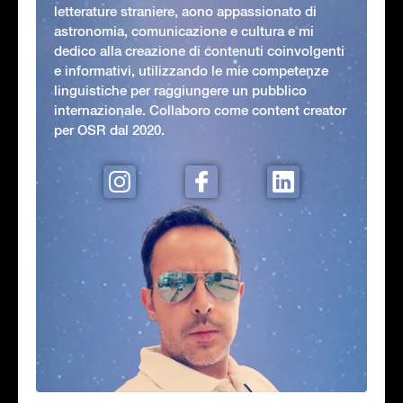
letterature straniere, aono appassionato di
astronomia, comunicazione e cultura e mi
dedico alla creazione di contenuti coinvolgenti
e informativi, utilizzando le mie competenze
linguistiche per raggiungere un pubblico
internazionale. Collaboro come content creator
per OSR dal 2020.