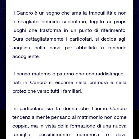
Il Cancro è un segno che ama la tranquillità e non
è sbagliato definirlo sedentario, legato ai propri
luoghi che trasforma in un punto di riferimento.
Cura dettagliatamente i particolari, si dedica agli
acquisti della casa per abbellirla e renderla
accogliente.
Il senso materno o paterno che contraddistingue i
nati in Cancro si esprime nella premura e nella
protezione verso tutti i familiari.
In particolare sia la donna che l’uomo Cancro
tendenzialmente pensano al matrimonio non come
coppia, ma in vista della formazione di una nuova
famiglia, possibilmente numerosa e dove