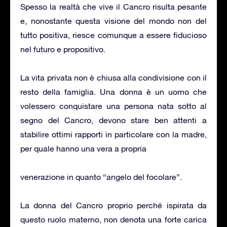
Spesso la realtà che vive il Cancro risulta pesante
e, nonostante questa visione del mondo non del
tutto positiva, riesce comunque a essere fiducioso
nel futuro e propositivo.
La vita privata non è chiusa alla condivisione con il
resto della famiglia. Una donna è un uomo che
volessero conquistare una persona nata sotto al
segno del Cancro, devono stare ben attenti a
stabilire ottimi rapporti in particolare con la madre,
per quale hanno una vera a propria
venerazione in quanto “angelo del focolare”.
La donna del Cancro proprio perché ispirata da
questo ruolo materno, non denota una forte carica