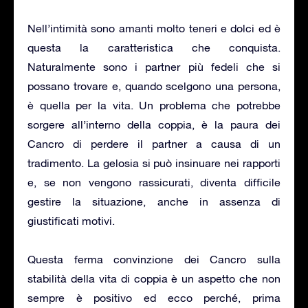
Nell’intimità sono amanti molto teneri e dolci ed è
questa la caratteristica che conquista.
Naturalmente sono i partner più fedeli che si
possano trovare e, quando scelgono una persona,
è quella per la vita. Un problema che potrebbe
sorgere all’interno della coppia, è la paura dei
Cancro di perdere il partner a causa di un
tradimento. La gelosia si può insinuare nei rapporti
e, se non vengono rassicurati, diventa difficile
gestire la situazione, anche in assenza di
giustificati motivi.
Questa ferma convinzione dei Cancro sulla
stabilità della vita di coppia è un aspetto che non
sempre è positivo ed ecco perché, prima