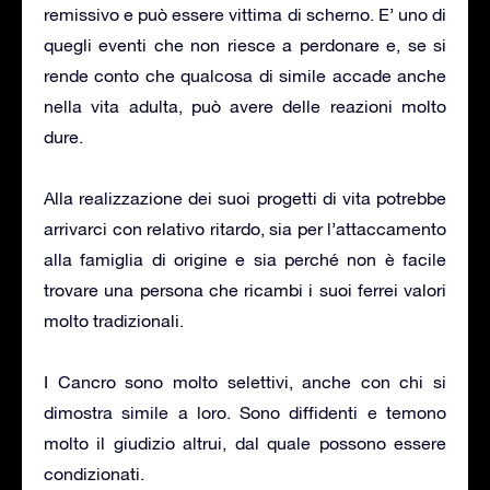
remissivo e può essere vittima di scherno. E’ uno di
quegli eventi che non riesce a perdonare e, se si
rende conto che qualcosa di simile accade anche
nella vita adulta, può avere delle reazioni molto
dure.
Alla realizzazione dei suoi progetti di vita potrebbe
arrivarci con relativo ritardo, sia per l’attaccamento
alla famiglia di origine e sia perché non è facile
trovare una persona che ricambi i suoi ferrei valori
molto tradizionali.
I Cancro sono molto selettivi, anche con chi si
dimostra simile a loro. Sono diffidenti e temono
molto il giudizio altrui, dal quale possono essere
condizionati.