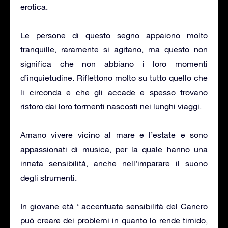
erotica.
Le persone di questo segno appaiono molto
tranquille, raramente si agitano, ma questo non
significa che non abbiano i loro momenti
d’inquietudine. Riflettono molto su tutto quello che
li circonda e che gli accade e spesso trovano
ristoro dai loro tormenti nascosti nei lunghi viaggi.
Amano vivere vicino al mare e l’estate e sono
appassionati di musica, per la quale hanno una
innata sensibilità, anche nell’imparare il suono
degli strumenti.
In giovane età ‘ accentuata sensibilità del Cancro
può creare dei problemi in quanto lo rende timido,