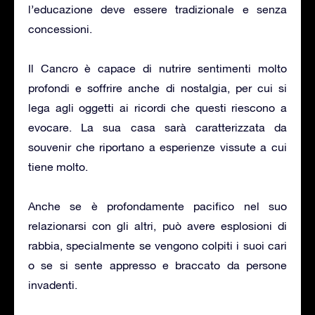
l’educazione deve essere tradizionale e senza
concessioni.
Il Cancro è capace di nutrire sentimenti molto
profondi e soffrire anche di nostalgia, per cui si
lega agli oggetti ai ricordi che questi riescono a
evocare. La sua casa sarà caratterizzata da
souvenir che riportano a esperienze vissute a cui
tiene molto.
Anche se è profondamente pacifico nel suo
relazionarsi con gli altri, può avere esplosioni di
rabbia, specialmente se vengono colpiti i suoi cari
o se si sente appresso e braccato da persone
invadenti.