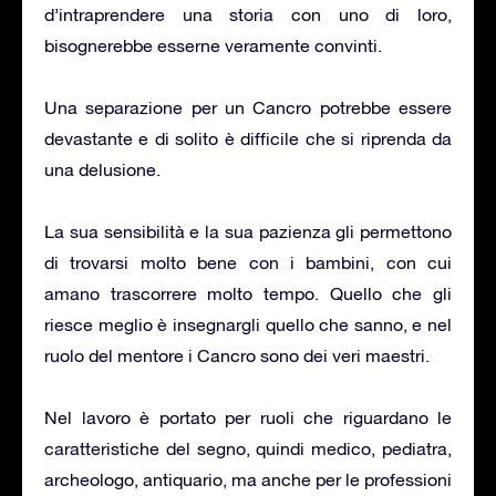
d’intraprendere una storia con uno di loro,
bisognerebbe esserne veramente convinti.
Una separazione per un Cancro potrebbe essere
devastante e di solito è difficile che si riprenda da
una delusione.
La sua sensibilità e la sua pazienza gli permettono
di trovarsi molto bene con i bambini, con cui
amano trascorrere molto tempo. Quello che gli
riesce meglio è insegnargli quello che sanno, e nel
ruolo del mentore i Cancro sono dei veri maestri.
Nel lavoro è portato per ruoli che riguardano le
caratteristiche del segno, quindi medico, pediatra,
archeologo, antiquario, ma anche per le professioni