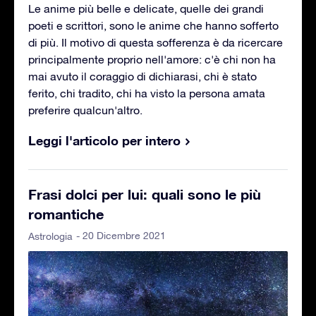
Le anime più belle e delicate, quelle dei grandi
poeti e scrittori, sono le anime che hanno sofferto
di più. Il motivo di questa sofferenza è da ricercare
principalmente proprio nell'amore: c'è chi non ha
mai avuto il coraggio di dichiarasi, chi è stato
ferito, chi tradito, chi ha visto la persona amata
preferire qualcun'altro.
Leggi l'articolo per intero
Frasi dolci per lui: quali sono le più
romantiche
- 20 Dicembre 2021
Astrologia