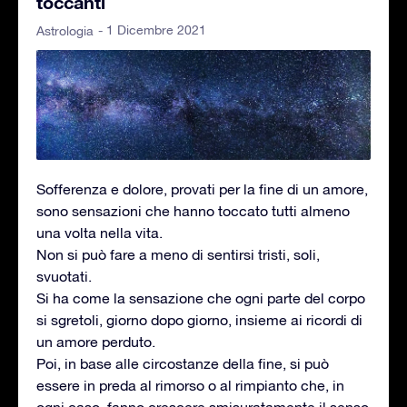
toccanti
- 1 Dicembre 2021
Astrologia
Sofferenza e dolore, provati per la fine di un amore,
sono sensazioni che hanno toccato tutti almeno
una volta nella vita.
Non si può fare a meno di sentirsi tristi, soli,
svuotati.
Si ha come la sensazione che ogni parte del corpo
si sgretoli, giorno dopo giorno, insieme ai ricordi di
un amore perduto.
Poi, in base alle circostanze della fine, si può
essere in preda al rimorso o al rimpianto che, in