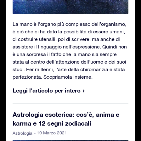
La mano è l’organo più complesso dell’organismo,
è ciò che ci ha dato la possibilità di essere umani,
di costruire utensili, poi di scrivere, ma anche di
assistere il linguaggio nell’espressione. Quindi non
è una sorpresa il fatto che la mano sia sempre
stata al centro dell’attenzione dell’uomo e dei suoi
studi. Per millenni, l’arte della chiromanzia è stata
perfezionata. Scopriamola insieme.
Leggi l'articolo per intero
Astrologia esoterica: cos’è, anima e
karma e 12 segni zodiacali
- 19 Marzo 2021
Astrologia