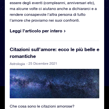
essere degli eventi (compleanni, anniversari etc),
ma alcune volte ci aiutano anche a dichiararci e a
rendere consapevole l'altra persona di tutto
l'amore che proviamo nei suoi confronti.
Leggi l'articolo per intero
Citazioni sull’amore: ecco le più belle e
romantiche
- 25 Dicembre 2021
Astrologia
Che cosa sono le citazioni amorose?