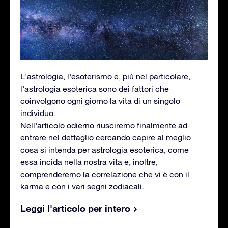
L'astrologia, l'esoterismo e, più nel particolare,
l'astrologia esoterica sono dei fattori che
coinvolgono ogni giorno la vita di un singolo
individuo.
Nell'articolo odierno riusciremo finalmente ad
entrare nel dettaglio cercando capire al meglio
cosa si intenda per astrologia esoterica, come
essa incida nella nostra vita e, inoltre,
comprenderemo la correlazione che vi è con il
karma e con i vari segni zodiacali.
Leggi l'articolo per intero