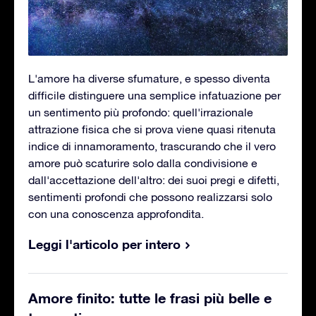
L'amore ha diverse sfumature, e spesso diventa
difficile distinguere una semplice infatuazione per
un sentimento più profondo: quell'irrazionale
attrazione fisica che si prova viene quasi ritenuta
indice di innamoramento, trascurando che il vero
amore può scaturire solo dalla condivisione e
dall'accettazione dell'altro: dei suoi pregi e difetti,
sentimenti profondi che possono realizzarsi solo
con una conoscenza approfondita.
Leggi l'articolo per intero
Amore finito: tutte le frasi più belle e