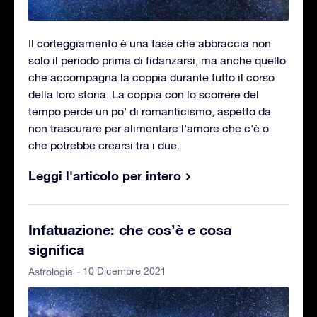
Il corteggiamento è una fase che abbraccia non
solo il periodo prima di fidanzarsi, ma anche quello
che accompagna la coppia durante tutto il corso
della loro storia. La coppia con lo scorrere del
tempo perde un po' di romanticismo, aspetto da
non trascurare per alimentare l'amore che c'è o
che potrebbe crearsi tra i due.
Leggi l'articolo per intero
Infatuazione: che cos’è e cosa
significa
- 10 Dicembre 2021
Astrologia