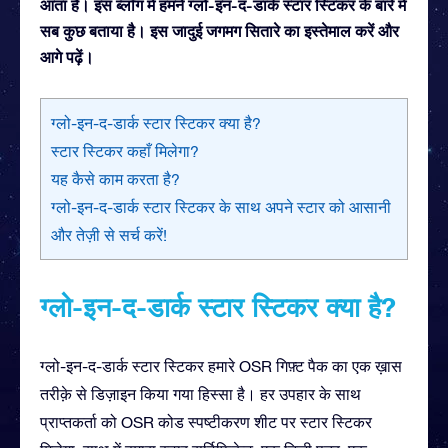
आता है। इस ब्लॉग में हमने ग्लो-इन-द-डार्क स्टार स्टिकर के बारे में
सब कुछ बताया है। इस जादुई जगमग सितारे का इस्तेमाल करें और
आगे पढ़ें।
ग्लो-इन-द-डार्क स्टार स्टिकर क्या है?
स्टार स्टिकर कहाँ मिलेगा?
यह कैसे काम करता है?
ग्लो-इन-द-डार्क स्टार स्टिकर के साथ अपने स्टार को आसानी
और तेज़ी से सर्च करें!
ग्लो-इन-द-डार्क स्टार स्टिकर क्या है?
ग्लो-इन-द-डार्क स्टार स्टिकर हमारे OSR गिफ़्ट पैक का एक ख़ास
तरीक़े से डिज़ाइन किया गया हिस्सा है। हर उपहार के साथ
प्राप्तकर्ता को OSR कोड स्पष्टीकरण शीट पर स्टार स्टिकर