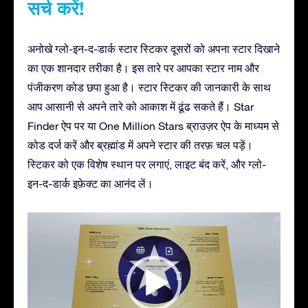
सर्च करें!
अनोखे ग्लो-इन-द-डार्क स्टार स्टिकर दूसरों को अपना स्टार दिखाने
का एक शानदार तरीका है। इस तारे पर आपका स्टार नाम और
पंजीकरण कोड छपा हुआ है। स्टार स्टिकर की जानकारी के साथ
आप आसानी से अपने तारे को आकाश में ढूंढ सकते हैं। Star
Finder ऐप पर या One Million Stars ब्राउज़र ऐप के माध्यम से
कोड दर्ज करें और ब्रह्मांड में अपने स्टार की तरफ़ चल पड़ें।
स्टिकर को एक विशेष स्थान पर लगाएं, लाइट बंद करें, और ग्लो-
इन-द-डार्क इफ़ेक्ट का आनंद लें।
Video
Player