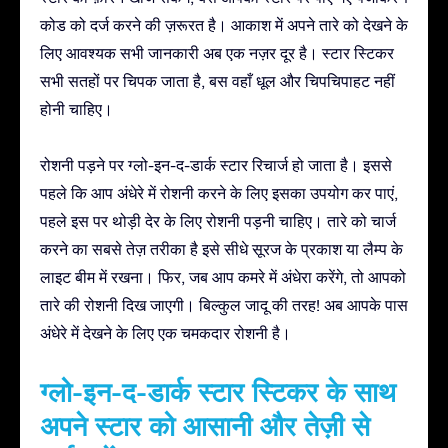
कोड को दर्ज करने की ज़रूरत है। आकाश में अपने तारे को देखने के
लिए आवश्यक सभी जानकारी अब एक नज़र दूर है। स्टार स्टिकर
सभी सतहों पर चिपक जाता है, बस वहाँ धूल और चिपचिपाहट नहीं
होनी चाहिए।
रोशनी पड़ने पर ग्लो-इन-द-डार्क स्टार रिचार्ज हो जाता है। इससे
पहले कि आप अंधेरे में रोशनी करने के लिए इसका उपयोग कर पाएं,
पहले इस पर थोड़ी देर के लिए रोशनी पड़नी चाहिए। तारे को चार्ज
करने का सबसे तेज़ तरीका है इसे सीधे सूरज के प्रकाश या लैम्प के
लाइट बीम में रखना। फिर, जब आप कमरे में अंधेरा करेंगे, तो आपको
तारे की रोशनी दिख जाएगी। बिल्कुल जादू की तरह! अब आपके पास
अंधेरे में देखने के लिए एक चमकदार रोशनी है।
ग्लो-इन-द-डार्क स्टार स्टिकर के साथ
अपने स्टार को आसानी और तेज़ी से