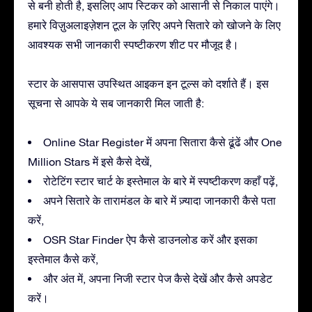
से बनी होती है, इसलिए आप स्टिकर को आसानी से निकाल पाएंगे।
हमारे विज़ुअलाइज़ेशन टूल के ज़रिए अपने सितारे को खोजने के लिए
आवश्यक सभी जानकारी स्पष्टीकरण शीट पर मौजूद है।
स्टार के आसपास उपस्थित आइकन इन टूल्स को दर्शाते हैं। इस
सूचना से आपके ये सब जानकारी मिल जाती है:
Online Star Register में अपना सितारा कैसे ढूंढें और One
Million Stars में इसे कैसे देखें,
रोटेटिंग स्टार चार्ट के इस्तेमाल के बारे में स्पष्टीकरण कहाँ पढ़ें,
अपने सितारे के तारामंडल के बारे में ज़्यादा जानकारी कैसे पता
करें,
OSR Star Finder ऐप कैसे डाउनलोड करें और इसका
इस्तेमाल कैसे करें,
और अंत में, अपना निजी स्टार पेज कैसे देखें और कैसे अपडेट
करें।