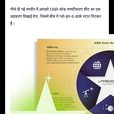
नीचे दी गई तस्वीर में आपको OSR कोड स्पष्टीकरण शीट का एक
उदाहरण दिखाई देगा, जिसमें बीच में ग्लो-इन-द-डार्क स्टार स्टिकर
है।