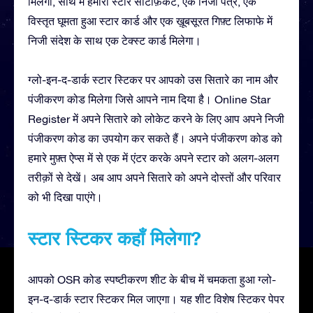
मिलेगा, साथ में हमारा स्टार सर्टिफ़िकेट, एक निजी पत्र, एक
विस्तृत घूमता हुआ स्टार कार्ड और एक ख़ूबसूरत गिफ़्ट लिफाफे में
निजी संदेश के साथ एक टेक्स्ट कार्ड मिलेगा।
ग्लो-इन-द-डार्क स्टार स्टिकर पर आपको उस सितारे का नाम और
पंजीकरण कोड मिलेगा जिसे आपने नाम दिया है। Online Star
Register में अपने सितारे को लोकेट करने के लिए आप अपने निजी
पंजीकरण कोड का उपयोग कर सकते हैं। अपने पंजीकरण कोड को
हमारे मुफ़्त ऐप्स में से एक में एंटर करके अपने स्टार को अलग-अलग
तरीक़ों से देखें। अब आप अपने सितारे को अपने दोस्तों और परिवार
को भी दिखा पाएंगे।
स्टार स्टिकर कहाँ मिलेगा?
आपको OSR कोड स्पष्टीकरण शीट के बीच में चमकता हुआ ग्लो-
इन-द-डार्क स्टार स्टिकर मिल जाएगा। यह शीट विशेष स्टिकर पेपर