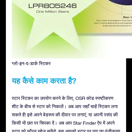
ग्लो-इन-द-डार्क स्टिकर
यह कैसे काम करता है?
स्टार स्टिकर का उपयोग करने के लिए, OSR कोड स्पष्टीकरण
शीट के बीच से स्टार को निकालें। अब आप जहाँ चाहें स्टिकर लगा
सकते हैं! इसे अपने बेडरूम की दीवार पर लगाएं, या अपनी पसंद की
किसी भी छत पर चिपका दें। अब आप Star Finder ऐप में अपने
स्टार को फ़ौरन खोज सकेंगे, बस आपको स्टार पर पाए गए पंजीकरण